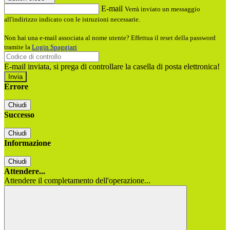
E-mail
Verrà inviato un messaggio
all'indirizzo indicato con le istruzioni necessarie.
Non hai una e-mail associata al nome utente? Effettua il reset della password
tramite la
Login Spaggiari
E-mail inviata, si prega di controllare la casella di posta elettronica!
Errore
Chiudi
Successo
Chiudi
Informazione
Chiudi
Attendere...
Attendere il completamento dell'operazione...