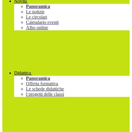
Novità
Panoramica
Le notizie
Le circolari
Calendario eventi
Albo online
Didattica
Panoramica
Offerta formativa
Le schede didattiche
I progetti delle classi