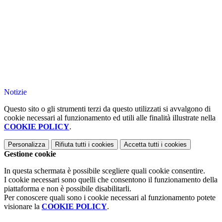
Notizie
Questo sito o gli strumenti terzi da questo utilizzati si avvalgono di
cookie necessari al funzionamento ed utili alle finalità illustrate nella
COOKIE POLICY
.
Personalizza
Rifiuta tutti
i cookies
Accetta tutti
i cookies
Gestione cookie
In questa schermata è possibile scegliere quali cookie consentire.
I cookie necessari sono quelli che consentono il funzionamento della
piattaforma e non è possibile disabilitarli.
Per conoscere quali sono i cookie necessari al funzionamento potete
visionare la
COOKIE POLICY
.