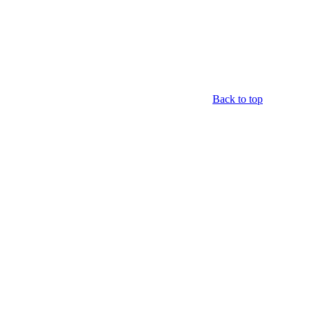
Back to top