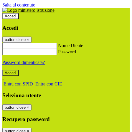
Salta al contenuto
Accedi
Accedi
button close
×
Nome Utente
Password
Password dimenticata?
-
Entra con SPID
Entra con CIE
Seleziona utente
button close
×
Recupero password
button close
×