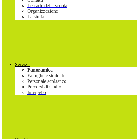
Le carte della scuola
Organizzazione
La storia
Servizi
Panoramica
Famiglie e studenti
Personale scolastico
Percorsi di studio
Interpello