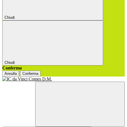
Chiudi
Chiudi
Conferma
Annulla
Conferma