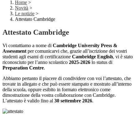
Home
>
Novità
>
Le notizie
>
Attestato Cambridge
Attestato Cambridge
Vi contattiamo a nome di
Cambridge University Press &
Assessment
per comunicarvi che, grazie all’iscrizione dei vostri
studenti agli esami di certificazione
Cambridge English
, vi è stato
riconosciuto per l’anno scolastico
2025-2026
lo status di
Preparation Centre
.
Abbiamo pertanto il piacere di condividere con voi l’attestato, che
trovate in allegato e che può essere stampato e mostrato all’interno
della scuola, oppure esibito in formato elettronico come
dimostrazione della vostra collaborazione con Cambridge.
L’attestato è valido fino al
30 settembre 2026
.