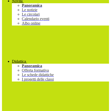
Novità
Panoramica
Le notizie
Le circolari
Calendario eventi
Albo online
Didattica
Panoramica
Offerta formativa
Le schede didattiche
I progetti delle classi