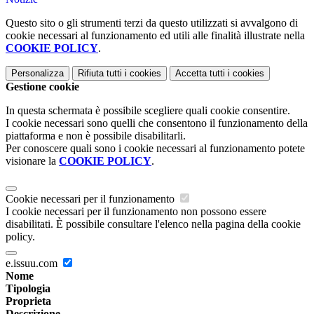
Questo sito o gli strumenti terzi da questo utilizzati si avvalgono di
cookie necessari al funzionamento ed utili alle finalità illustrate nella
COOKIE POLICY
.
Personalizza
Rifiuta tutti
i cookies
Accetta tutti
i cookies
Gestione cookie
In questa schermata è possibile scegliere quali cookie consentire.
I cookie necessari sono quelli che consentono il funzionamento della
piattaforma e non è possibile disabilitarli.
Per conoscere quali sono i cookie necessari al funzionamento potete
visionare la
COOKIE POLICY
.
Cookie necessari per il funzionamento
I cookie necessari per il funzionamento non possono essere
disabilitati. È possibile consultare l'elenco nella pagina della cookie
policy.
e.issuu.com
Nome
Tipologia
Proprieta
Descrizione