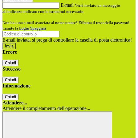
E-mail
Verrà inviato un messaggio
all'indirizzo indicato con le istruzioni necessarie.
Non hai una e-mail associata al nome utente? Effettua il reset della password
tramite la
Login Spaggiari
E-mail inviata, si prega di controllare la casella di posta elettronica!
Errore
Chiudi
Successo
Chiudi
Informazione
Chiudi
Attendere...
Attendere il completamento dell'operazione...