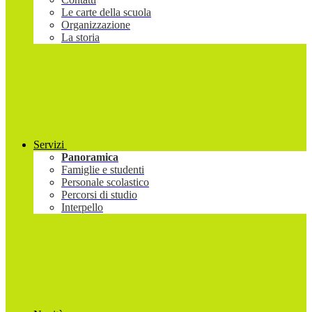
Le carte della scuola
Organizzazione
La storia
Servizi
Panoramica
Famiglie e studenti
Personale scolastico
Percorsi di studio
Interpello