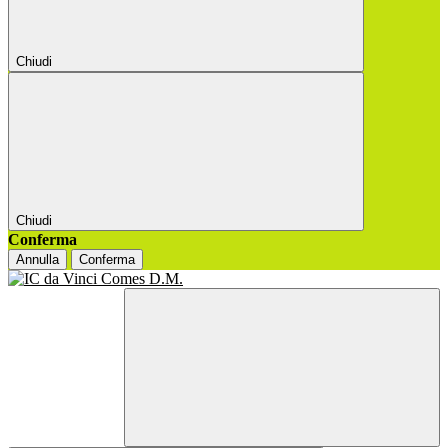
Chiudi
Chiudi
Conferma
Annulla
Conferma