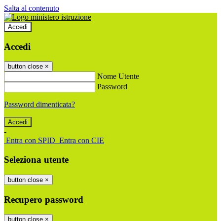
Salta al contenuto
Accedi
Accedi
button close
×
Nome Utente
Password
Password dimenticata?
-
Entra con SPID
Entra con CIE
Seleziona utente
button close
×
Recupero password
button close
×