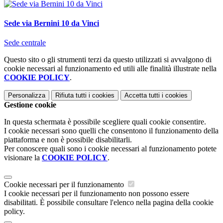
Sede via Bernini 10 da Vinci
Sede centrale
Questo sito o gli strumenti terzi da questo utilizzati si avvalgono di
cookie necessari al funzionamento ed utili alle finalità illustrate nella
COOKIE POLICY
.
Personalizza
Rifiuta tutti
i cookies
Accetta tutti
i cookies
Gestione cookie
In questa schermata è possibile scegliere quali cookie consentire.
I cookie necessari sono quelli che consentono il funzionamento della
piattaforma e non è possibile disabilitarli.
Per conoscere quali sono i cookie necessari al funzionamento potete
visionare la
COOKIE POLICY
.
Cookie necessari per il funzionamento
I cookie necessari per il funzionamento non possono essere
disabilitati. È possibile consultare l'elenco nella pagina della cookie
policy.