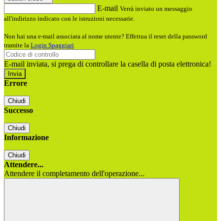
E-mail
Verrà inviato un messaggio
all'indirizzo indicato con le istruzioni necessarie.
Non hai una e-mail associata al nome utente? Effettua il reset della password
tramite la
Login Spaggiari
E-mail inviata, si prega di controllare la casella di posta elettronica!
Errore
Chiudi
Successo
Chiudi
Informazione
Chiudi
Attendere...
Attendere il completamento dell'operazione...