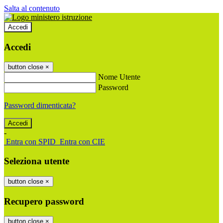
Salta al contenuto
Accedi
Accedi
button close
×
Nome Utente
Password
Password dimenticata?
-
Entra con SPID
Entra con CIE
Seleziona utente
button close
×
Recupero password
button close
×