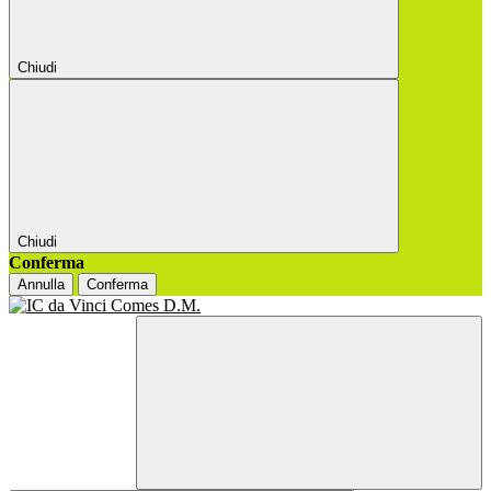
Chiudi
Chiudi
Conferma
Annulla
Conferma