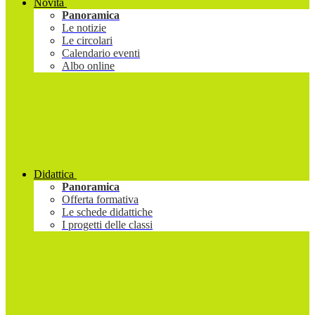
Novità
Panoramica
Le notizie
Le circolari
Calendario eventi
Albo online
Didattica
Panoramica
Offerta formativa
Le schede didattiche
I progetti delle classi