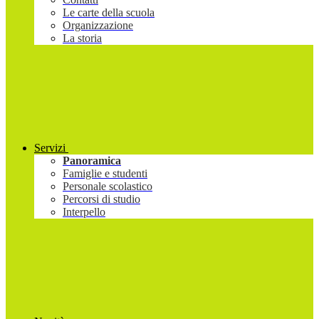
Le carte della scuola
Organizzazione
La storia
Servizi
Panoramica
Famiglie e studenti
Personale scolastico
Percorsi di studio
Interpello