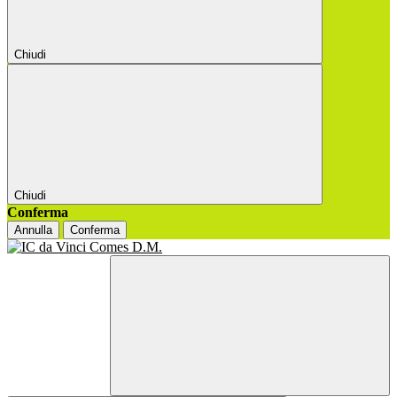
Chiudi
Chiudi
Conferma
Annulla
Conferma