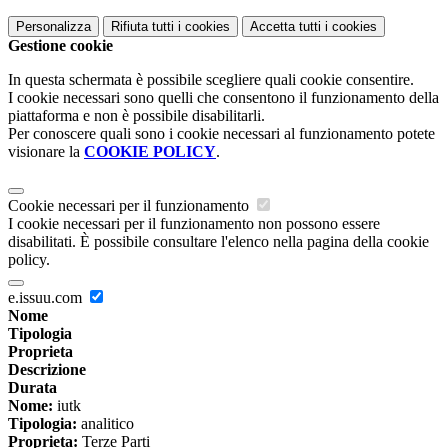
Personalizza
Rifiuta tutti
i cookies
Accetta tutti
i cookies
Gestione cookie
In questa schermata è possibile scegliere quali cookie consentire.
I cookie necessari sono quelli che consentono il funzionamento della
piattaforma e non è possibile disabilitarli.
Per conoscere quali sono i cookie necessari al funzionamento potete
visionare la
COOKIE POLICY
.
Cookie necessari per il funzionamento
I cookie necessari per il funzionamento non possono essere
disabilitati. È possibile consultare l'elenco nella pagina della cookie
policy.
e.issuu.com
Nome
Tipologia
Proprieta
Descrizione
Durata
Nome:
iutk
Tipologia:
analitico
Proprieta:
Terze Parti