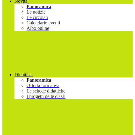
Novità
Panoramica
Le notizie
Le circolari
Calendario eventi
Albo online
Didattica
Panoramica
Offerta formativa
Le schede didattiche
I progetti delle classi