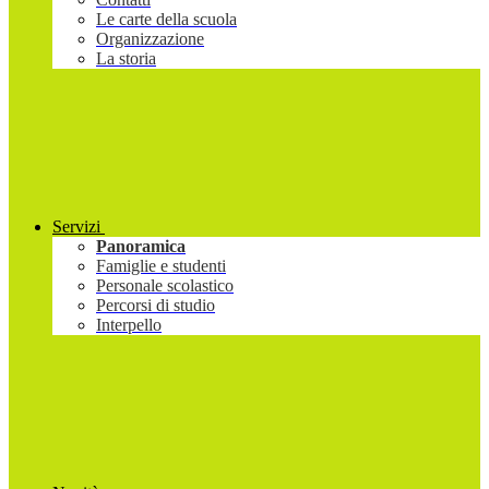
Le carte della scuola
Organizzazione
La storia
Servizi
Panoramica
Famiglie e studenti
Personale scolastico
Percorsi di studio
Interpello