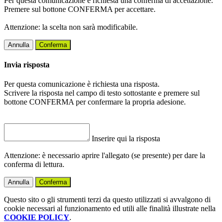
Per questa comunicazione è richiesta una conferma di accettazione.
Premere sul bottone CONFERMA per accettare.
Attenzione: la scelta non sarà modificabile.
Annulla
Conferma
Invia risposta
Per questa comunicazione è richiesta una risposta.
Scrivere la risposta nel campo di testo sottostante e premere sul
bottone CONFERMA per confermare la propria adesione.
Inserire qui la risposta
Attenzione: è necessario aprire l'allegato (se presente) per dare la
conferma di lettura.
Annulla
Conferma
Questo sito o gli strumenti terzi da questo utilizzati si avvalgono di
cookie necessari al funzionamento ed utili alle finalità illustrate nella
COOKIE POLICY
.