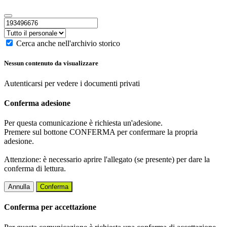
Cerca anche nell'archivio storico
Nessun contenuto da visualizzare
Autenticarsi per vedere i documenti privati
Conferma adesione
Per questa comunicazione è richiesta un'adesione.
Premere sul bottone CONFERMA per confermare la propria
adesione.
Attenzione: è necessario aprire l'allegato (se presente) per dare la
conferma di lettura.
Annulla
Conferma
Conferma per accettazione