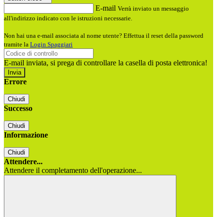
E-mail
Verrà inviato un messaggio
all'indirizzo indicato con le istruzioni necessarie.
Non hai una e-mail associata al nome utente? Effettua il reset della password
tramite la
Login Spaggiari
E-mail inviata, si prega di controllare la casella di posta elettronica!
Errore
Chiudi
Successo
Chiudi
Informazione
Chiudi
Attendere...
Attendere il completamento dell'operazione...