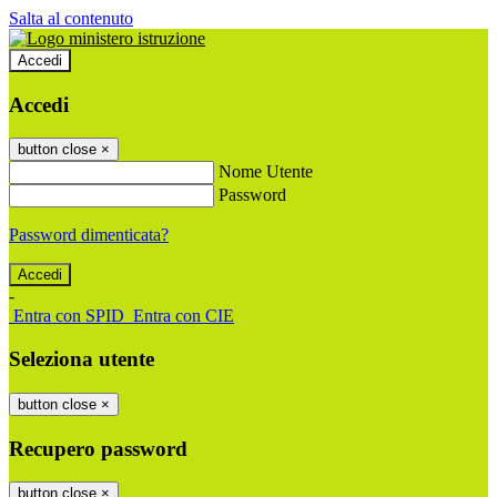
Salta al contenuto
Accedi
Accedi
button close
×
Nome Utente
Password
Password dimenticata?
-
Entra con SPID
Entra con CIE
Seleziona utente
button close
×
Recupero password
button close
×