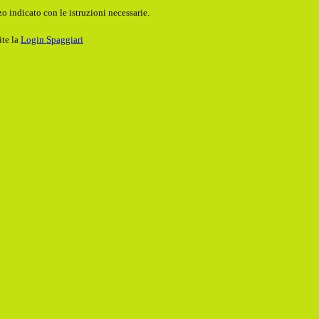
o indicato con le istruzioni necessarie.
ite la
Login Spaggiari