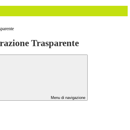
sparente
azione Trasparente
Menu di navigazione