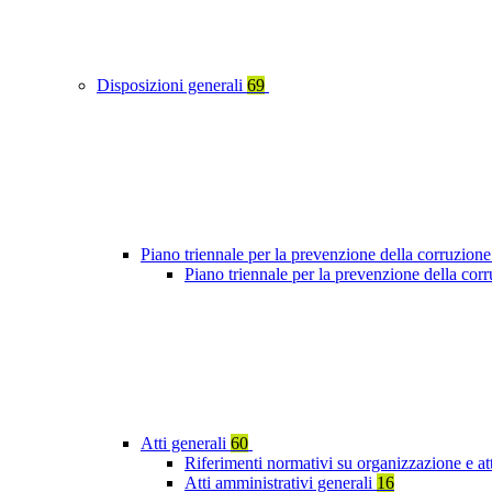
Disposizioni generali
69
Piano triennale per la prevenzione della corruzione
Piano triennale per la prevenzione della cor
Atti generali
60
Riferimenti normativi su organizzazione e at
Atti amministrativi generali
16