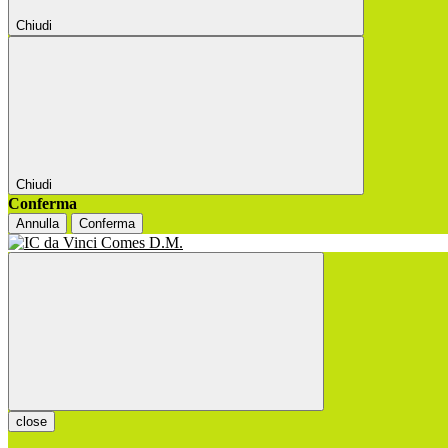
Chiudi
Chiudi
Conferma
Annulla
Conferma
close