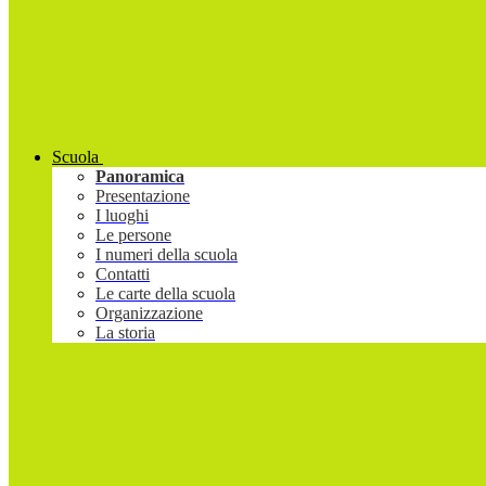
Scuola
Panoramica
Presentazione
I luoghi
Le persone
I numeri della scuola
Contatti
Le carte della scuola
Organizzazione
La storia