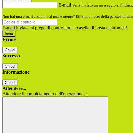
E-mail
Verrà inviato un messaggio all'indirizz
Non hai una e-mail associata al nome utente? Effettua il reset della password tram
E-mail inviata, si prega di controllare la casella di posta elettronica!
Errore
Chiudi
Successo
Chiudi
Informazione
Chiudi
Attendere...
Attendere il completamento dell'operazione...