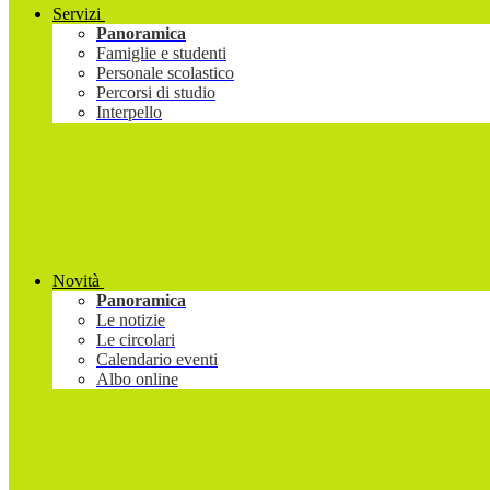
Servizi
Panoramica
Famiglie e studenti
Personale scolastico
Percorsi di studio
Interpello
Novità
Panoramica
Le notizie
Le circolari
Calendario eventi
Albo online