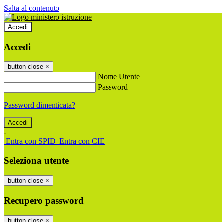
Salta al contenuto
Accedi
Accedi
button close
×
Nome Utente
Password
Password dimenticata?
-
Entra con SPID
Entra con CIE
Seleziona utente
button close
×
Recupero password
button close
×