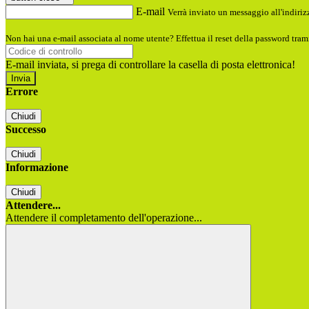
E-mail
Verrà inviato un messaggio all'indirizz
Non hai una e-mail associata al nome utente? Effettua il reset della password tram
E-mail inviata, si prega di controllare la casella di posta elettronica!
Errore
Chiudi
Successo
Chiudi
Informazione
Chiudi
Attendere...
Attendere il completamento dell'operazione...