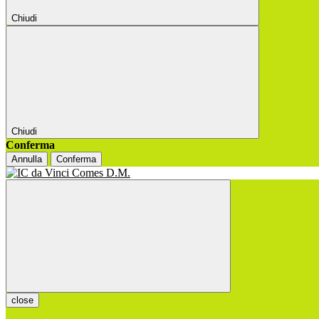
Chiudi
Chiudi
Conferma
Annulla
Conferma
close