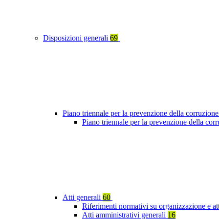
Disposizioni generali
69
Piano triennale per la prevenzione della corruzione
Piano triennale per la prevenzione della cor
Atti generali
60
Riferimenti normativi su organizzazione e at
Atti amministrativi generali
16