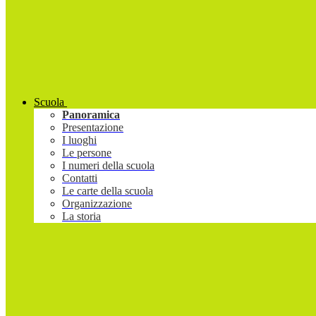
Scuola
Panoramica
Presentazione
I luoghi
Le persone
I numeri della scuola
Contatti
Le carte della scuola
Organizzazione
La storia