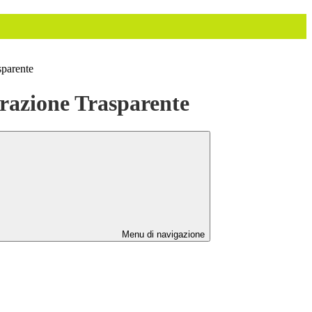
sparente
azione Trasparente
Menu di navigazione