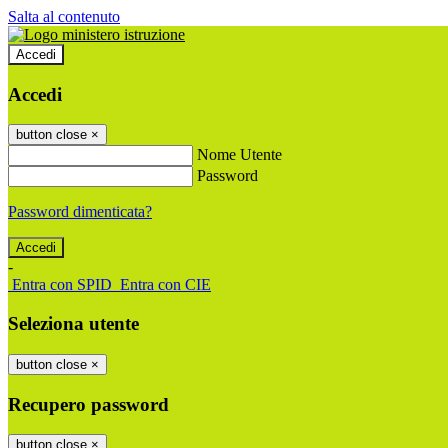
Salta al contenuto
Accedi
Accedi
button close
×
Nome Utente
Password
Password dimenticata?
-
Entra con SPID
Entra con CIE
Seleziona utente
button close
×
Recupero password
button close
×