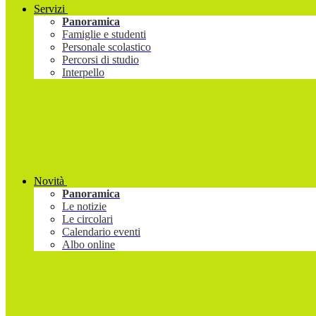
Servizi
Panoramica
Famiglie e studenti
Personale scolastico
Percorsi di studio
Interpello
Novità
Panoramica
Le notizie
Le circolari
Calendario eventi
Albo online