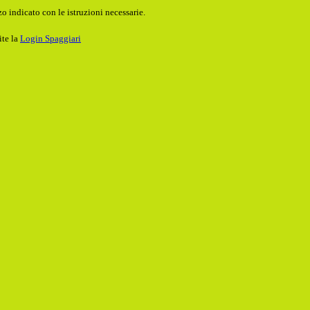
o indicato con le istruzioni necessarie.
ite la
Login Spaggiari