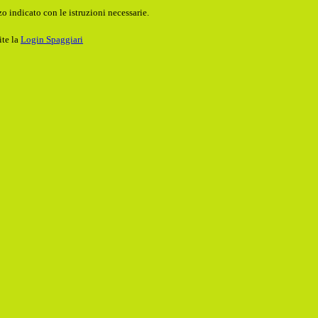
o indicato con le istruzioni necessarie.
ite la
Login Spaggiari