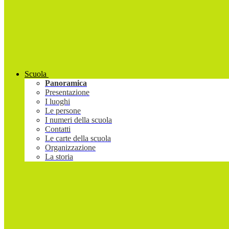
Scuola
Panoramica
Presentazione
I luoghi
Le persone
I numeri della scuola
Contatti
Le carte della scuola
Organizzazione
La storia