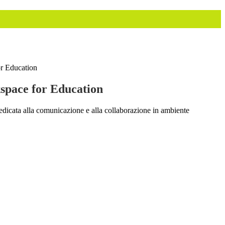
r Education
pace for Education
dicata alla comunicazione e alla collaborazione in ambiente