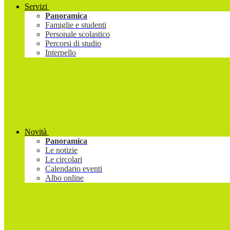
Servizi
Panoramica
Famiglie e studenti
Personale scolastico
Percorsi di studio
Interpello
Novità
Panoramica
Le notizie
Le circolari
Calendario eventi
Albo online