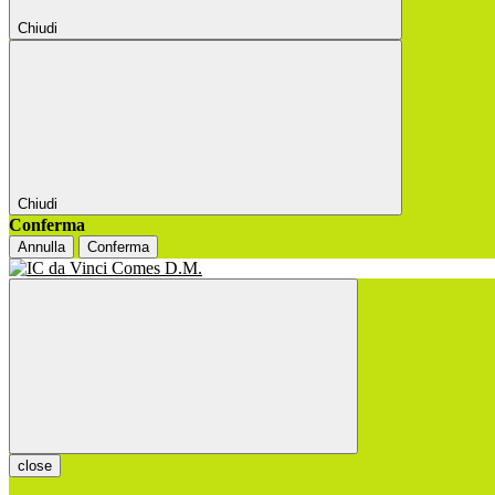
Chiudi
Chiudi
Conferma
Annulla
Conferma
close