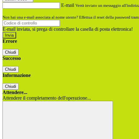
E-mail
Verrà inviato un messaggio all'indirizz
Non hai una e-mail associata al nome utente? Effettua il reset della password tram
E-mail inviata, si prega di controllare la casella di posta elettronica!
Errore
Chiudi
Successo
Chiudi
Informazione
Chiudi
Attendere...
Attendere il completamento dell'operazione...