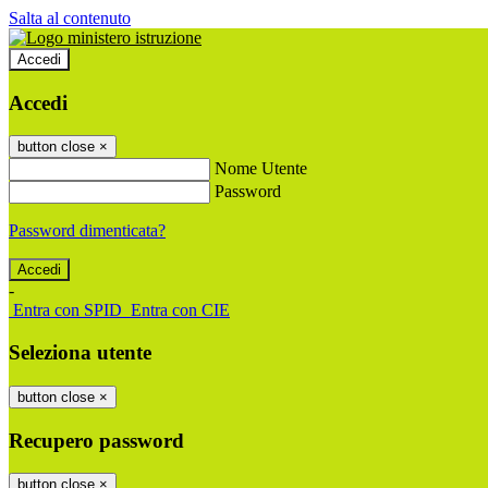
Salta al contenuto
Accedi
Accedi
button close
×
Nome Utente
Password
Password dimenticata?
-
Entra con SPID
Entra con CIE
Seleziona utente
button close
×
Recupero password
button close
×