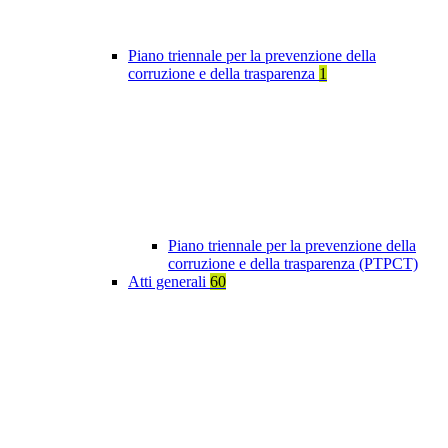
Piano triennale per la prevenzione della
corruzione e della trasparenza
1
Piano triennale per la prevenzione della
corruzione e della trasparenza (PTPCT)
Atti generali
60