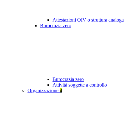
Attestazioni OIV o struttura analoga
Burocrazia zero
Burocrazia zero
Attività soggette a controllo
Organizzazione
4