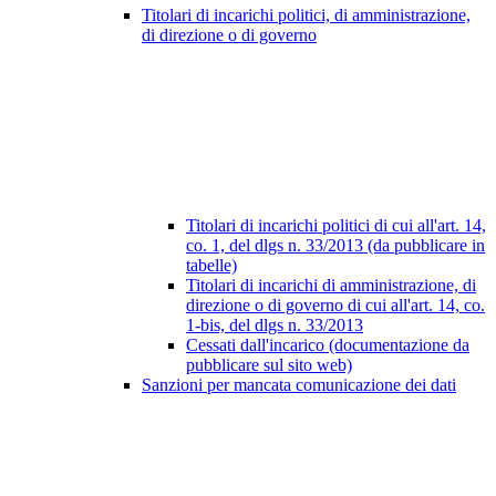
Titolari di incarichi politici, di amministrazione,
di direzione o di governo
Titolari di incarichi politici di cui all'art. 14,
co. 1, del dlgs n. 33/2013 (da pubblicare in
tabelle)
Titolari di incarichi di amministrazione, di
direzione o di governo di cui all'art. 14, co.
1-bis, del dlgs n. 33/2013
Cessati dall'incarico (documentazione da
pubblicare sul sito web)
Sanzioni per mancata comunicazione dei dati