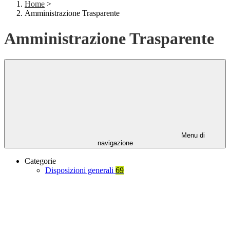
Home
>
Amministrazione Trasparente
Amministrazione Trasparente
Menu di
navigazione
Categorie
Disposizioni generali
69