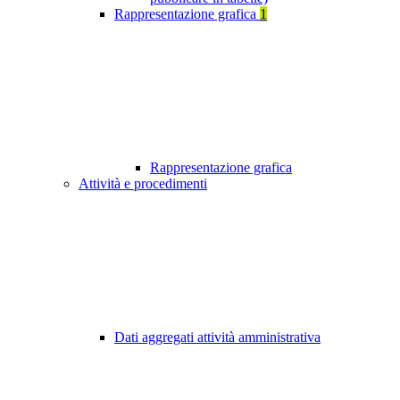
Rappresentazione grafica
1
Rappresentazione grafica
Attività e procedimenti
Dati aggregati attività amministrativa