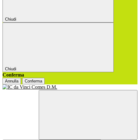
Chiudi
Chiudi
Conferma
Annulla
Conferma