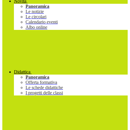
Novità
Panoramica
Le notizie
Le circolari
Calendario eventi
Albo online
Didattica
Panoramica
Offerta formativa
Le schede didattiche
I progetti delle classi