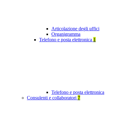
Articolazione degli uffici
Organigramma
Telefono e posta elettronica
1
Telefono e posta elettronica
Consulenti e collaboratori
7