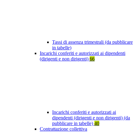
Tassi di assenza trimestrali (da pubblicare
in tabelle)
Incarichi conferiti e autorizzati ai dipendenti
(dirigenti e non dirigenti)
66
Incarichi conferiti e autorizzati ai
dipendenti (dirigenti e non dirigenti) (da
pubblicare in tabelle)
40
Contrattazione collettiva