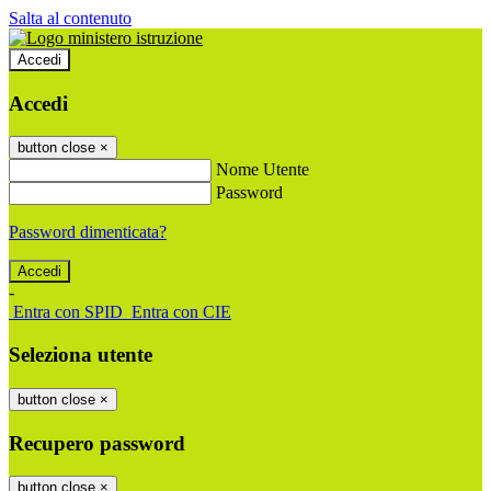
Salta al contenuto
Accedi
Accedi
button close
×
Nome Utente
Password
Password dimenticata?
-
Entra con SPID
Entra con CIE
Seleziona utente
button close
×
Recupero password
button close
×