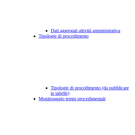
Dati aggregati attività amministrativa
Tipologie di procedimento
Tipologie di procedimento (da pubblicare
in tabelle)
Monitoraggio tempi procedimentali