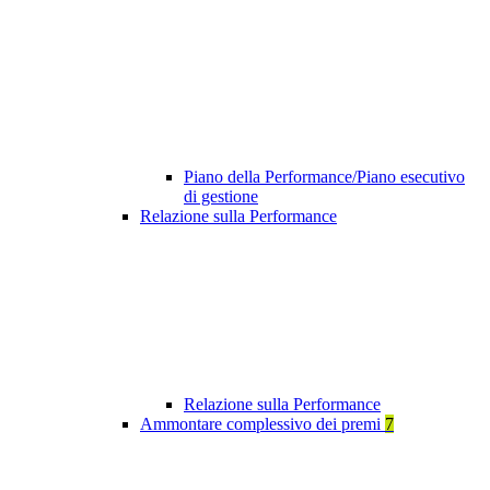
Piano della Performance/Piano esecutivo
di gestione
Relazione sulla Performance
Relazione sulla Performance
Ammontare complessivo dei premi
7