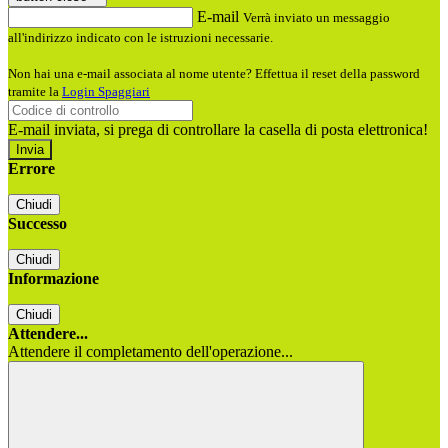
E-mail
Verrà inviato un messaggio
all'indirizzo indicato con le istruzioni necessarie.
Non hai una e-mail associata al nome utente? Effettua il reset della password
tramite la
Login Spaggiari
E-mail inviata, si prega di controllare la casella di posta elettronica!
Errore
Chiudi
Successo
Chiudi
Informazione
Chiudi
Attendere...
Attendere il completamento dell'operazione...