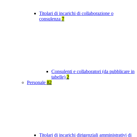
Titolari di incarichi di collaborazione o
consulenza
7
Consulenti e collaboratori (da pubblicare in
tabelle)
2
Personale
82
Titolari di incarichi dirigenziali amministrativi di