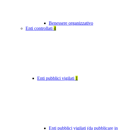
Benessere organizzativo
Enti controllati
4
Enti pubblici vigilati
1
Enti pubblici vigilati (da pubblicare in