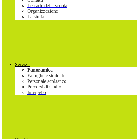
Le carte della scuola
Organizzazione
La storia
Servizi
Panoramica
Famiglie e studenti
Personale scolastico
Percorsi di studio
Interpello