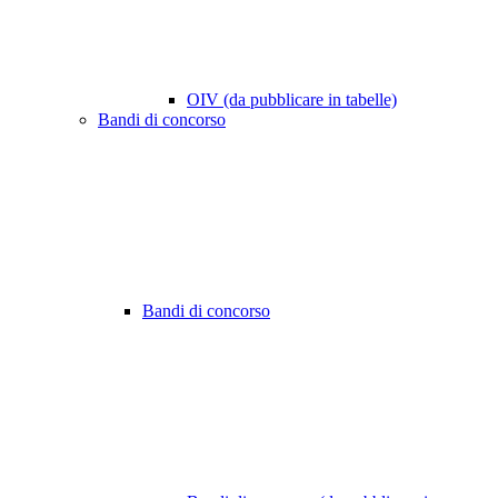
OIV (da pubblicare in tabelle)
Bandi di concorso
Bandi di concorso