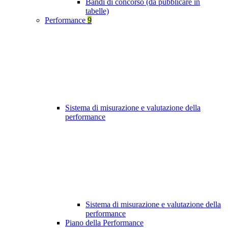
Bandi di concorso (da pubblicare in
tabelle)
Performance
9
Sistema di misurazione e valutazione della
performance
Sistema di misurazione e valutazione della
performance
Piano della Performance