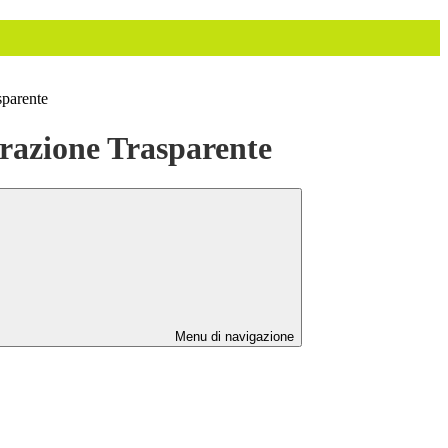
sparente
azione Trasparente
Menu di navigazione