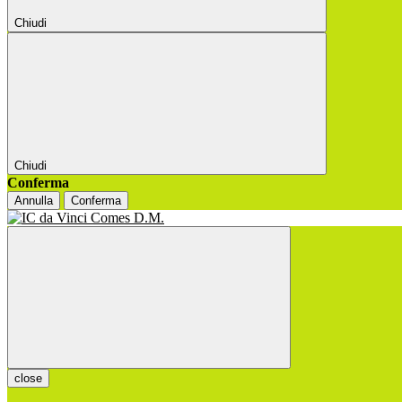
Chiudi
Chiudi
Conferma
Annulla
Conferma
close