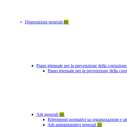
Disposizioni generali
69
Piano triennale per la prevenzione della corruzione
Piano triennale per la prevenzione della cor
Atti generali
60
Riferimenti normativi su organizzazione e at
Atti amministrativi generali
16