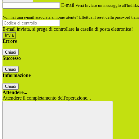
E-mail
Verrà inviato un messaggio all'indirizz
Non hai una e-mail associata al nome utente? Effettua il reset della password tram
E-mail inviata, si prega di controllare la casella di posta elettronica!
Errore
Chiudi
Successo
Chiudi
Informazione
Chiudi
Attendere...
Attendere il completamento dell'operazione...