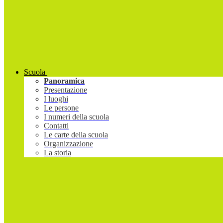
Scuola
Panoramica
Presentazione
I luoghi
Le persone
I numeri della scuola
Contatti
Le carte della scuola
Organizzazione
La storia