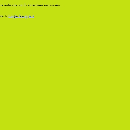
o indicato con le istruzioni necessarie.
ite la
Login Spaggiari