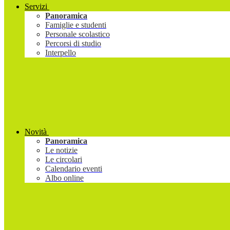
Servizi
Panoramica
Famiglie e studenti
Personale scolastico
Percorsi di studio
Interpello
Novità
Panoramica
Le notizie
Le circolari
Calendario eventi
Albo online