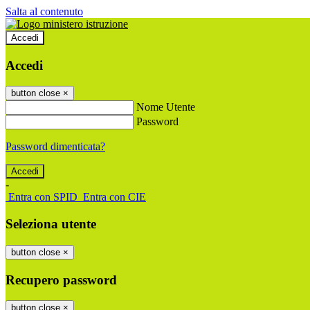
Salta al contenuto
Accedi
Accedi
button close
×
Nome Utente
Password
Password dimenticata?
-
Entra con SPID
Entra con CIE
Seleziona utente
button close
×
Recupero password
button close
×