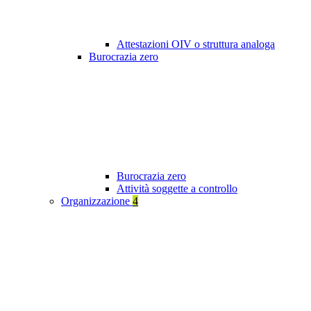
Attestazioni OIV o struttura analoga
Burocrazia zero
Burocrazia zero
Attività soggette a controllo
Organizzazione
4