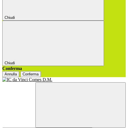
Chiudi
Chiudi
Conferma
Annulla
Conferma