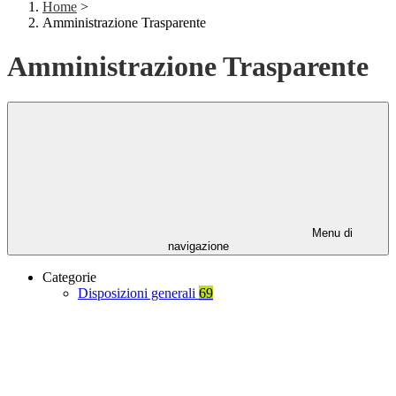
Home
>
Amministrazione Trasparente
Amministrazione Trasparente
Menu di
navigazione
Categorie
Disposizioni generali
69