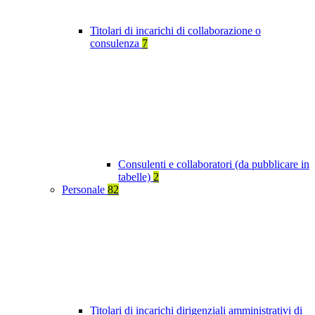
Titolari di incarichi di collaborazione o
consulenza
7
Consulenti e collaboratori (da pubblicare in
tabelle)
2
Personale
82
Titolari di incarichi dirigenziali amministrativi di