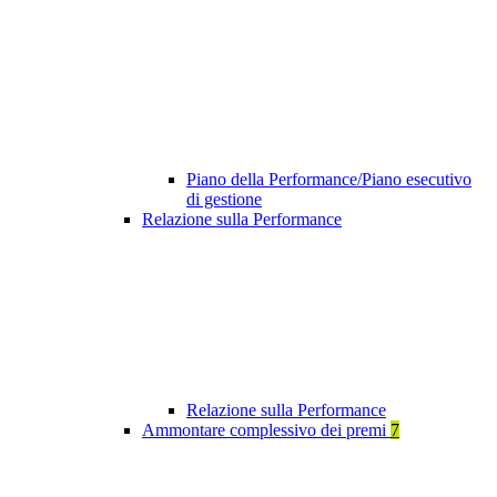
Piano della Performance/Piano esecutivo
di gestione
Relazione sulla Performance
Relazione sulla Performance
Ammontare complessivo dei premi
7