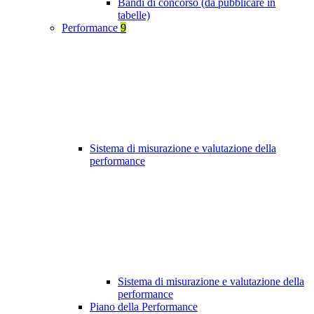
Bandi di concorso (da pubblicare in
tabelle)
Performance
9
Sistema di misurazione e valutazione della
performance
Sistema di misurazione e valutazione della
performance
Piano della Performance