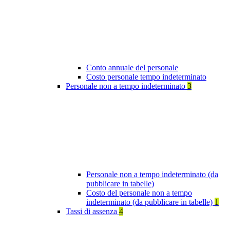
Conto annuale del personale
Costo personale tempo indeterminato
Personale non a tempo indeterminato
3
Personale non a tempo indeterminato (da
pubblicare in tabelle)
Costo del personale non a tempo
indeterminato (da pubblicare in tabelle)
1
Tassi di assenza
4