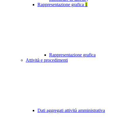
Rappresentazione grafica
1
Rappresentazione grafica
Attività e procedimenti
Dati aggregati attività amministrativa