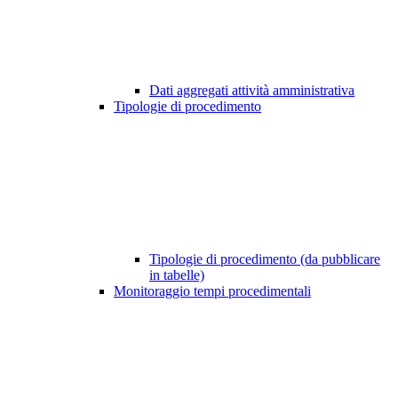
Dati aggregati attività amministrativa
Tipologie di procedimento
Tipologie di procedimento (da pubblicare
in tabelle)
Monitoraggio tempi procedimentali