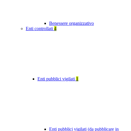
Benessere organizzativo
Enti controllati
4
Enti pubblici vigilati
1
Enti pubblici vigilati (da pubblicare in