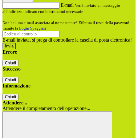
E-mail
Verrà inviato un messaggio
all'indirizzo indicato con le istruzioni necessarie.
Non hai una e-mail associata al nome utente? Effettua il reset della password
tramite la
Login Spaggiari
E-mail inviata, si prega di controllare la casella di posta elettronica!
Errore
Chiudi
Successo
Chiudi
Informazione
Chiudi
Attendere...
Attendere il completamento dell'operazione...