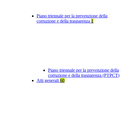
Piano triennale per la prevenzione della
corruzione e della trasparenza
1
Piano triennale per la prevenzione della
corruzione e della trasparenza (PTPCT)
Atti generali
60