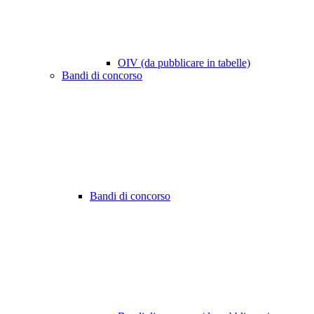
OIV (da pubblicare in tabelle)
Bandi di concorso
Bandi di concorso