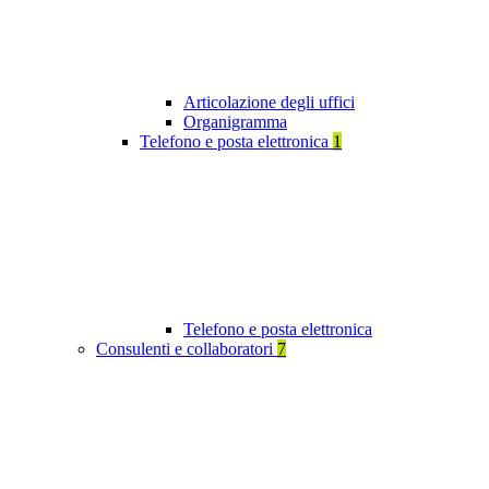
Articolazione degli uffici
Organigramma
Telefono e posta elettronica
1
Telefono e posta elettronica
Consulenti e collaboratori
7