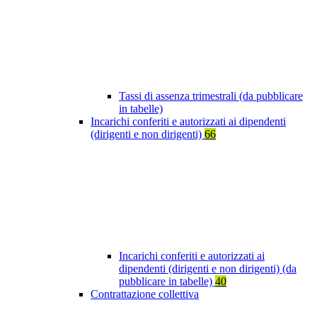
Tassi di assenza trimestrali (da pubblicare
in tabelle)
Incarichi conferiti e autorizzati ai dipendenti
(dirigenti e non dirigenti)
66
Incarichi conferiti e autorizzati ai
dipendenti (dirigenti e non dirigenti) (da
pubblicare in tabelle)
40
Contrattazione collettiva