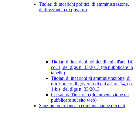
Titolari di incarichi politici, di amministrazione,
di direzione o di governo
Titolari di incarichi politici di cui all'art. 14,
co. 1, del dlgs n. 33/2013 (da pubblicare in
tabelle)
Titolari di incarichi di amministrazione, di
direzione o di governo di cui all'art. 14, co.
1-bis, del dlgs n. 33/2013
Cessati dall'incarico (documentazione da
pubblicare sul sito web)
Sanzioni per mancata comunicazione dei dati