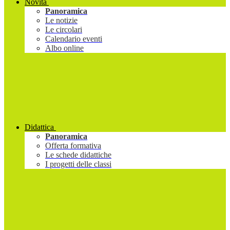
Novità
Panoramica
Le notizie
Le circolari
Calendario eventi
Albo online
Didattica
Panoramica
Offerta formativa
Le schede didattiche
I progetti delle classi