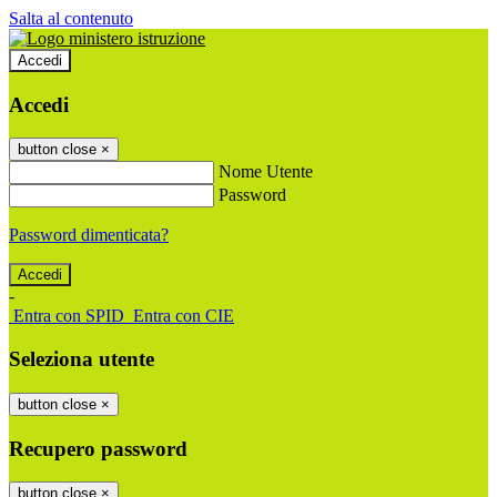
Salta al contenuto
Accedi
Accedi
button close
×
Nome Utente
Password
Password dimenticata?
-
Entra con SPID
Entra con CIE
Seleziona utente
button close
×
Recupero password
button close
×