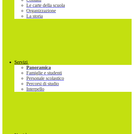
Le carte della scuola
Organizzazione
La storia
Servizi
Panoramica
Famiglie e studenti
Personale scolastico
Percorsi di studio
Interpello