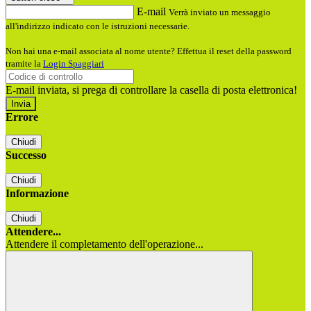
E-mail
Verrà inviato un messaggio
all'indirizzo indicato con le istruzioni necessarie.
Non hai una e-mail associata al nome utente? Effettua il reset della password
tramite la
Login Spaggiari
E-mail inviata, si prega di controllare la casella di posta elettronica!
Errore
Chiudi
Successo
Chiudi
Informazione
Chiudi
Attendere...
Attendere il completamento dell'operazione...