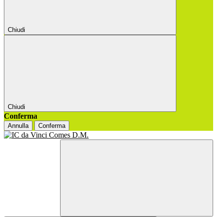
Chiudi
Chiudi
Conferma
Annulla
Conferma