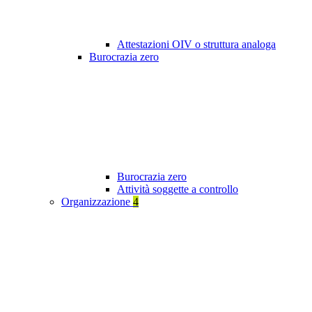
Attestazioni OIV o struttura analoga
Burocrazia zero
Burocrazia zero
Attività soggette a controllo
Organizzazione
4