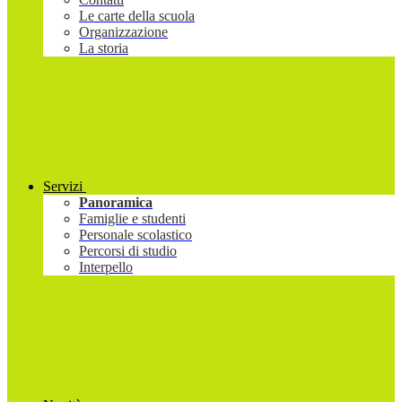
Le carte della scuola
Organizzazione
La storia
Servizi
Panoramica
Famiglie e studenti
Personale scolastico
Percorsi di studio
Interpello