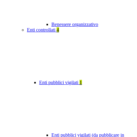
Benessere organizzativo
Enti controllati
4
Enti pubblici vigilati
1
Enti pubblici vigilati (da pubblicare in