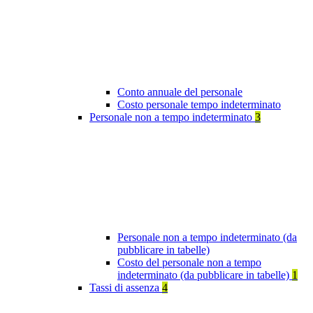
Conto annuale del personale
Costo personale tempo indeterminato
Personale non a tempo indeterminato
3
Personale non a tempo indeterminato (da
pubblicare in tabelle)
Costo del personale non a tempo
indeterminato (da pubblicare in tabelle)
1
Tassi di assenza
4