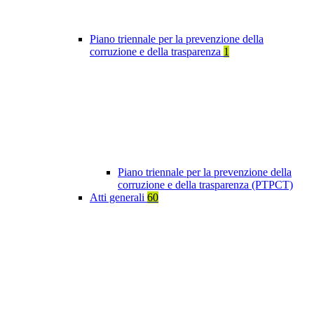
Piano triennale per la prevenzione della
corruzione e della trasparenza
1
Piano triennale per la prevenzione della
corruzione e della trasparenza (PTPCT)
Atti generali
60