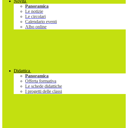
Novità
Panoramica
Le notizie
Le circolari
Calendario eventi
Albo online
Didattica
Panoramica
Offerta formativa
Le schede didattiche
I progetti delle classi