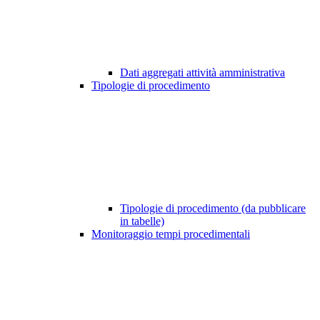
Dati aggregati attività amministrativa
Tipologie di procedimento
Tipologie di procedimento (da pubblicare
in tabelle)
Monitoraggio tempi procedimentali