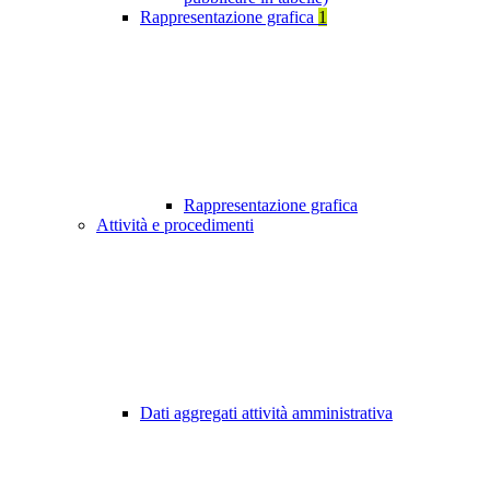
Rappresentazione grafica
1
Rappresentazione grafica
Attività e procedimenti
Dati aggregati attività amministrativa