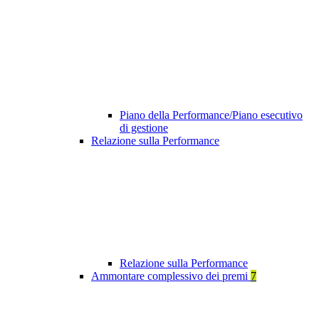
Piano della Performance/Piano esecutivo
di gestione
Relazione sulla Performance
Relazione sulla Performance
Ammontare complessivo dei premi
7