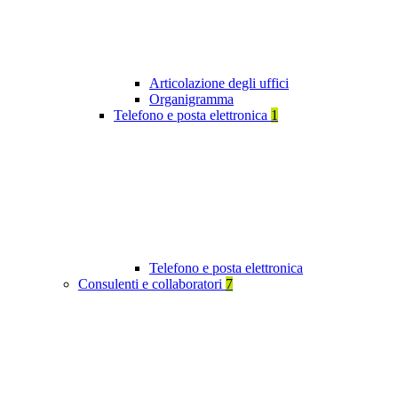
Articolazione degli uffici
Organigramma
Telefono e posta elettronica
1
Telefono e posta elettronica
Consulenti e collaboratori
7