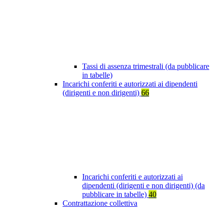
Tassi di assenza trimestrali (da pubblicare
in tabelle)
Incarichi conferiti e autorizzati ai dipendenti
(dirigenti e non dirigenti)
66
Incarichi conferiti e autorizzati ai
dipendenti (dirigenti e non dirigenti) (da
pubblicare in tabelle)
40
Contrattazione collettiva