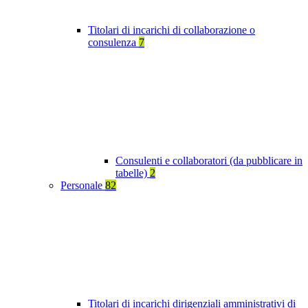
Titolari di incarichi di collaborazione o
consulenza
7
Consulenti e collaboratori (da pubblicare in
tabelle)
2
Personale
82
Titolari di incarichi dirigenziali amministrativi di