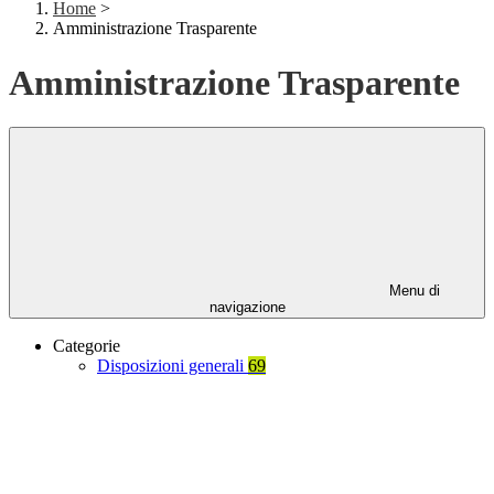
Home
>
Amministrazione Trasparente
Amministrazione Trasparente
Menu di
navigazione
Categorie
Disposizioni generali
69