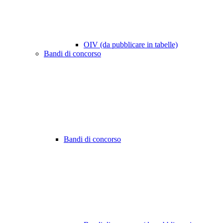
OIV (da pubblicare in tabelle)
Bandi di concorso
Bandi di concorso