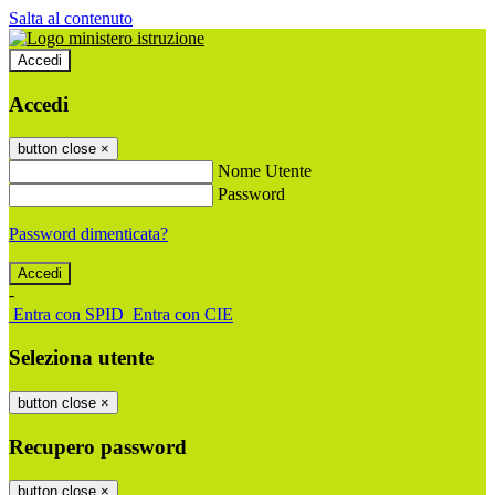
Salta al contenuto
Accedi
Accedi
button close
×
Nome Utente
Password
Password dimenticata?
-
Entra con SPID
Entra con CIE
Seleziona utente
button close
×
Recupero password
button close
×