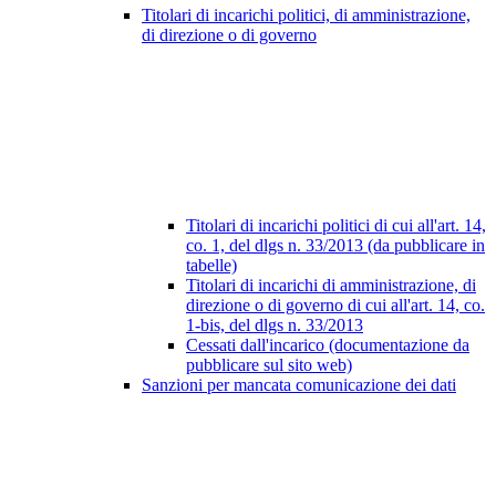
Titolari di incarichi politici, di amministrazione,
di direzione o di governo
Titolari di incarichi politici di cui all'art. 14,
co. 1, del dlgs n. 33/2013 (da pubblicare in
tabelle)
Titolari di incarichi di amministrazione, di
direzione o di governo di cui all'art. 14, co.
1-bis, del dlgs n. 33/2013
Cessati dall'incarico (documentazione da
pubblicare sul sito web)
Sanzioni per mancata comunicazione dei dati