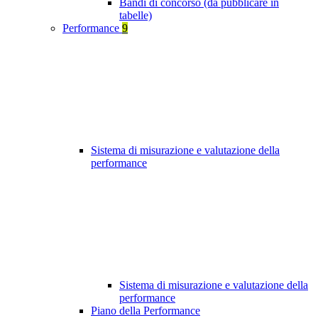
Bandi di concorso (da pubblicare in
tabelle)
Performance
9
Sistema di misurazione e valutazione della
performance
Sistema di misurazione e valutazione della
performance
Piano della Performance