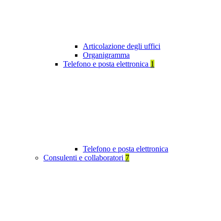
Articolazione degli uffici
Organigramma
Telefono e posta elettronica
1
Telefono e posta elettronica
Consulenti e collaboratori
7