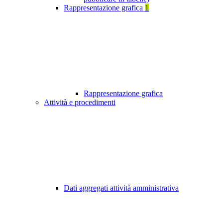
Rappresentazione grafica
1
Rappresentazione grafica
Attività e procedimenti
Dati aggregati attività amministrativa