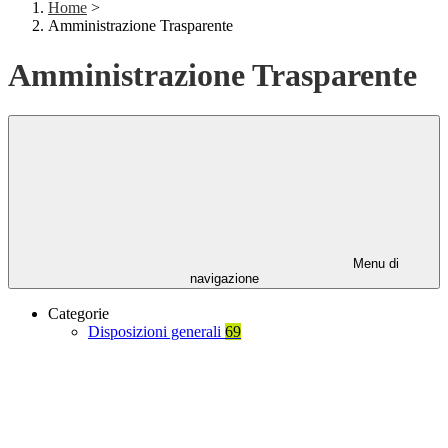
Home
>
Amministrazione Trasparente
Amministrazione Trasparente
Menu di
navigazione
Categorie
Disposizioni generali
69