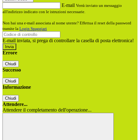
E-mail
Verrà inviato un messaggio
all'indirizzo indicato con le istruzioni necessarie.
Non hai una e-mail associata al nome utente? Effettua il reset della password
tramite la
Login Spaggiari
E-mail inviata, si prega di controllare la casella di posta elettronica!
Errore
Chiudi
Successo
Chiudi
Informazione
Chiudi
Attendere...
Attendere il completamento dell'operazione...