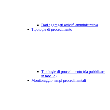
Dati aggregati attività amministrativa
Tipologie di procedimento
Tipologie di procedimento (da pubblicare
in tabelle)
Monitoraggio tempi procedimentali