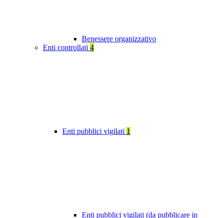
Benessere organizzativo
Enti controllati
4
Enti pubblici vigilati
1
Enti pubblici vigilati (da pubblicare in