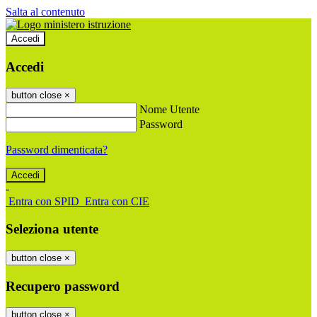
Salta al contenuto
Accedi
Accedi
button close
×
Nome Utente
Password
Password dimenticata?
-
Entra con SPID
Entra con CIE
Seleziona utente
button close
×
Recupero password
button close
×