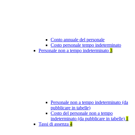
Conto annuale del personale
Costo personale tempo indeterminato
Personale non a tempo indeterminato
3
Personale non a tempo indeterminato (da
pubblicare in tabelle)
Costo del personale non a tempo
indeterminato (da pubblicare in tabelle)
1
Tassi di assenza
4