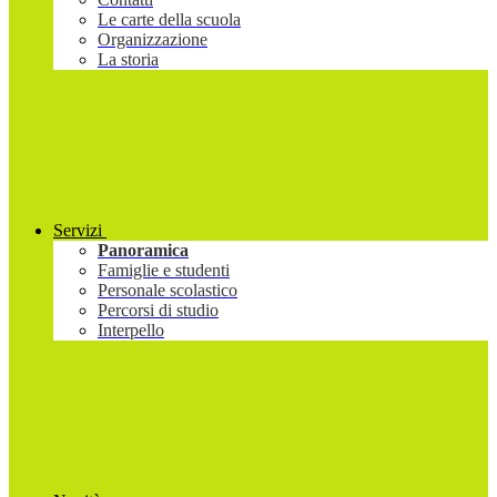
Le carte della scuola
Organizzazione
La storia
Servizi
Panoramica
Famiglie e studenti
Personale scolastico
Percorsi di studio
Interpello