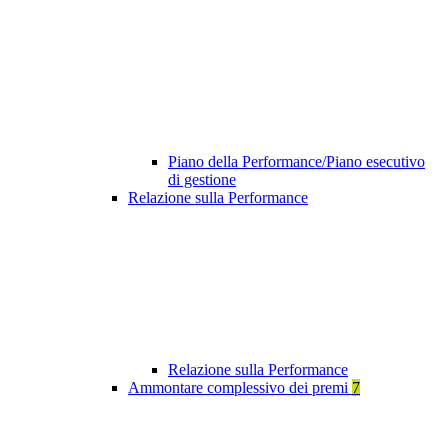
Piano della Performance/Piano esecutivo
di gestione
Relazione sulla Performance
Relazione sulla Performance
Ammontare complessivo dei premi
7