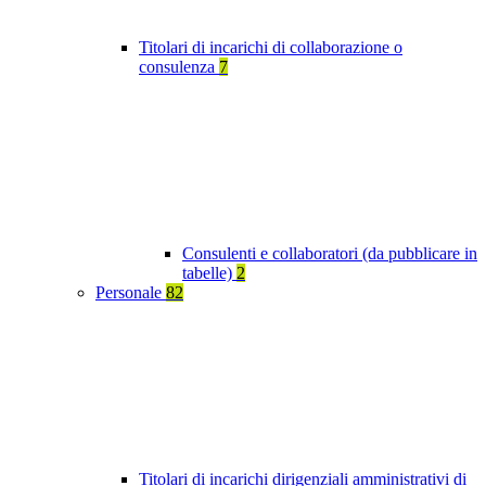
Titolari di incarichi di collaborazione o
consulenza
7
Consulenti e collaboratori (da pubblicare in
tabelle)
2
Personale
82
Titolari di incarichi dirigenziali amministrativi di