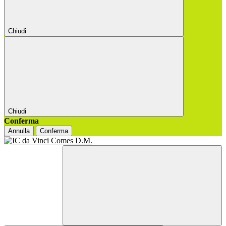
Chiudi
Chiudi
Conferma
Annulla
Conferma