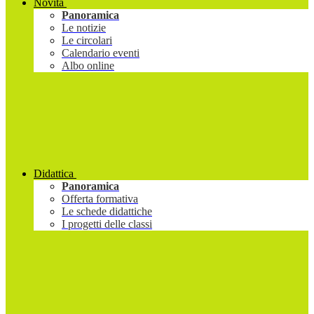
Novità
Panoramica
Le notizie
Le circolari
Calendario eventi
Albo online
Didattica
Panoramica
Offerta formativa
Le schede didattiche
I progetti delle classi