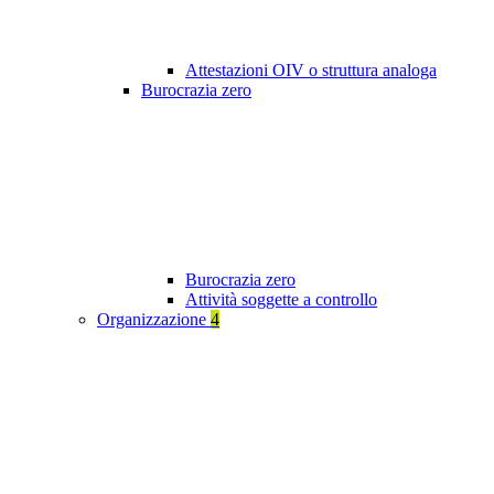
Attestazioni OIV o struttura analoga
Burocrazia zero
Burocrazia zero
Attività soggette a controllo
Organizzazione
4