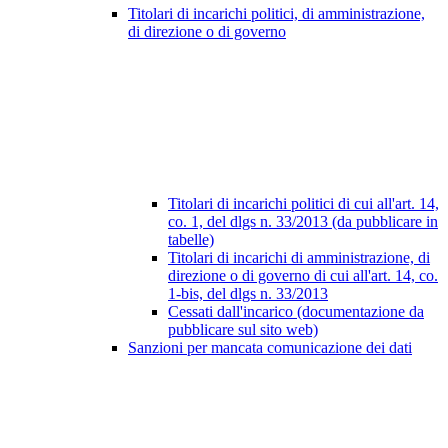
Titolari di incarichi politici, di amministrazione,
di direzione o di governo
Titolari di incarichi politici di cui all'art. 14,
co. 1, del dlgs n. 33/2013 (da pubblicare in
tabelle)
Titolari di incarichi di amministrazione, di
direzione o di governo di cui all'art. 14, co.
1-bis, del dlgs n. 33/2013
Cessati dall'incarico (documentazione da
pubblicare sul sito web)
Sanzioni per mancata comunicazione dei dati