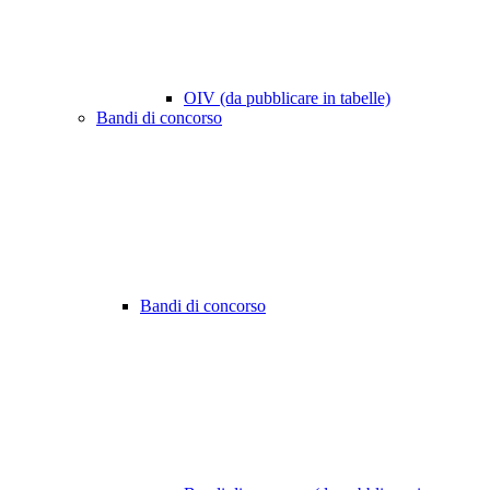
OIV (da pubblicare in tabelle)
Bandi di concorso
Bandi di concorso