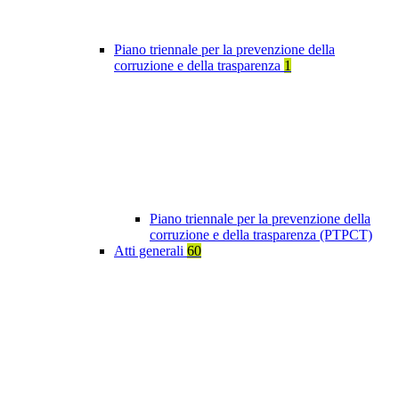
Piano triennale per la prevenzione della
corruzione e della trasparenza
1
Piano triennale per la prevenzione della
corruzione e della trasparenza (PTPCT)
Atti generali
60