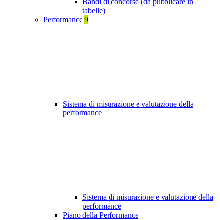
Bandi di concorso (da pubblicare in
tabelle)
Performance
9
Sistema di misurazione e valutazione della
performance
Sistema di misurazione e valutazione della
performance
Piano della Performance