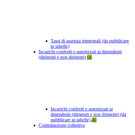
Tassi di assenza trimestrali (da pubblicare
in tabelle)
Incarichi conferiti e autorizzati ai dipendenti
(dirigenti e non dirigenti)
66
Incarichi conferiti e autorizzati ai
dipendenti (dirigenti e non dirigenti) (da
pubblicare in tabelle)
40
Contrattazione collettiva