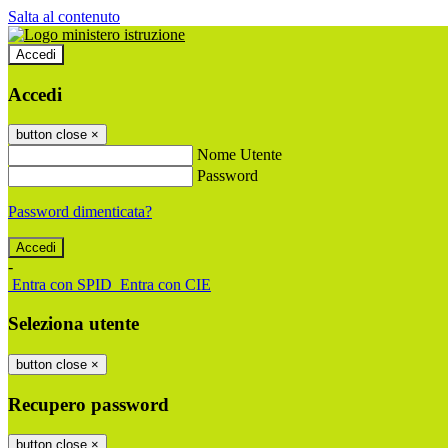
Salta al contenuto
Accedi
Accedi
button close
×
Nome Utente
Password
Password dimenticata?
-
Entra con SPID
Entra con CIE
Seleziona utente
button close
×
Recupero password
button close
×