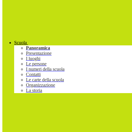
Scuola
Panoramica
Presentazione
I luoghi
Le persone
I numeri della scuola
Contatti
Le carte della scuola
Organizzazione
La storia