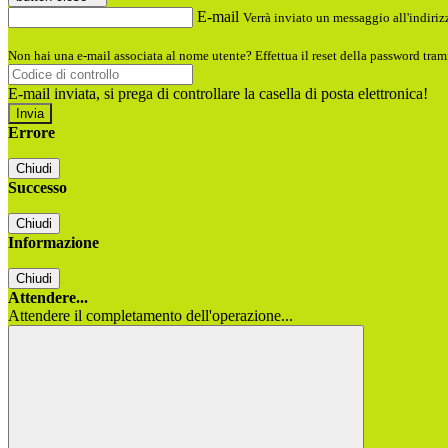
E-mail
Verrà inviato un messaggio all'indirizz
Non hai una e-mail associata al nome utente? Effettua il reset della password tram
E-mail inviata, si prega di controllare la casella di posta elettronica!
Errore
Chiudi
Successo
Chiudi
Informazione
Chiudi
Attendere...
Attendere il completamento dell'operazione...