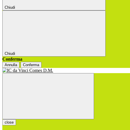
Chiudi
Chiudi
Conferma
Annulla
Conferma
close