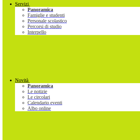
Servizi
Panoramica
Famiglie e studenti
Personale scolastico
Percorsi di studio
Interpello
Novità
Panoramica
Le notizie
Le circolari
Calendario eventi
Albo online