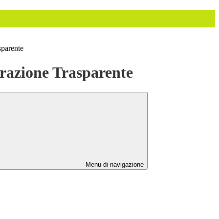
sparente
azione Trasparente
Menu di navigazione