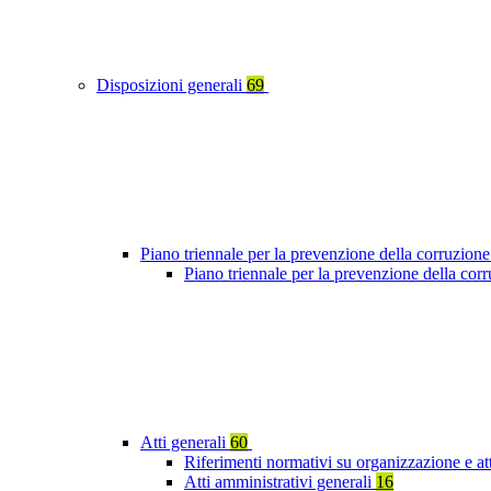
Disposizioni generali
69
Piano triennale per la prevenzione della corruzione
Piano triennale per la prevenzione della cor
Atti generali
60
Riferimenti normativi su organizzazione e at
Atti amministrativi generali
16