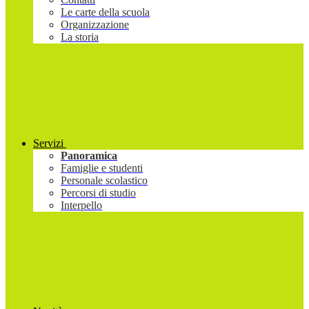
Le carte della scuola
Organizzazione
La storia
Servizi
Panoramica
Famiglie e studenti
Personale scolastico
Percorsi di studio
Interpello