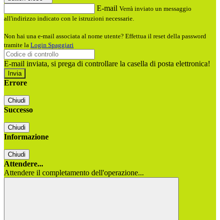
E-mail
Verrà inviato un messaggio
all'indirizzo indicato con le istruzioni necessarie.
Non hai una e-mail associata al nome utente? Effettua il reset della password
tramite la
Login Spaggiari
E-mail inviata, si prega di controllare la casella di posta elettronica!
Errore
Chiudi
Successo
Chiudi
Informazione
Chiudi
Attendere...
Attendere il completamento dell'operazione...