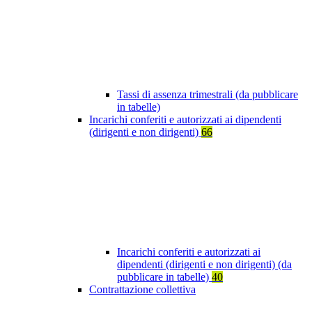
Tassi di assenza trimestrali (da pubblicare
in tabelle)
Incarichi conferiti e autorizzati ai dipendenti
(dirigenti e non dirigenti)
66
Incarichi conferiti e autorizzati ai
dipendenti (dirigenti e non dirigenti) (da
pubblicare in tabelle)
40
Contrattazione collettiva