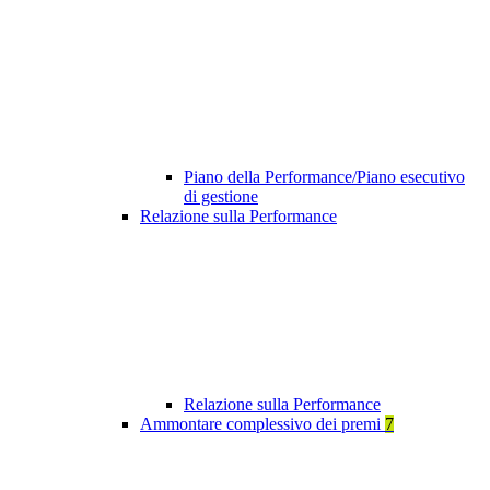
Piano della Performance/Piano esecutivo
di gestione
Relazione sulla Performance
Relazione sulla Performance
Ammontare complessivo dei premi
7