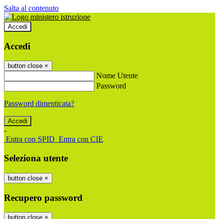
Salta al contenuto
Accedi
Accedi
button close
×
Nome Utente
Password
Password dimenticata?
-
Entra con SPID
Entra con CIE
Seleziona utente
button close
×
Recupero password
button close
×