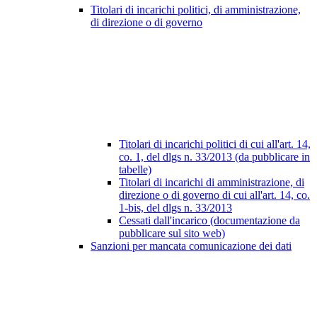
Titolari di incarichi politici, di amministrazione,
di direzione o di governo
Titolari di incarichi politici di cui all'art. 14,
co. 1, del dlgs n. 33/2013 (da pubblicare in
tabelle)
Titolari di incarichi di amministrazione, di
direzione o di governo di cui all'art. 14, co.
1-bis, del dlgs n. 33/2013
Cessati dall'incarico (documentazione da
pubblicare sul sito web)
Sanzioni per mancata comunicazione dei dati