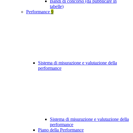
Bandi di concorso (da pubblicare in
tabelle)
Performance
9
Sistema di misurazione e valutazione della
performance
Sistema di misurazione e valutazione della
performance
Piano della Performance