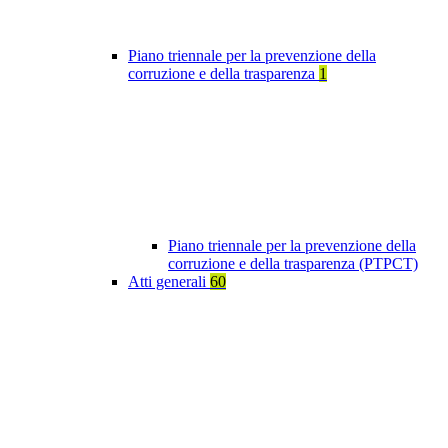
Piano triennale per la prevenzione della
corruzione e della trasparenza
1
Piano triennale per la prevenzione della
corruzione e della trasparenza (PTPCT)
Atti generali
60