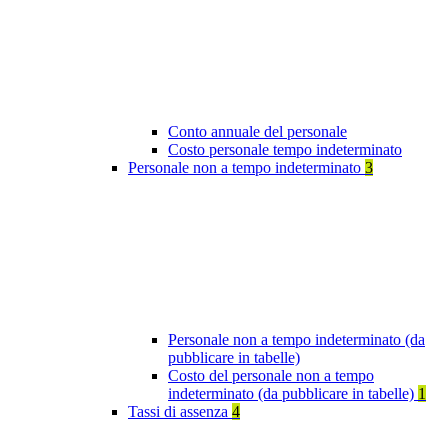
Conto annuale del personale
Costo personale tempo indeterminato
Personale non a tempo indeterminato
3
Personale non a tempo indeterminato (da
pubblicare in tabelle)
Costo del personale non a tempo
indeterminato (da pubblicare in tabelle)
1
Tassi di assenza
4