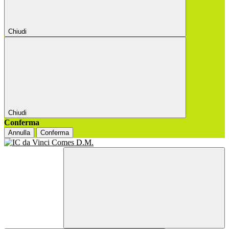
Chiudi
Chiudi
Conferma
Annulla
Conferma