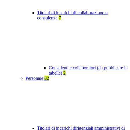
Titolari di incarichi di collaborazione o
consulenza
7
Consulenti e collaboratori (da pubblicare in
tabelle)
2
Personale
82
Titolari di incarichi dirigenziali amministrativi di