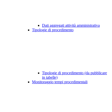
Dati aggregati attività amministrativa
Tipologie di procedimento
Tipologie di procedimento (da pubblicare
in tabelle)
Monitoraggio tempi procedimentali