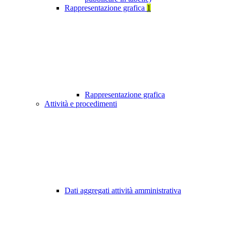
Rappresentazione grafica
1
Rappresentazione grafica
Attività e procedimenti
Dati aggregati attività amministrativa