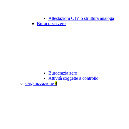
Attestazioni OIV o struttura analoga
Burocrazia zero
Burocrazia zero
Attività soggette a controllo
Organizzazione
4