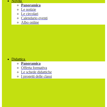
Novità
Panoramica
Le notizie
Le circolari
Calendario eventi
Albo online
Didattica
Panoramica
Offerta formativa
Le schede didattiche
I progetti delle classi