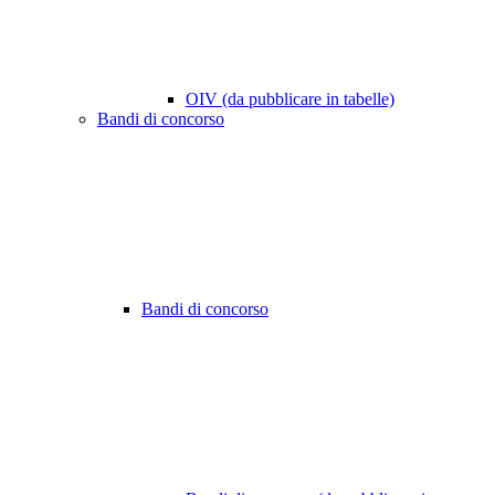
OIV (da pubblicare in tabelle)
Bandi di concorso
Bandi di concorso