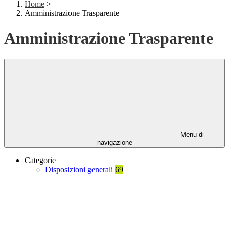
Home
>
Amministrazione Trasparente
Amministrazione Trasparente
Menu di
navigazione
Categorie
Disposizioni generali
69