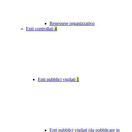
Benessere organizzativo
Enti controllati
4
Enti pubblici vigilati
1
Enti pubblici vigilati (da pubblicare in