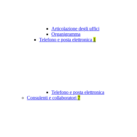
Articolazione degli uffici
Organigramma
Telefono e posta elettronica
1
Telefono e posta elettronica
Consulenti e collaboratori
7