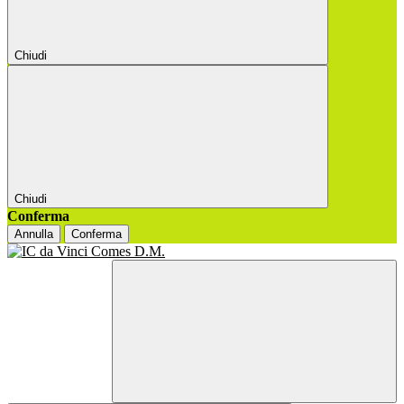
Chiudi
Chiudi
Conferma
Annulla
Conferma