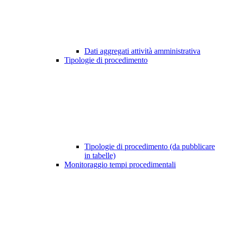
Dati aggregati attività amministrativa
Tipologie di procedimento
Tipologie di procedimento (da pubblicare
in tabelle)
Monitoraggio tempi procedimentali