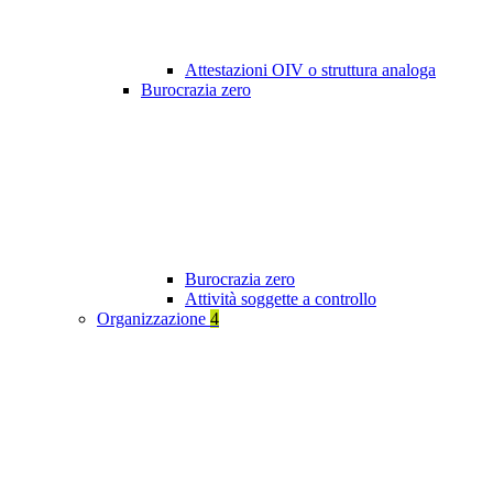
Attestazioni OIV o struttura analoga
Burocrazia zero
Burocrazia zero
Attività soggette a controllo
Organizzazione
4