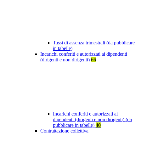
Tassi di assenza trimestrali (da pubblicare
in tabelle)
Incarichi conferiti e autorizzati ai dipendenti
(dirigenti e non dirigenti)
66
Incarichi conferiti e autorizzati ai
dipendenti (dirigenti e non dirigenti) (da
pubblicare in tabelle)
40
Contrattazione collettiva