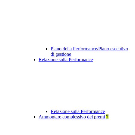
Piano della Performance/Piano esecutivo
di gestione
Relazione sulla Performance
Relazione sulla Performance
Ammontare complessivo dei premi
7