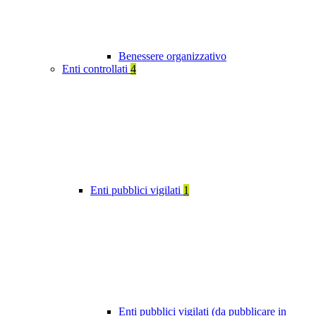
Benessere organizzativo
Enti controllati
4
Enti pubblici vigilati
1
Enti pubblici vigilati (da pubblicare in