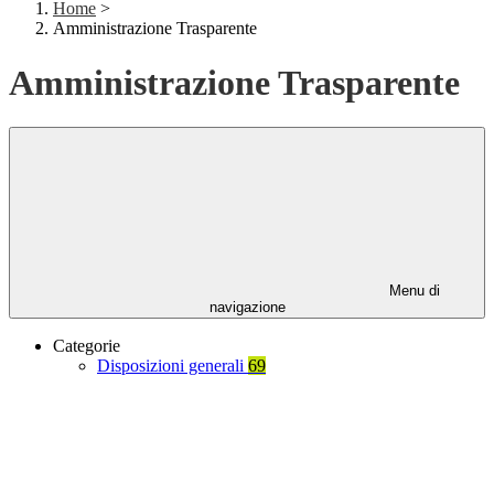
Home
>
Amministrazione Trasparente
Amministrazione Trasparente
Menu di
navigazione
Categorie
Disposizioni generali
69