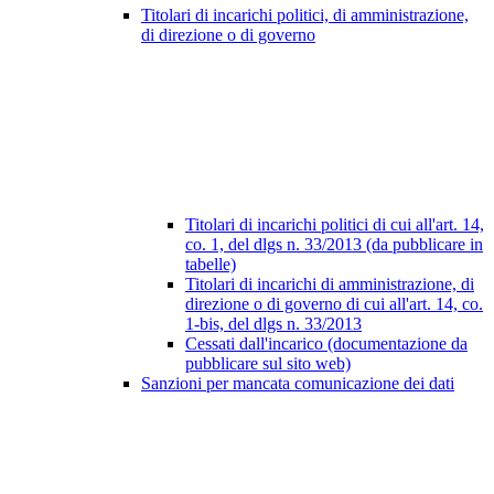
Titolari di incarichi politici, di amministrazione,
di direzione o di governo
Titolari di incarichi politici di cui all'art. 14,
co. 1, del dlgs n. 33/2013 (da pubblicare in
tabelle)
Titolari di incarichi di amministrazione, di
direzione o di governo di cui all'art. 14, co.
1-bis, del dlgs n. 33/2013
Cessati dall'incarico (documentazione da
pubblicare sul sito web)
Sanzioni per mancata comunicazione dei dati