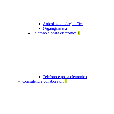
Articolazione degli uffici
Organigramma
Telefono e posta elettronica
1
Telefono e posta elettronica
Consulenti e collaboratori
7