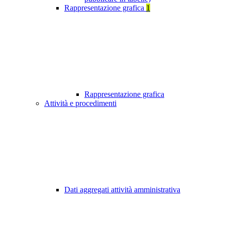
Rappresentazione grafica
1
Rappresentazione grafica
Attività e procedimenti
Dati aggregati attività amministrativa