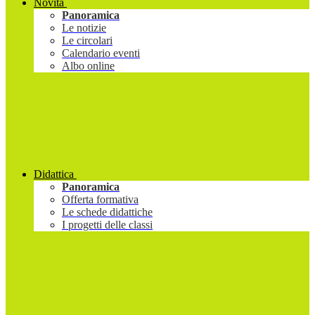
Novità
Panoramica
Le notizie
Le circolari
Calendario eventi
Albo online
Didattica
Panoramica
Offerta formativa
Le schede didattiche
I progetti delle classi