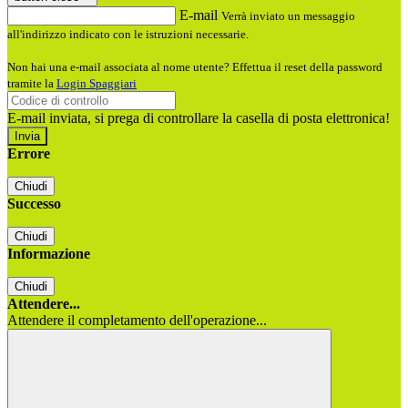
E-mail
Verrà inviato un messaggio
all'indirizzo indicato con le istruzioni necessarie.
Non hai una e-mail associata al nome utente? Effettua il reset della password
tramite la
Login Spaggiari
E-mail inviata, si prega di controllare la casella di posta elettronica!
Errore
Chiudi
Successo
Chiudi
Informazione
Chiudi
Attendere...
Attendere il completamento dell'operazione...