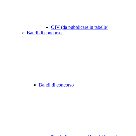
OIV (da pubblicare in tabelle)
Bandi di concorso
Bandi di concorso