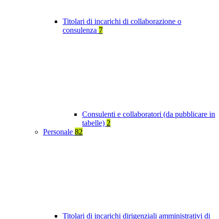
Titolari di incarichi di collaborazione o
consulenza
7
Consulenti e collaboratori (da pubblicare in
tabelle)
2
Personale
82
Titolari di incarichi dirigenziali amministrativi di