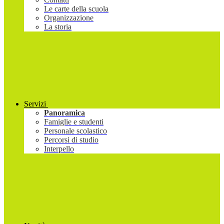
Le carte della scuola
Organizzazione
La storia
Servizi
Panoramica
Famiglie e studenti
Personale scolastico
Percorsi di studio
Interpello