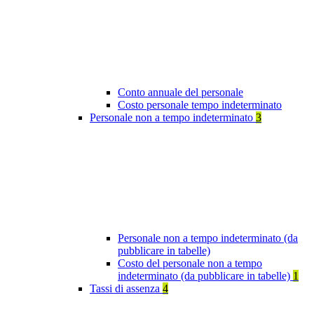
Conto annuale del personale
Costo personale tempo indeterminato
Personale non a tempo indeterminato
3
Personale non a tempo indeterminato (da
pubblicare in tabelle)
Costo del personale non a tempo
indeterminato (da pubblicare in tabelle)
1
Tassi di assenza
4