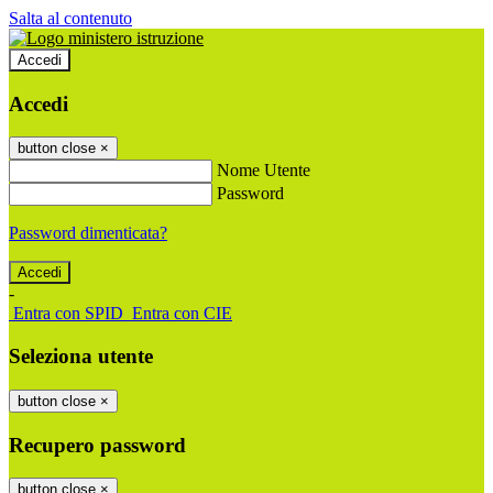
Salta al contenuto
Accedi
Accedi
button close
×
Nome Utente
Password
Password dimenticata?
-
Entra con SPID
Entra con CIE
Seleziona utente
button close
×
Recupero password
button close
×