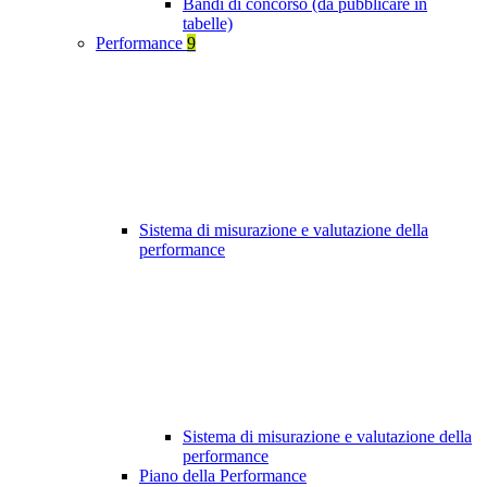
Bandi di concorso (da pubblicare in
tabelle)
Performance
9
Sistema di misurazione e valutazione della
performance
Sistema di misurazione e valutazione della
performance
Piano della Performance