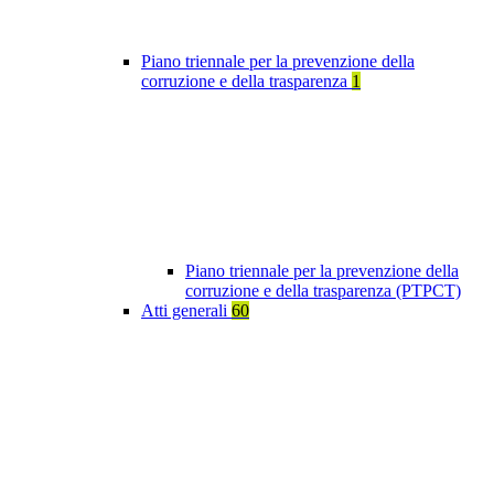
Piano triennale per la prevenzione della
corruzione e della trasparenza
1
Piano triennale per la prevenzione della
corruzione e della trasparenza (PTPCT)
Atti generali
60