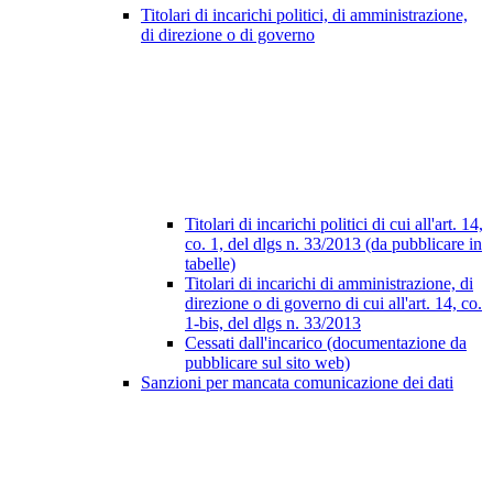
Titolari di incarichi politici, di amministrazione,
di direzione o di governo
Titolari di incarichi politici di cui all'art. 14,
co. 1, del dlgs n. 33/2013 (da pubblicare in
tabelle)
Titolari di incarichi di amministrazione, di
direzione o di governo di cui all'art. 14, co.
1-bis, del dlgs n. 33/2013
Cessati dall'incarico (documentazione da
pubblicare sul sito web)
Sanzioni per mancata comunicazione dei dati