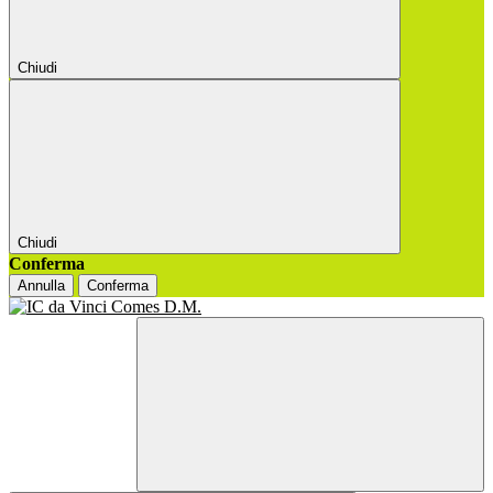
Chiudi
Chiudi
Conferma
Annulla
Conferma