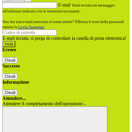
E-mail
Verrà inviato un messaggio
all'indirizzo indicato con le istruzioni necessarie.
Non hai una e-mail associata al nome utente? Effettua il reset della password
tramite la
Login Spaggiari
E-mail inviata, si prega di controllare la casella di posta elettronica!
Errore
Chiudi
Successo
Chiudi
Informazione
Chiudi
Attendere...
Attendere il completamento dell'operazione...