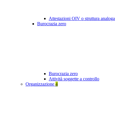
Attestazioni OIV o struttura analoga
Burocrazia zero
Burocrazia zero
Attività soggette a controllo
Organizzazione
4