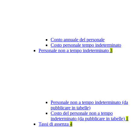
Conto annuale del personale
Costo personale tempo indeterminato
Personale non a tempo indeterminato
3
Personale non a tempo indeterminato (da
pubblicare in tabelle)
Costo del personale non a tempo
indeterminato (da pubblicare in tabelle)
1
Tassi di assenza
4