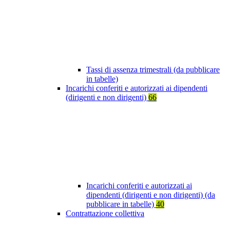
Tassi di assenza trimestrali (da pubblicare
in tabelle)
Incarichi conferiti e autorizzati ai dipendenti
(dirigenti e non dirigenti)
66
Incarichi conferiti e autorizzati ai
dipendenti (dirigenti e non dirigenti) (da
pubblicare in tabelle)
40
Contrattazione collettiva