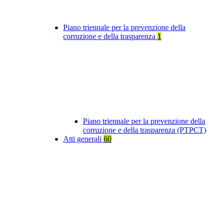
Piano triennale per la prevenzione della
corruzione e della trasparenza
1
Piano triennale per la prevenzione della
corruzione e della trasparenza (PTPCT)
Atti generali
60