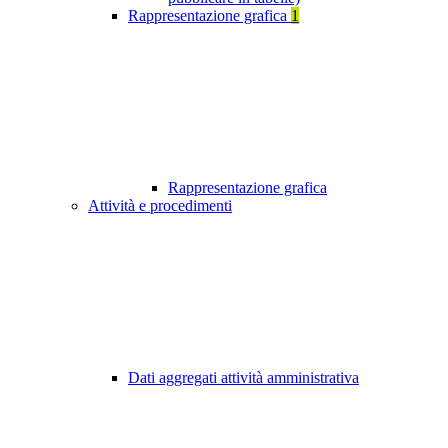
Rappresentazione grafica
1
Rappresentazione grafica
Attività e procedimenti
Dati aggregati attività amministrativa