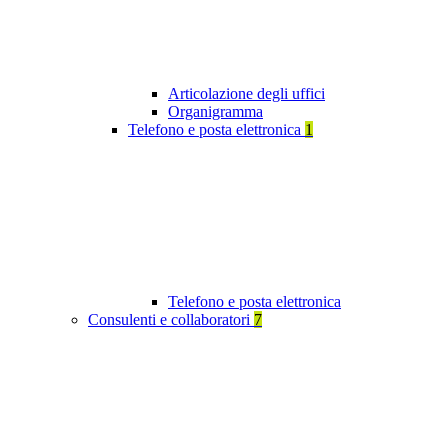
Articolazione degli uffici
Organigramma
Telefono e posta elettronica
1
Telefono e posta elettronica
Consulenti e collaboratori
7