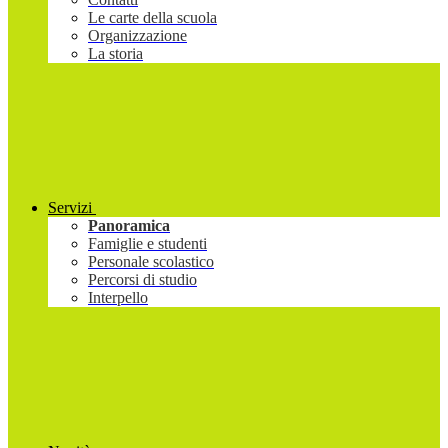
Le carte della scuola
Organizzazione
La storia
Servizi
Panoramica
Famiglie e studenti
Personale scolastico
Percorsi di studio
Interpello