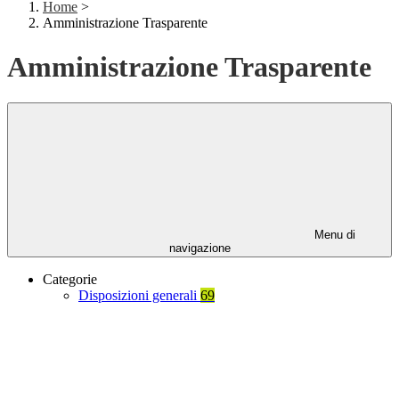
Home
>
Amministrazione Trasparente
Amministrazione Trasparente
Menu di
navigazione
Categorie
Disposizioni generali
69