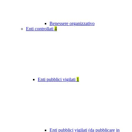
Benessere organizzativo
Enti controllati
4
Enti pubblici vigilati
1
Enti pubblici vigilati (da pubblicare in