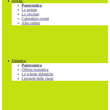
Novità
Panoramica
Le notizie
Le circolari
Calendario eventi
Albo online
Didattica
Panoramica
Offerta formativa
Le schede didattiche
I progetti delle classi