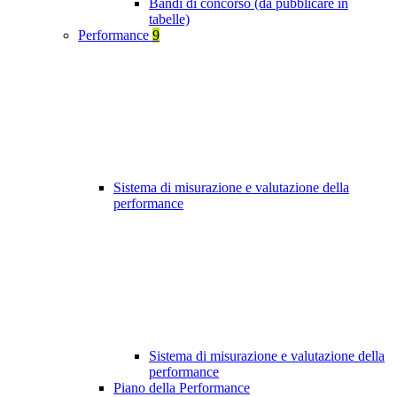
Bandi di concorso (da pubblicare in
tabelle)
Performance
9
Sistema di misurazione e valutazione della
performance
Sistema di misurazione e valutazione della
performance
Piano della Performance