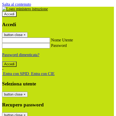
Salta al contenuto
Accedi
Accedi
button close
×
Nome Utente
Password
Password dimenticata?
-
Entra con SPID
Entra con CIE
Seleziona utente
button close
×
Recupero password
button close
×