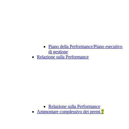
Piano della Performance/Piano esecutivo
di gestione
Relazione sulla Performance
Relazione sulla Performance
Ammontare complessivo dei premi
7