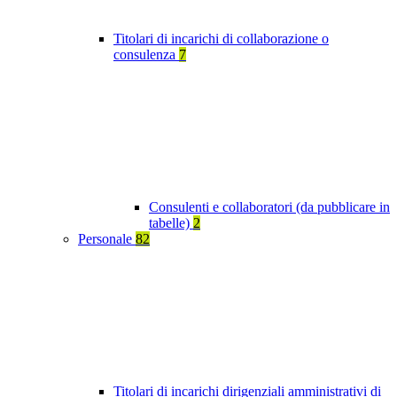
Titolari di incarichi di collaborazione o
consulenza
7
Consulenti e collaboratori (da pubblicare in
tabelle)
2
Personale
82
Titolari di incarichi dirigenziali amministrativi di