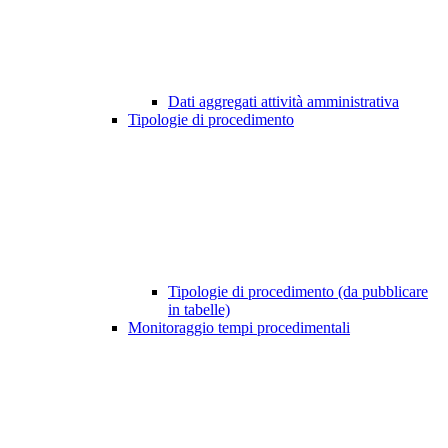
Dati aggregati attività amministrativa
Tipologie di procedimento
Tipologie di procedimento (da pubblicare
in tabelle)
Monitoraggio tempi procedimentali