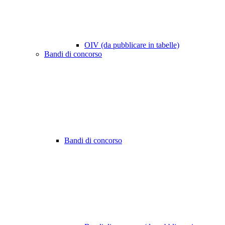
OIV (da pubblicare in tabelle)
Bandi di concorso
Bandi di concorso