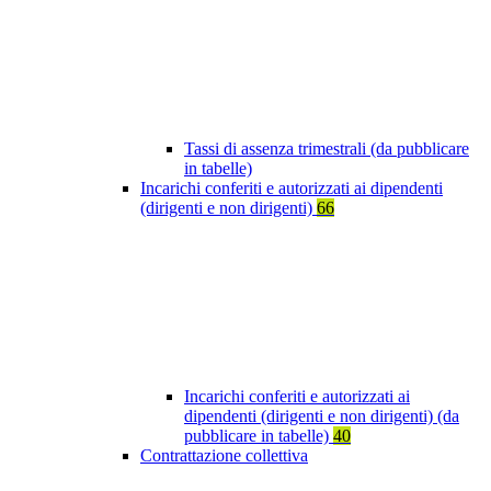
Tassi di assenza trimestrali (da pubblicare
in tabelle)
Incarichi conferiti e autorizzati ai dipendenti
(dirigenti e non dirigenti)
66
Incarichi conferiti e autorizzati ai
dipendenti (dirigenti e non dirigenti) (da
pubblicare in tabelle)
40
Contrattazione collettiva