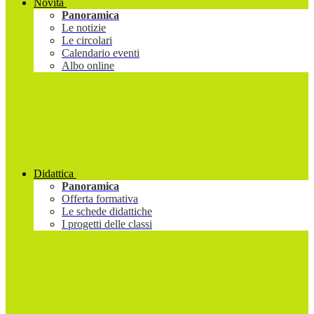
Novità
Panoramica
Le notizie
Le circolari
Calendario eventi
Albo online
Didattica
Panoramica
Offerta formativa
Le schede didattiche
I progetti delle classi