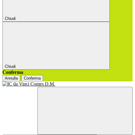
Chiudi
Chiudi
Conferma
Annulla
Conferma