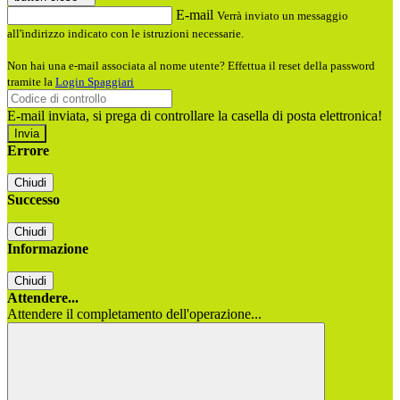
E-mail
Verrà inviato un messaggio
all'indirizzo indicato con le istruzioni necessarie.
Non hai una e-mail associata al nome utente? Effettua il reset della password
tramite la
Login Spaggiari
E-mail inviata, si prega di controllare la casella di posta elettronica!
Errore
Chiudi
Successo
Chiudi
Informazione
Chiudi
Attendere...
Attendere il completamento dell'operazione...