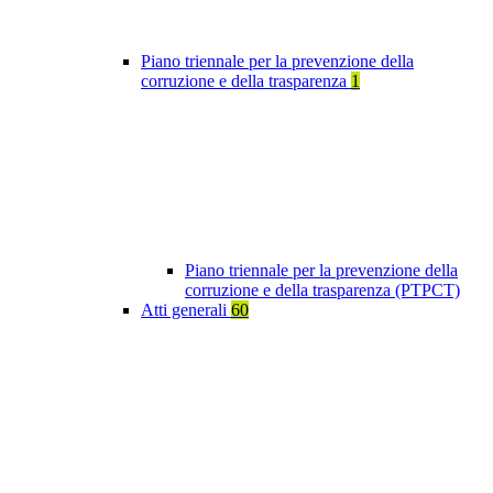
Piano triennale per la prevenzione della
corruzione e della trasparenza
1
Piano triennale per la prevenzione della
corruzione e della trasparenza (PTPCT)
Atti generali
60