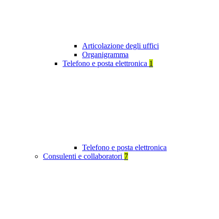
Articolazione degli uffici
Organigramma
Telefono e posta elettronica
1
Telefono e posta elettronica
Consulenti e collaboratori
7