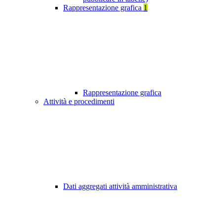
Rappresentazione grafica
1
Rappresentazione grafica
Attività e procedimenti
Dati aggregati attività amministrativa