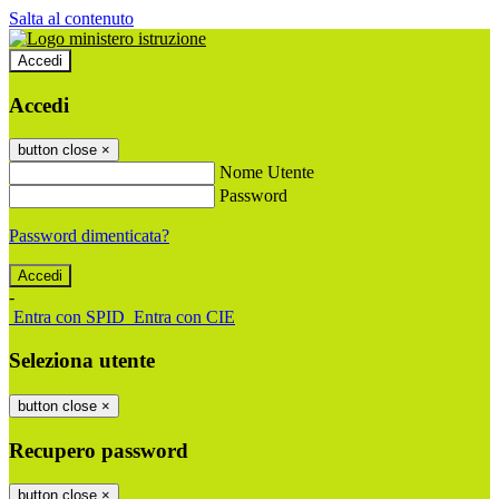
Salta al contenuto
Accedi
Accedi
button close
×
Nome Utente
Password
Password dimenticata?
-
Entra con SPID
Entra con CIE
Seleziona utente
button close
×
Recupero password
button close
×