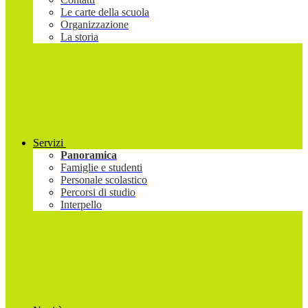
Le carte della scuola
Organizzazione
La storia
Servizi
Panoramica
Famiglie e studenti
Personale scolastico
Percorsi di studio
Interpello