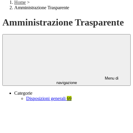
Home
>
Amministrazione Trasparente
Amministrazione Trasparente
Menu di
navigazione
Categorie
Disposizioni generali
69