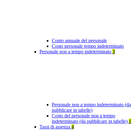
Conto annuale del personale
Costo personale tempo indeterminato
Personale non a tempo indeterminato
3
Personale non a tempo indeterminato (da
pubblicare in tabelle)
Costo del personale non a tempo
indeterminato (da pubblicare in tabelle)
1
Tassi di assenza
4