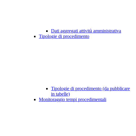
Dati aggregati attività amministrativa
Tipologie di procedimento
Tipologie di procedimento (da pubblicare
in tabelle)
Monitoraggio tempi procedimentali