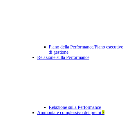
Piano della Performance/Piano esecutivo
di gestione
Relazione sulla Performance
Relazione sulla Performance
Ammontare complessivo dei premi
7