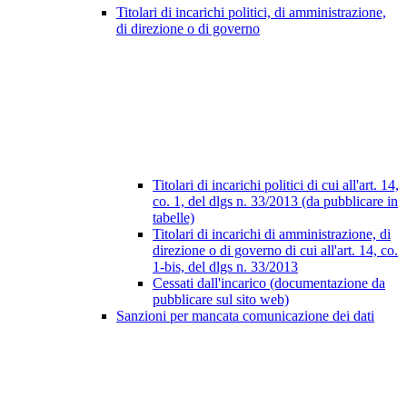
Titolari di incarichi politici, di amministrazione,
di direzione o di governo
Titolari di incarichi politici di cui all'art. 14,
co. 1, del dlgs n. 33/2013 (da pubblicare in
tabelle)
Titolari di incarichi di amministrazione, di
direzione o di governo di cui all'art. 14, co.
1-bis, del dlgs n. 33/2013
Cessati dall'incarico (documentazione da
pubblicare sul sito web)
Sanzioni per mancata comunicazione dei dati