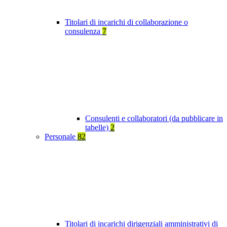
Titolari di incarichi di collaborazione o
consulenza
7
Consulenti e collaboratori (da pubblicare in
tabelle)
2
Personale
82
Titolari di incarichi dirigenziali amministrativi di