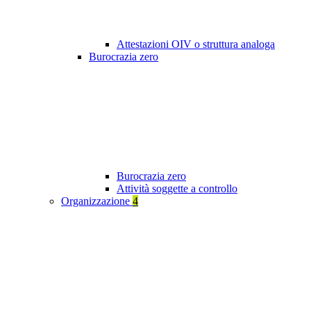
Attestazioni OIV o struttura analoga
Burocrazia zero
Burocrazia zero
Attività soggette a controllo
Organizzazione
4