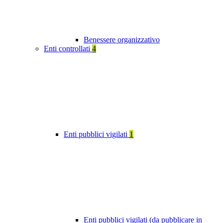
Benessere organizzativo
Enti controllati
4
Enti pubblici vigilati
1
Enti pubblici vigilati (da pubblicare in