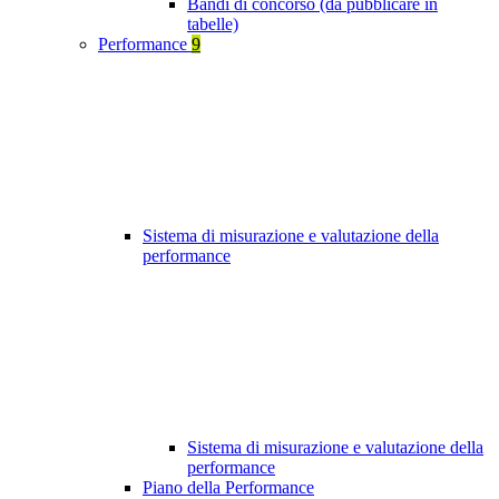
Bandi di concorso (da pubblicare in
tabelle)
Performance
9
Sistema di misurazione e valutazione della
performance
Sistema di misurazione e valutazione della
performance
Piano della Performance