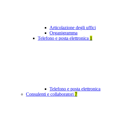
Articolazione degli uffici
Organigramma
Telefono e posta elettronica
1
Telefono e posta elettronica
Consulenti e collaboratori
7