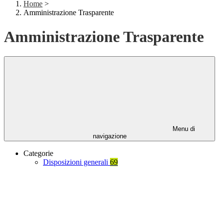
Home
>
Amministrazione Trasparente
Amministrazione Trasparente
Menu di
navigazione
Categorie
Disposizioni generali
69