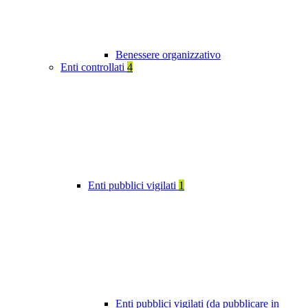
Benessere organizzativo
Enti controllati
4
Enti pubblici vigilati
1
Enti pubblici vigilati (da pubblicare in