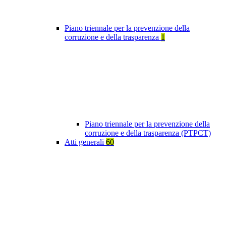
Piano triennale per la prevenzione della
corruzione e della trasparenza
1
Piano triennale per la prevenzione della
corruzione e della trasparenza (PTPCT)
Atti generali
60