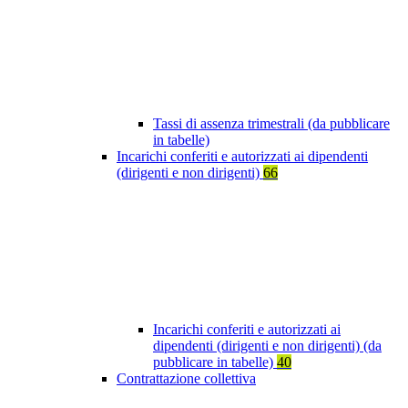
Tassi di assenza trimestrali (da pubblicare
in tabelle)
Incarichi conferiti e autorizzati ai dipendenti
(dirigenti e non dirigenti)
66
Incarichi conferiti e autorizzati ai
dipendenti (dirigenti e non dirigenti) (da
pubblicare in tabelle)
40
Contrattazione collettiva