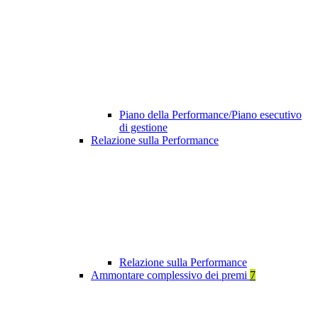
Piano della Performance/Piano esecutivo
di gestione
Relazione sulla Performance
Relazione sulla Performance
Ammontare complessivo dei premi
7