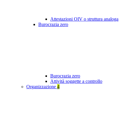
Attestazioni OIV o struttura analoga
Burocrazia zero
Burocrazia zero
Attività soggette a controllo
Organizzazione
4