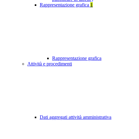
Rappresentazione grafica
1
Rappresentazione grafica
Attività e procedimenti
Dati aggregati attività amministrativa