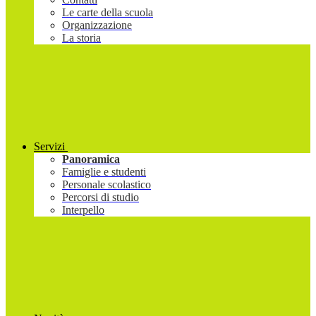
Le carte della scuola
Organizzazione
La storia
Servizi
Panoramica
Famiglie e studenti
Personale scolastico
Percorsi di studio
Interpello