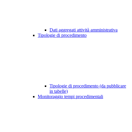
Dati aggregati attività amministrativa
Tipologie di procedimento
Tipologie di procedimento (da pubblicare
in tabelle)
Monitoraggio tempi procedimentali