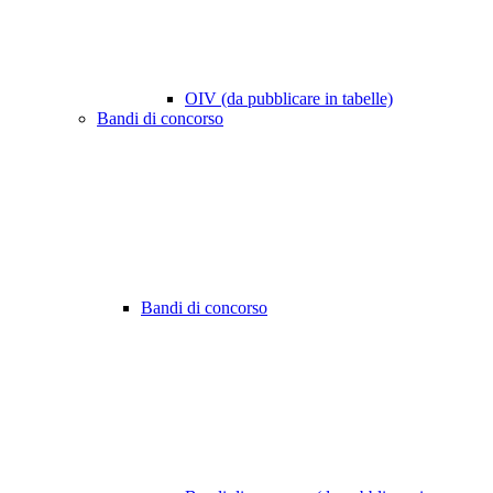
OIV (da pubblicare in tabelle)
Bandi di concorso
Bandi di concorso