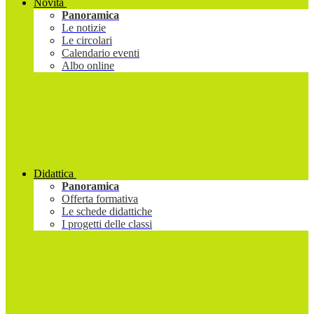
Novità
Panoramica
Le notizie
Le circolari
Calendario eventi
Albo online
Didattica
Panoramica
Offerta formativa
Le schede didattiche
I progetti delle classi