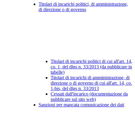
Titolari di incarichi politici, di amministrazione,
di direzione o di governo
Titolari di incarichi politici di cui all'art. 14,
co. 1, del dlgs n. 33/2013 (da pubblicare in
tabelle)
Titolari di incarichi di amministrazione, di
direzione o di governo di cui all'art. 14, co.
1-bis, del dlgs n. 33/2013
Cessati dall'incarico (documentazione da
pubblicare sul sito web)
Sanzioni per mancata comunicazione dei dati