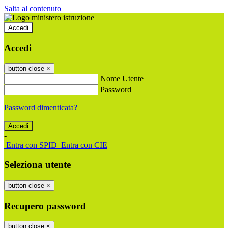
Salta al contenuto
Accedi
Accedi
button close
×
Nome Utente
Password
Password dimenticata?
-
Entra con SPID
Entra con CIE
Seleziona utente
button close
×
Recupero password
button close
×