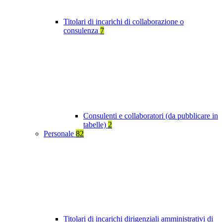
Titolari di incarichi di collaborazione o
consulenza
7
Consulenti e collaboratori (da pubblicare in
tabelle)
2
Personale
82
Titolari di incarichi dirigenziali amministrativi di