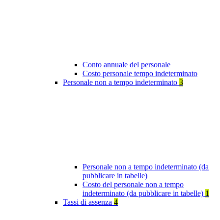
Conto annuale del personale
Costo personale tempo indeterminato
Personale non a tempo indeterminato
3
Personale non a tempo indeterminato (da
pubblicare in tabelle)
Costo del personale non a tempo
indeterminato (da pubblicare in tabelle)
1
Tassi di assenza
4