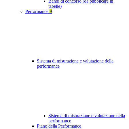
Bandi di concorso (da pubblicare in
tabelle)
Performance
9
Sistema di misurazione e valutazione della
performance
Sistema di misurazione e valutazione della
performance
Piano della Performance