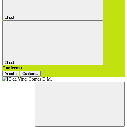
Chiudi
Chiudi
Conferma
Annulla
Conferma