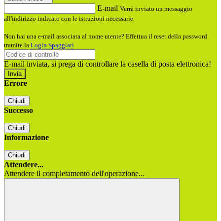
E-mail
Verrà inviato un messaggio
all'indirizzo indicato con le istruzioni necessarie.
Non hai una e-mail associata al nome utente? Effettua il reset della password
tramite la
Login Spaggiari
E-mail inviata, si prega di controllare la casella di posta elettronica!
Errore
Chiudi
Successo
Chiudi
Informazione
Chiudi
Attendere...
Attendere il completamento dell'operazione...