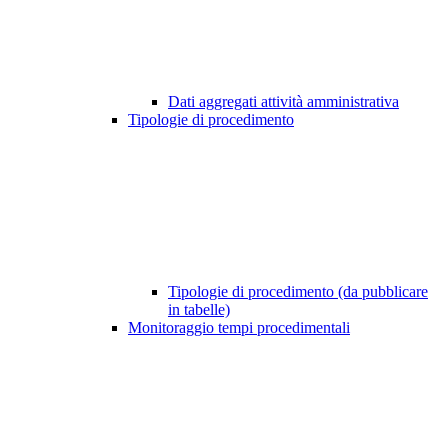
Dati aggregati attività amministrativa
Tipologie di procedimento
Tipologie di procedimento (da pubblicare
in tabelle)
Monitoraggio tempi procedimentali