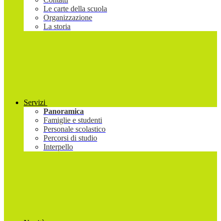
Le carte della scuola
Organizzazione
La storia
Servizi
Panoramica
Famiglie e studenti
Personale scolastico
Percorsi di studio
Interpello