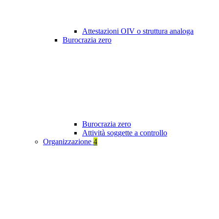
Attestazioni OIV o struttura analoga
Burocrazia zero
Burocrazia zero
Attività soggette a controllo
Organizzazione
4