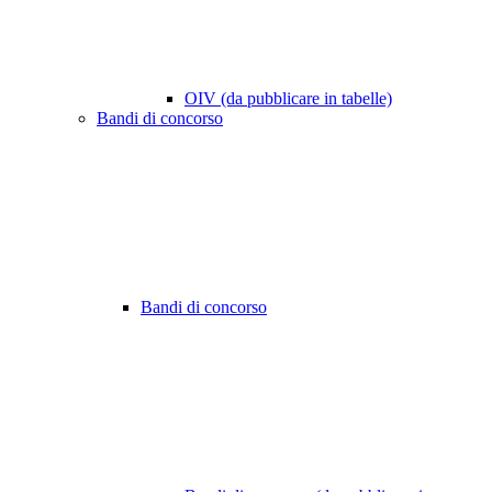
OIV (da pubblicare in tabelle)
Bandi di concorso
Bandi di concorso