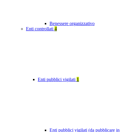
Benessere organizzativo
Enti controllati
4
Enti pubblici vigilati
1
Enti pubblici vigilati (da pubblicare in