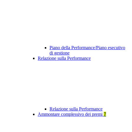
Piano della Performance/Piano esecutivo
di gestione
Relazione sulla Performance
Relazione sulla Performance
Ammontare complessivo dei premi
7