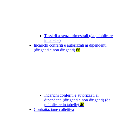
Tassi di assenza trimestrali (da pubblicare
in tabelle)
Incarichi conferiti e autorizzati ai dipendenti
(dirigenti e non dirigenti)
66
Incarichi conferiti e autorizzati ai
dipendenti (dirigenti e non dirigenti) (da
pubblicare in tabelle)
40
Contrattazione collettiva