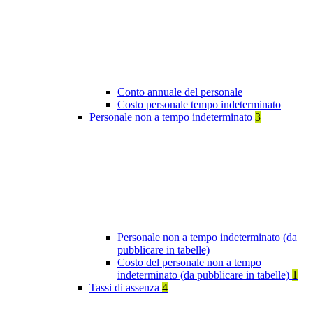
Conto annuale del personale
Costo personale tempo indeterminato
Personale non a tempo indeterminato
3
Personale non a tempo indeterminato (da
pubblicare in tabelle)
Costo del personale non a tempo
indeterminato (da pubblicare in tabelle)
1
Tassi di assenza
4