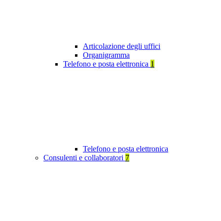
Articolazione degli uffici
Organigramma
Telefono e posta elettronica
1
Telefono e posta elettronica
Consulenti e collaboratori
7