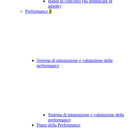
Bandi di concorso (da pubblicare in
tabelle)
Performance
9
Sistema di misurazione e valutazione della
performance
Sistema di misurazione e valutazione della
performance
Piano della Performance