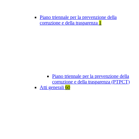
Piano triennale per la prevenzione della
corruzione e della trasparenza
1
Piano triennale per la prevenzione della
corruzione e della trasparenza (PTPCT)
Atti generali
60