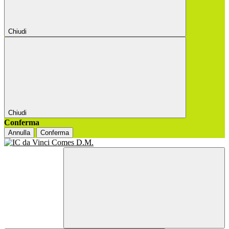
Chiudi
Chiudi
Conferma
Annulla
Conferma