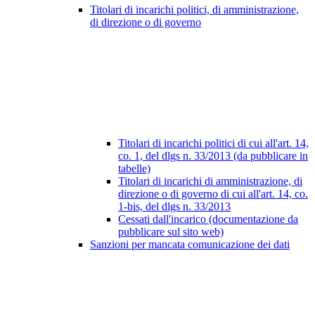
Titolari di incarichi politici, di amministrazione,
di direzione o di governo
Titolari di incarichi politici di cui all'art. 14,
co. 1, del dlgs n. 33/2013 (da pubblicare in
tabelle)
Titolari di incarichi di amministrazione, di
direzione o di governo di cui all'art. 14, co.
1-bis, del dlgs n. 33/2013
Cessati dall'incarico (documentazione da
pubblicare sul sito web)
Sanzioni per mancata comunicazione dei dati