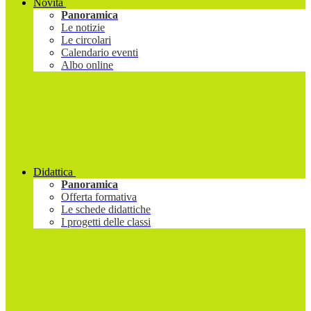
Novità
Panoramica
Le notizie
Le circolari
Calendario eventi
Albo online
Didattica
Panoramica
Offerta formativa
Le schede didattiche
I progetti delle classi