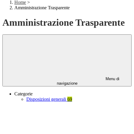
Home
>
Amministrazione Trasparente
Amministrazione Trasparente
Menu di
navigazione
Categorie
Disposizioni generali
69