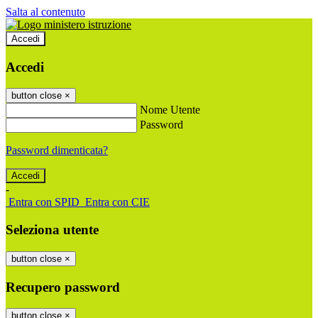
Salta al contenuto
Accedi
Accedi
button close
×
Nome Utente
Password
Password dimenticata?
-
Entra con SPID
Entra con CIE
Seleziona utente
button close
×
Recupero password
button close
×