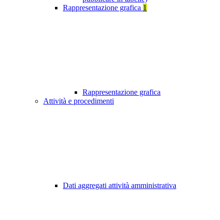
Rappresentazione grafica
1
Rappresentazione grafica
Attività e procedimenti
Dati aggregati attività amministrativa