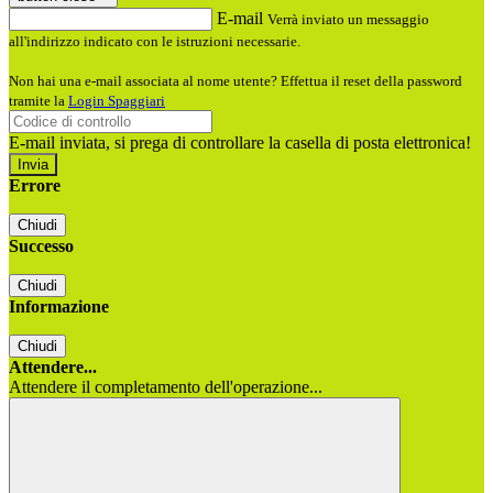
E-mail
Verrà inviato un messaggio
all'indirizzo indicato con le istruzioni necessarie.
Non hai una e-mail associata al nome utente? Effettua il reset della password
tramite la
Login Spaggiari
E-mail inviata, si prega di controllare la casella di posta elettronica!
Errore
Chiudi
Successo
Chiudi
Informazione
Chiudi
Attendere...
Attendere il completamento dell'operazione...