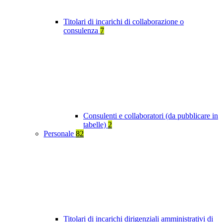
Titolari di incarichi di collaborazione o
consulenza
7
Consulenti e collaboratori (da pubblicare in
tabelle)
2
Personale
82
Titolari di incarichi dirigenziali amministrativi di