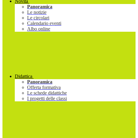
Novità
Panoramica
Le notizie
Le circolari
Calendario eventi
Albo online
Didattica
Panoramica
Offerta formativa
Le schede didattiche
I progetti delle classi