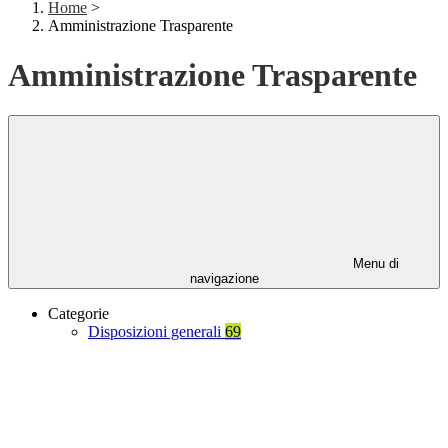
Home
>
Amministrazione Trasparente
Amministrazione Trasparente
Menu di
navigazione
Categorie
Disposizioni generali
69