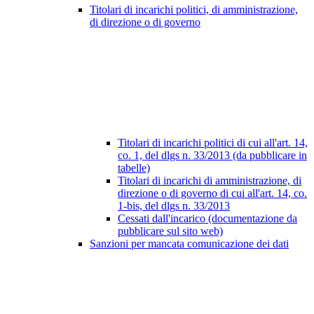
Titolari di incarichi politici, di amministrazione,
di direzione o di governo
Titolari di incarichi politici di cui all'art. 14,
co. 1, del dlgs n. 33/2013 (da pubblicare in
tabelle)
Titolari di incarichi di amministrazione, di
direzione o di governo di cui all'art. 14, co.
1-bis, del dlgs n. 33/2013
Cessati dall'incarico (documentazione da
pubblicare sul sito web)
Sanzioni per mancata comunicazione dei dati