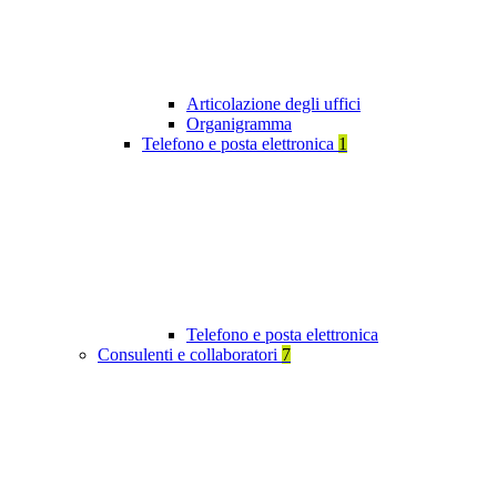
Articolazione degli uffici
Organigramma
Telefono e posta elettronica
1
Telefono e posta elettronica
Consulenti e collaboratori
7