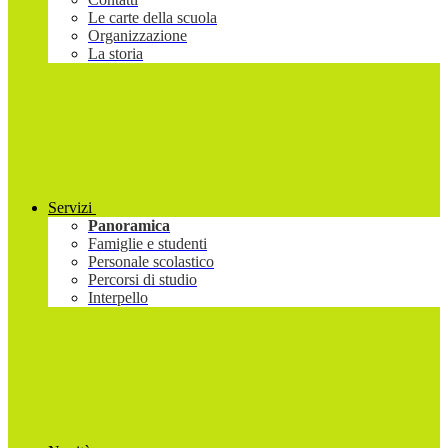
Le carte della scuola
Organizzazione
La storia
Servizi
Panoramica
Famiglie e studenti
Personale scolastico
Percorsi di studio
Interpello