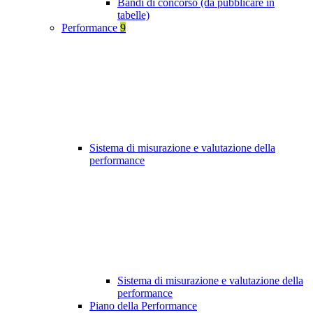
Bandi di concorso (da pubblicare in
tabelle)
Performance
9
Sistema di misurazione e valutazione della
performance
Sistema di misurazione e valutazione della
performance
Piano della Performance