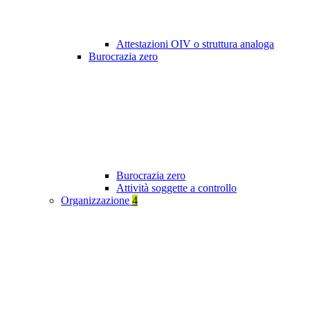
Attestazioni OIV o struttura analoga
Burocrazia zero
Burocrazia zero
Attività soggette a controllo
Organizzazione
4