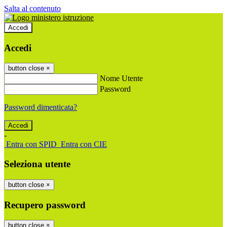
Salta al contenuto
Accedi
Accedi
button close
×
Nome Utente
Password
Password dimenticata?
-
Entra con SPID
Entra con CIE
Seleziona utente
button close
×
Recupero password
button close
×