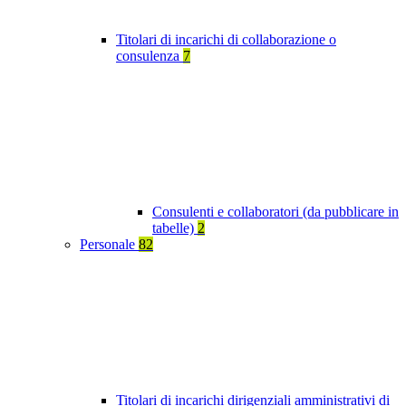
Titolari di incarichi di collaborazione o
consulenza
7
Consulenti e collaboratori (da pubblicare in
tabelle)
2
Personale
82
Titolari di incarichi dirigenziali amministrativi di