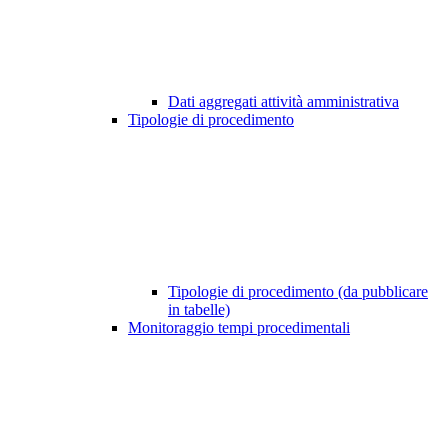
Dati aggregati attività amministrativa
Tipologie di procedimento
Tipologie di procedimento (da pubblicare
in tabelle)
Monitoraggio tempi procedimentali