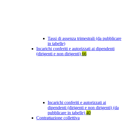
Tassi di assenza trimestrali (da pubblicare
in tabelle)
Incarichi conferiti e autorizzati ai dipendenti
(dirigenti e non dirigenti)
66
Incarichi conferiti e autorizzati ai
dipendenti (dirigenti e non dirigenti) (da
pubblicare in tabelle)
40
Contrattazione collettiva