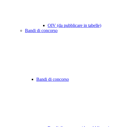
OIV (da pubblicare in tabelle)
Bandi di concorso
Bandi di concorso