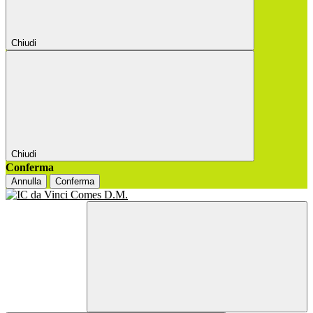
Chiudi
Chiudi
Conferma
Annulla
Conferma