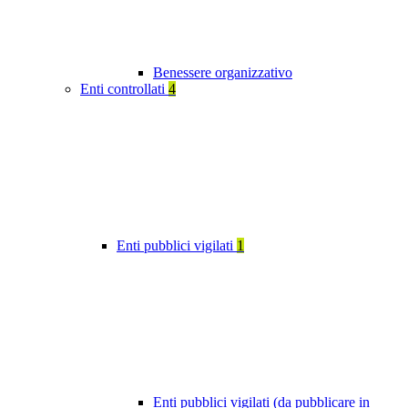
Benessere organizzativo
Enti controllati
4
Enti pubblici vigilati
1
Enti pubblici vigilati (da pubblicare in