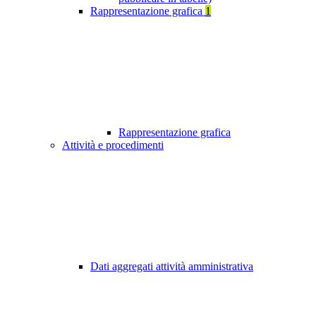
Rappresentazione grafica
1
Rappresentazione grafica
Attività e procedimenti
Dati aggregati attività amministrativa