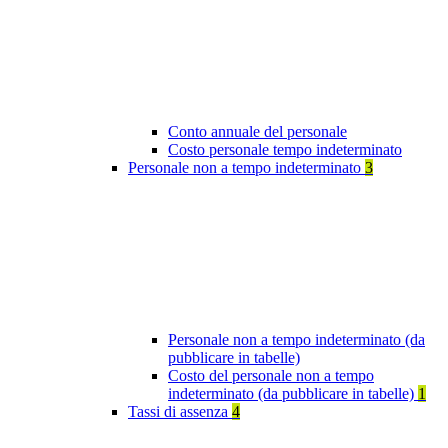
Conto annuale del personale
Costo personale tempo indeterminato
Personale non a tempo indeterminato
3
Personale non a tempo indeterminato (da
pubblicare in tabelle)
Costo del personale non a tempo
indeterminato (da pubblicare in tabelle)
1
Tassi di assenza
4