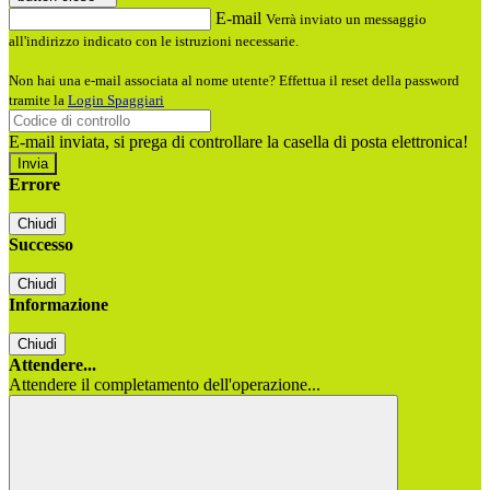
E-mail
Verrà inviato un messaggio
all'indirizzo indicato con le istruzioni necessarie.
Non hai una e-mail associata al nome utente? Effettua il reset della password
tramite la
Login Spaggiari
E-mail inviata, si prega di controllare la casella di posta elettronica!
Errore
Chiudi
Successo
Chiudi
Informazione
Chiudi
Attendere...
Attendere il completamento dell'operazione...