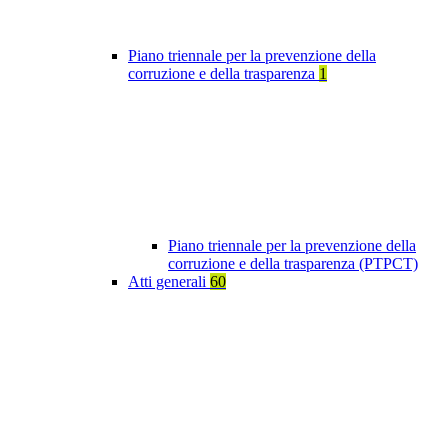
Piano triennale per la prevenzione della
corruzione e della trasparenza
1
Piano triennale per la prevenzione della
corruzione e della trasparenza (PTPCT)
Atti generali
60