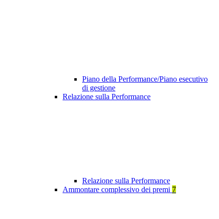
Piano della Performance/Piano esecutivo
di gestione
Relazione sulla Performance
Relazione sulla Performance
Ammontare complessivo dei premi
7