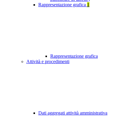
Rappresentazione grafica
1
Rappresentazione grafica
Attività e procedimenti
Dati aggregati attività amministrativa