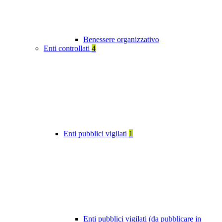
Benessere organizzativo
Enti controllati
4
Enti pubblici vigilati
1
Enti pubblici vigilati (da pubblicare in