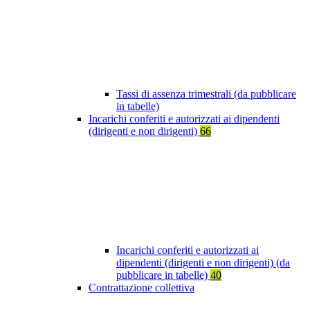
Tassi di assenza trimestrali (da pubblicare
in tabelle)
Incarichi conferiti e autorizzati ai dipendenti
(dirigenti e non dirigenti)
66
Incarichi conferiti e autorizzati ai
dipendenti (dirigenti e non dirigenti) (da
pubblicare in tabelle)
40
Contrattazione collettiva