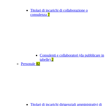
Titolari di incarichi di collaborazione o
consulenza
7
Consulenti e collaboratori (da pubblicare in
tabelle)
2
Personale
82
Titolari di incarichi dirigenziali amministrativi di