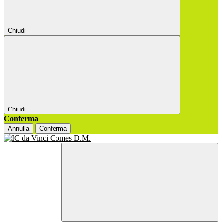
Chiudi
Chiudi
Conferma
Annulla
Conferma