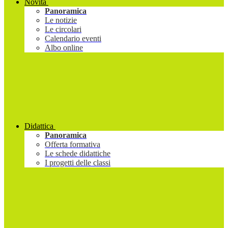
Novità
Panoramica
Le notizie
Le circolari
Calendario eventi
Albo online
Didattica
Panoramica
Offerta formativa
Le schede didattiche
I progetti delle classi