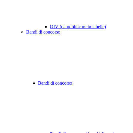
OIV (da pubblicare in tabelle)
Bandi di concorso
Bandi di concorso