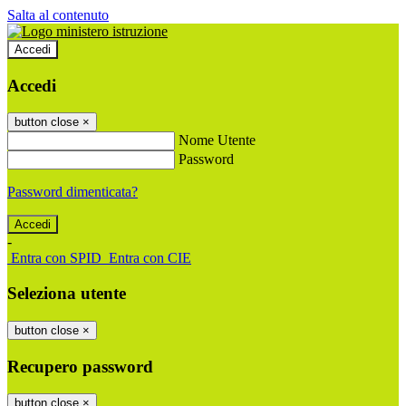
Salta al contenuto
Accedi
Accedi
button close
×
Nome Utente
Password
Password dimenticata?
-
Entra con SPID
Entra con CIE
Seleziona utente
button close
×
Recupero password
button close
×