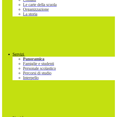
Le carte della scuola
Organizzazione
La storia
Servizi
Panoramica
Famiglie e studenti
Personale scolastico
Percorsi di studio
Interpello