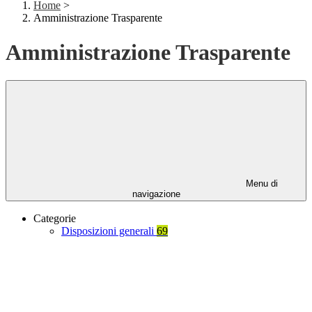
Home
>
Amministrazione Trasparente
Amministrazione Trasparente
Menu di
navigazione
Categorie
Disposizioni generali
69