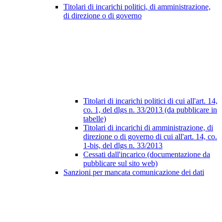
Titolari di incarichi politici, di amministrazione,
di direzione o di governo
Titolari di incarichi politici di cui all'art. 14,
co. 1, del dlgs n. 33/2013 (da pubblicare in
tabelle)
Titolari di incarichi di amministrazione, di
direzione o di governo di cui all'art. 14, co.
1-bis, del dlgs n. 33/2013
Cessati dall'incarico (documentazione da
pubblicare sul sito web)
Sanzioni per mancata comunicazione dei dati