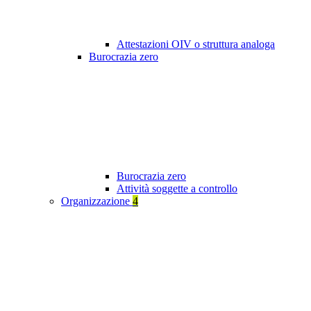
Attestazioni OIV o struttura analoga
Burocrazia zero
Burocrazia zero
Attività soggette a controllo
Organizzazione
4