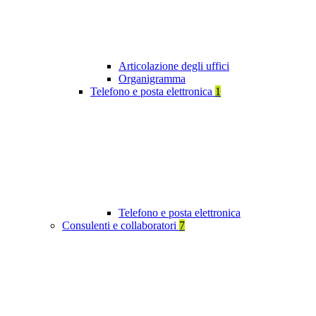
Articolazione degli uffici
Organigramma
Telefono e posta elettronica
1
Telefono e posta elettronica
Consulenti e collaboratori
7