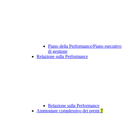
Piano della Performance/Piano esecutivo
di gestione
Relazione sulla Performance
Relazione sulla Performance
Ammontare complessivo dei premi
7