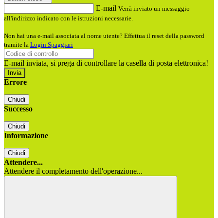
E-mail
Verrà inviato un messaggio
all'indirizzo indicato con le istruzioni necessarie.
Non hai una e-mail associata al nome utente? Effettua il reset della password
tramite la
Login Spaggiari
E-mail inviata, si prega di controllare la casella di posta elettronica!
Errore
Chiudi
Successo
Chiudi
Informazione
Chiudi
Attendere...
Attendere il completamento dell'operazione...