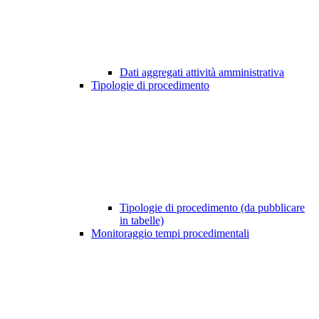
Dati aggregati attività amministrativa
Tipologie di procedimento
Tipologie di procedimento (da pubblicare
in tabelle)
Monitoraggio tempi procedimentali