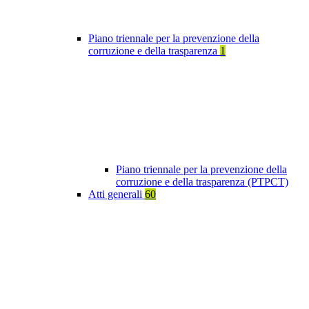
Piano triennale per la prevenzione della
corruzione e della trasparenza
1
Piano triennale per la prevenzione della
corruzione e della trasparenza (PTPCT)
Atti generali
60