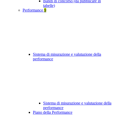
Bandi di concorso (da pubblicare in
tabelle)
Performance
9
Sistema di misurazione e valutazione della
performance
Sistema di misurazione e valutazione della
performance
Piano della Performance