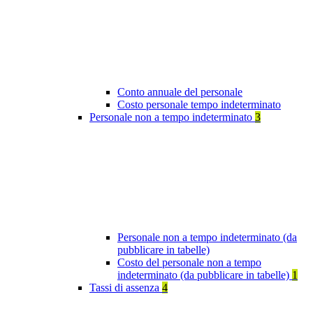
Conto annuale del personale
Costo personale tempo indeterminato
Personale non a tempo indeterminato
3
Personale non a tempo indeterminato (da
pubblicare in tabelle)
Costo del personale non a tempo
indeterminato (da pubblicare in tabelle)
1
Tassi di assenza
4