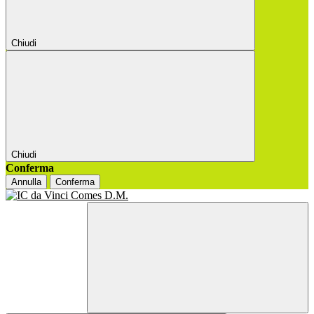
Chiudi
Chiudi
Conferma
Annulla
Conferma