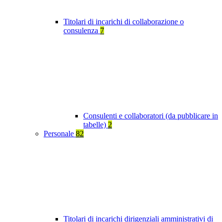
Titolari di incarichi di collaborazione o
consulenza
7
Consulenti e collaboratori (da pubblicare in
tabelle)
2
Personale
82
Titolari di incarichi dirigenziali amministrativi di