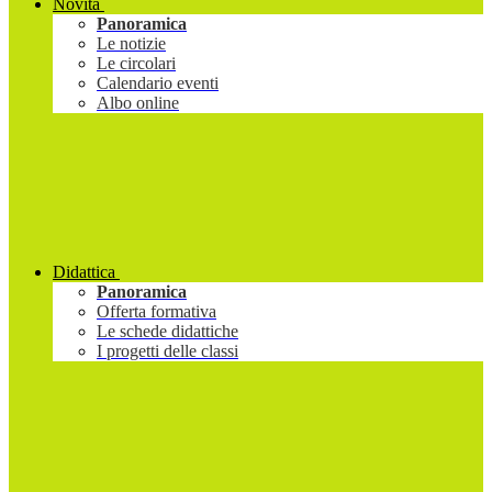
Novità
Panoramica
Le notizie
Le circolari
Calendario eventi
Albo online
Didattica
Panoramica
Offerta formativa
Le schede didattiche
I progetti delle classi