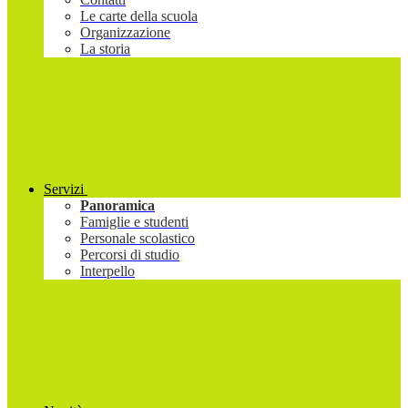
Le carte della scuola
Organizzazione
La storia
Servizi
Panoramica
Famiglie e studenti
Personale scolastico
Percorsi di studio
Interpello