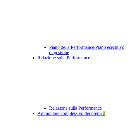
Piano della Performance/Piano esecutivo
di gestione
Relazione sulla Performance
Relazione sulla Performance
Ammontare complessivo dei premi
7