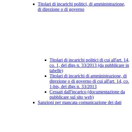
Titolari di incarichi politici, di amministrazione,
di direzione o di governo
Titolari di incarichi politici di cui all'art. 14,
co. 1, del dlgs n. 33/2013 (da pubblicare in
tabelle)
Titolari di incarichi di amministrazione, di
direzione o di governo di cui all'art. 14, co.
1-bis, del dlgs n. 33/2013
Cessati dall'incarico (documentazione da
pubblicare sul sito web)
Sanzioni per mancata comunicazione dei dati