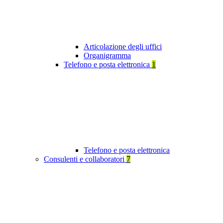
Articolazione degli uffici
Organigramma
Telefono e posta elettronica
1
Telefono e posta elettronica
Consulenti e collaboratori
7