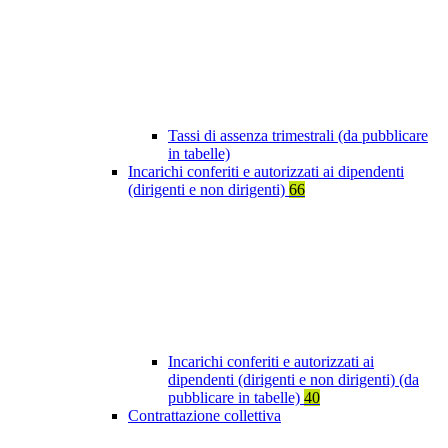
Tassi di assenza trimestrali (da pubblicare
in tabelle)
Incarichi conferiti e autorizzati ai dipendenti
(dirigenti e non dirigenti)
66
Incarichi conferiti e autorizzati ai
dipendenti (dirigenti e non dirigenti) (da
pubblicare in tabelle)
40
Contrattazione collettiva