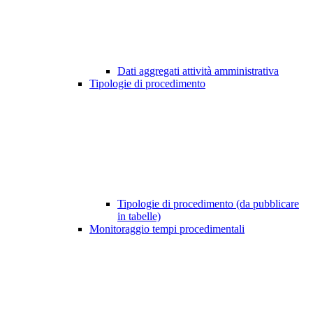
Dati aggregati attività amministrativa
Tipologie di procedimento
Tipologie di procedimento (da pubblicare
in tabelle)
Monitoraggio tempi procedimentali