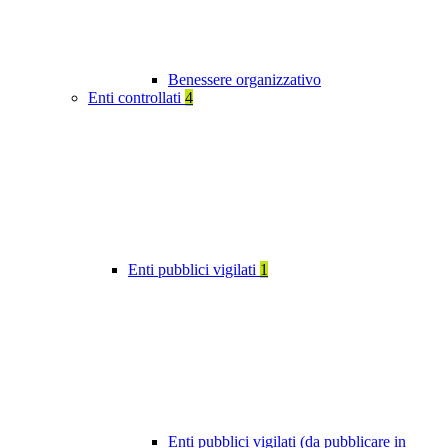
Benessere organizzativo
Enti controllati
4
Enti pubblici vigilati
1
Enti pubblici vigilati (da pubblicare in