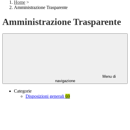
Home
>
Amministrazione Trasparente
Amministrazione Trasparente
Menu di
navigazione
Categorie
Disposizioni generali
69