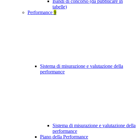
Bandi di concorso (da pubblicare in
tabelle)
Performance
9
Sistema di misurazione e valutazione della
performance
Sistema di misurazione e valutazione della
performance
Piano della Performance