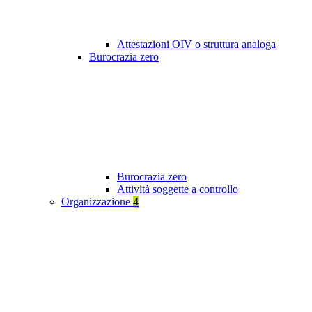
Attestazioni OIV o struttura analoga
Burocrazia zero
Burocrazia zero
Attività soggette a controllo
Organizzazione
4