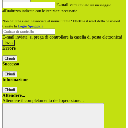
E-mail
Verrà inviato un messaggio
all'indirizzo indicato con le istruzioni necessarie.
Non hai una e-mail associata al nome utente? Effettua il reset della password
tramite la
Login Spaggiari
E-mail inviata, si prega di controllare la casella di posta elettronica!
Errore
Chiudi
Successo
Chiudi
Informazione
Chiudi
Attendere...
Attendere il completamento dell'operazione...