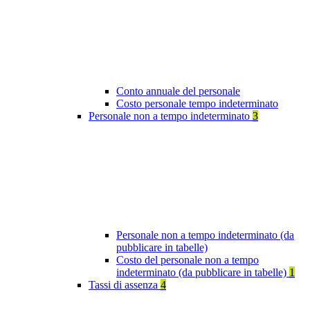
Conto annuale del personale
Costo personale tempo indeterminato
Personale non a tempo indeterminato
3
Personale non a tempo indeterminato (da
pubblicare in tabelle)
Costo del personale non a tempo
indeterminato (da pubblicare in tabelle)
1
Tassi di assenza
4