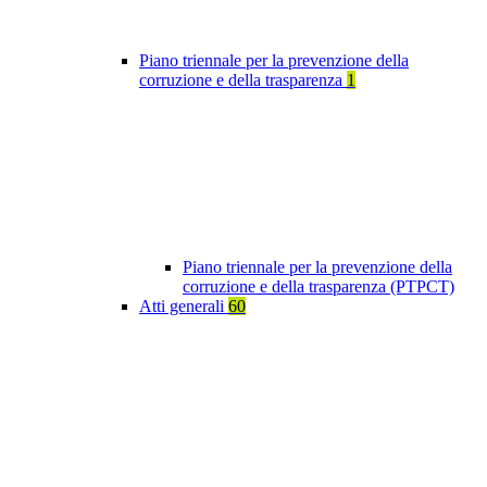
Piano triennale per la prevenzione della
corruzione e della trasparenza
1
Piano triennale per la prevenzione della
corruzione e della trasparenza (PTPCT)
Atti generali
60