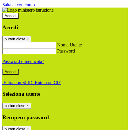
Salta al contenuto
Accedi
Accedi
button close
×
Nome Utente
Password
Password dimenticata?
-
Entra con SPID
Entra con CIE
Seleziona utente
button close
×
Recupero password
button close
×