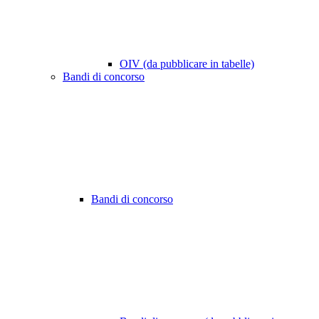
OIV (da pubblicare in tabelle)
Bandi di concorso
Bandi di concorso