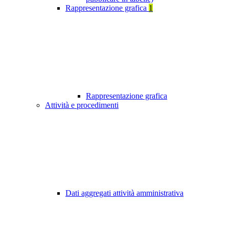
Rappresentazione grafica
1
Rappresentazione grafica
Attività e procedimenti
Dati aggregati attività amministrativa