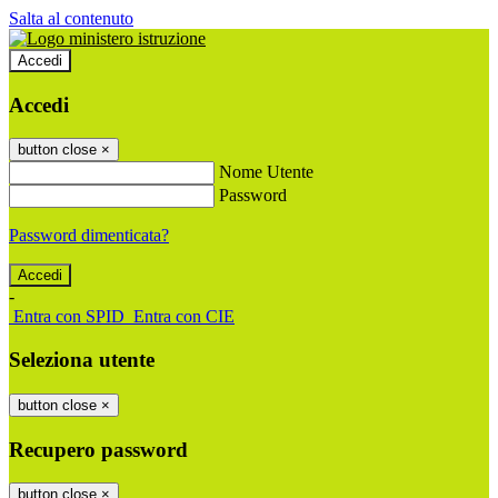
Salta al contenuto
Accedi
Accedi
button close
×
Nome Utente
Password
Password dimenticata?
-
Entra con SPID
Entra con CIE
Seleziona utente
button close
×
Recupero password
button close
×