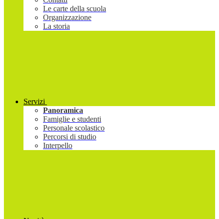
Le carte della scuola
Organizzazione
La storia
Servizi
Panoramica
Famiglie e studenti
Personale scolastico
Percorsi di studio
Interpello