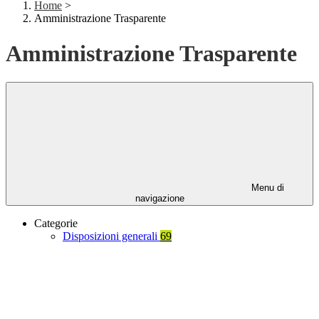
Home
>
Amministrazione Trasparente
Amministrazione Trasparente
Menu di
navigazione
Categorie
Disposizioni generali
69