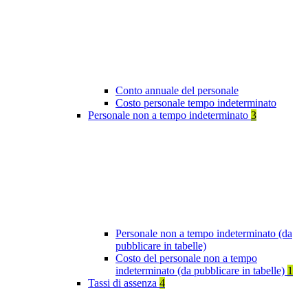
Conto annuale del personale
Costo personale tempo indeterminato
Personale non a tempo indeterminato
3
Personale non a tempo indeterminato (da
pubblicare in tabelle)
Costo del personale non a tempo
indeterminato (da pubblicare in tabelle)
1
Tassi di assenza
4