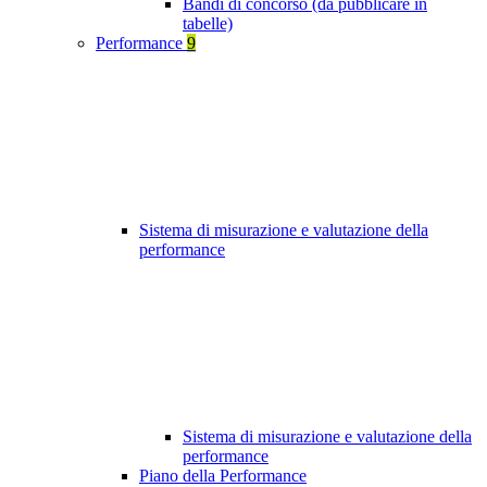
Bandi di concorso (da pubblicare in
tabelle)
Performance
9
Sistema di misurazione e valutazione della
performance
Sistema di misurazione e valutazione della
performance
Piano della Performance