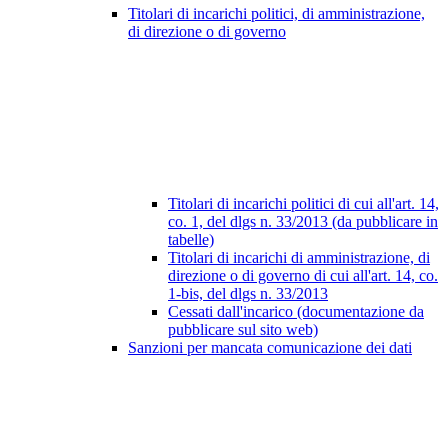
Titolari di incarichi politici, di amministrazione,
di direzione o di governo
Titolari di incarichi politici di cui all'art. 14,
co. 1, del dlgs n. 33/2013 (da pubblicare in
tabelle)
Titolari di incarichi di amministrazione, di
direzione o di governo di cui all'art. 14, co.
1-bis, del dlgs n. 33/2013
Cessati dall'incarico (documentazione da
pubblicare sul sito web)
Sanzioni per mancata comunicazione dei dati