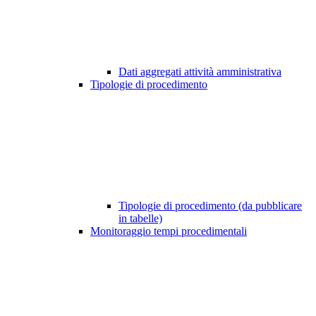
Dati aggregati attività amministrativa
Tipologie di procedimento
Tipologie di procedimento (da pubblicare
in tabelle)
Monitoraggio tempi procedimentali