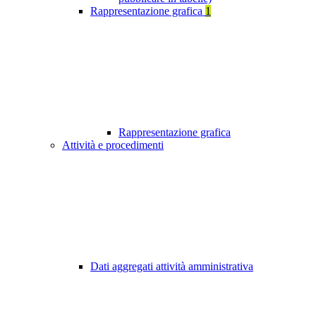
Rappresentazione grafica
1
Rappresentazione grafica
Attività e procedimenti
Dati aggregati attività amministrativa