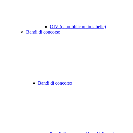
OIV (da pubblicare in tabelle)
Bandi di concorso
Bandi di concorso