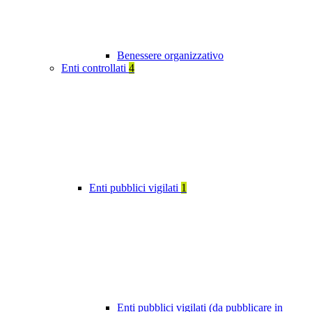
Benessere organizzativo
Enti controllati
4
Enti pubblici vigilati
1
Enti pubblici vigilati (da pubblicare in