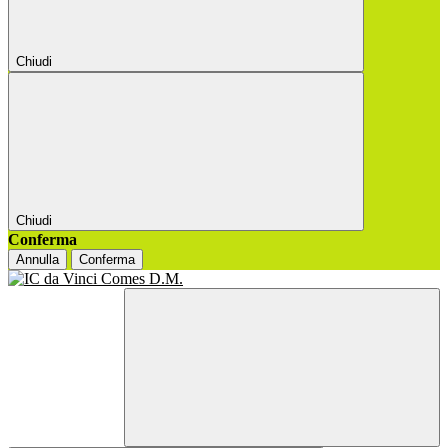
Chiudi
Chiudi
Conferma
Annulla
Conferma