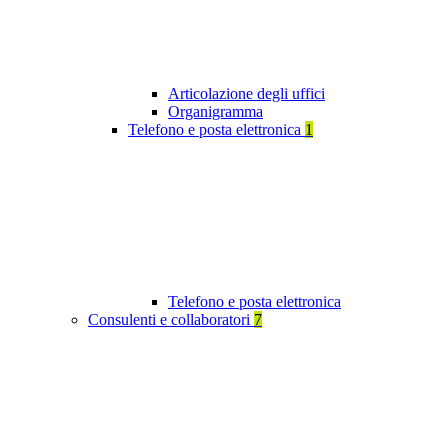
Articolazione degli uffici
Organigramma
Telefono e posta elettronica
1
Telefono e posta elettronica
Consulenti e collaboratori
7