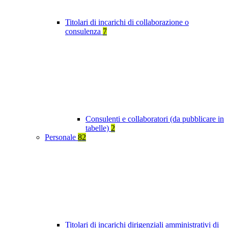
Titolari di incarichi di collaborazione o
consulenza
7
Consulenti e collaboratori (da pubblicare in
tabelle)
2
Personale
82
Titolari di incarichi dirigenziali amministrativi di