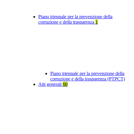
Piano triennale per la prevenzione della
corruzione e della trasparenza
1
Piano triennale per la prevenzione della
corruzione e della trasparenza (PTPCT)
Atti generali
60