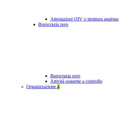
Attestazioni OIV o struttura analoga
Burocrazia zero
Burocrazia zero
Attività soggette a controllo
Organizzazione
4