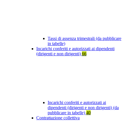
Tassi di assenza trimestrali (da pubblicare
in tabelle)
Incarichi conferiti e autorizzati ai dipendenti
(dirigenti e non dirigenti)
66
Incarichi conferiti e autorizzati ai
dipendenti (dirigenti e non dirigenti) (da
pubblicare in tabelle)
40
Contrattazione collettiva