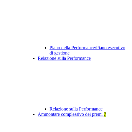
Piano della Performance/Piano esecutivo
di gestione
Relazione sulla Performance
Relazione sulla Performance
Ammontare complessivo dei premi
7