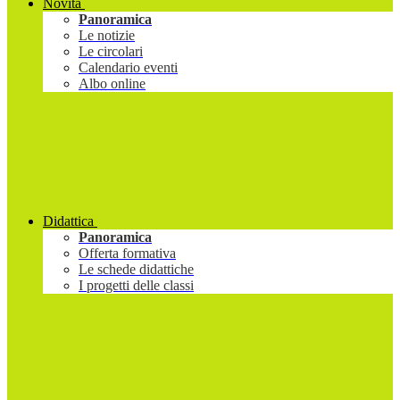
Novità
Panoramica
Le notizie
Le circolari
Calendario eventi
Albo online
Didattica
Panoramica
Offerta formativa
Le schede didattiche
I progetti delle classi