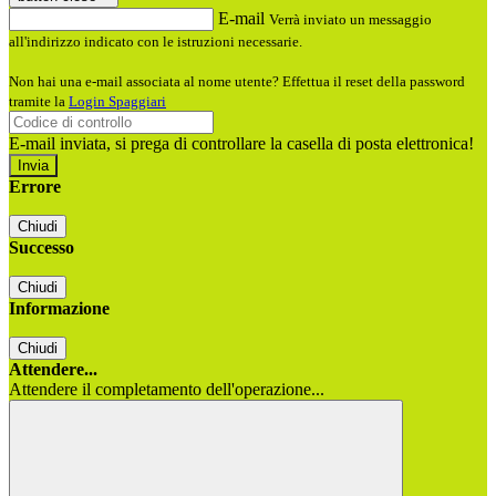
E-mail
Verrà inviato un messaggio
all'indirizzo indicato con le istruzioni necessarie.
Non hai una e-mail associata al nome utente? Effettua il reset della password
tramite la
Login Spaggiari
E-mail inviata, si prega di controllare la casella di posta elettronica!
Errore
Chiudi
Successo
Chiudi
Informazione
Chiudi
Attendere...
Attendere il completamento dell'operazione...