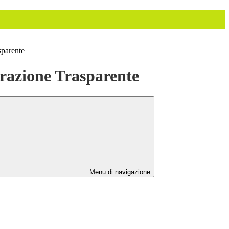
sparente
azione Trasparente
Menu di navigazione