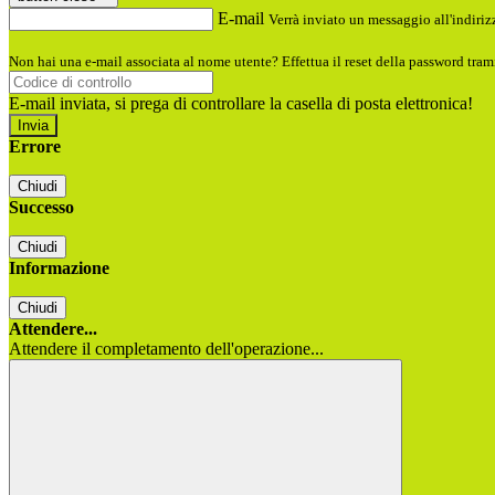
E-mail
Verrà inviato un messaggio all'indirizz
Non hai una e-mail associata al nome utente? Effettua il reset della password tram
E-mail inviata, si prega di controllare la casella di posta elettronica!
Errore
Chiudi
Successo
Chiudi
Informazione
Chiudi
Attendere...
Attendere il completamento dell'operazione...