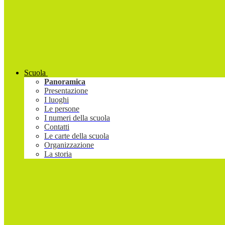
Scuola
Panoramica
Presentazione
I luoghi
Le persone
I numeri della scuola
Contatti
Le carte della scuola
Organizzazione
La storia