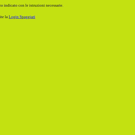
o indicato con le istruzioni necessarie.
ite la
Login Spaggiari