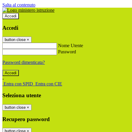
Salta al contenuto
Accedi
Accedi
button close
×
Nome Utente
Password
Password dimenticata?
-
Entra con SPID
Entra con CIE
Seleziona utente
button close
×
Recupero password
button close
×