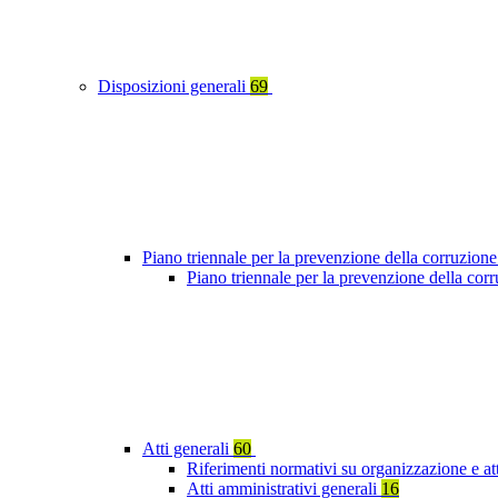
Disposizioni generali
69
Piano triennale per la prevenzione della corruzione
Piano triennale per la prevenzione della cor
Atti generali
60
Riferimenti normativi su organizzazione e at
Atti amministrativi generali
16