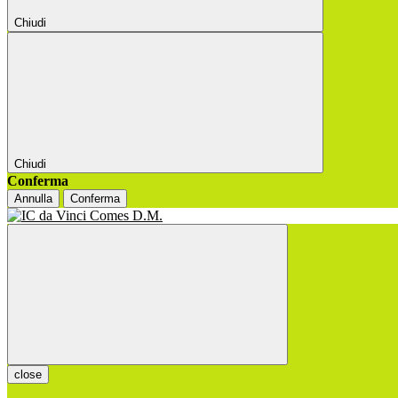
Chiudi
Chiudi
Conferma
Annulla
Conferma
close