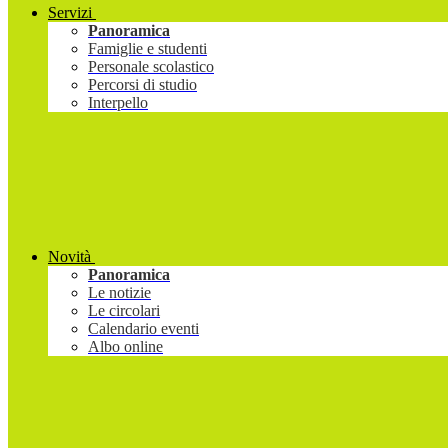
Servizi
Panoramica
Famiglie e studenti
Personale scolastico
Percorsi di studio
Interpello
Novità
Panoramica
Le notizie
Le circolari
Calendario eventi
Albo online