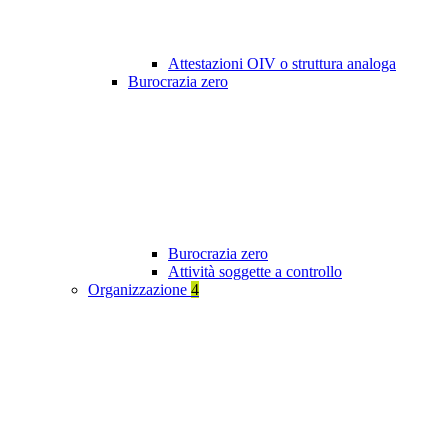
Attestazioni OIV o struttura analoga
Burocrazia zero
Burocrazia zero
Attività soggette a controllo
Organizzazione
4