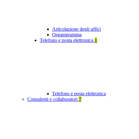
Articolazione degli uffici
Organigramma
Telefono e posta elettronica
1
Telefono e posta elettronica
Consulenti e collaboratori
7