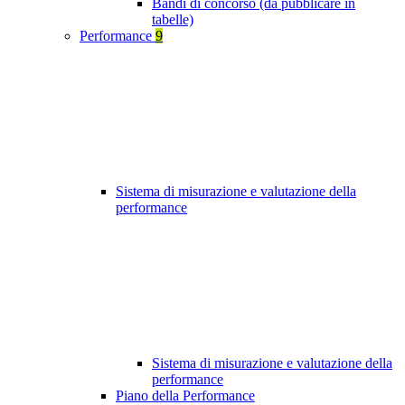
Bandi di concorso (da pubblicare in
tabelle)
Performance
9
Sistema di misurazione e valutazione della
performance
Sistema di misurazione e valutazione della
performance
Piano della Performance