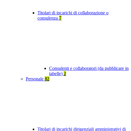
Titolari di incarichi di collaborazione o
consulenza
7
Consulenti e collaboratori (da pubblicare in
tabelle)
2
Personale
82
Titolari di incarichi dirigenziali amministrativi di