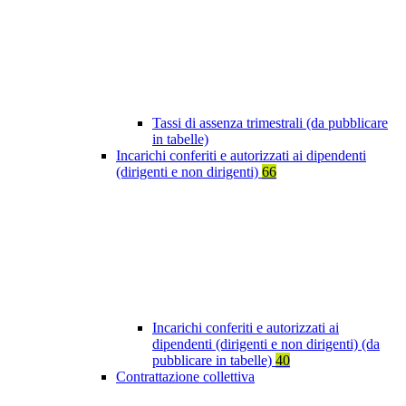
Tassi di assenza trimestrali (da pubblicare
in tabelle)
Incarichi conferiti e autorizzati ai dipendenti
(dirigenti e non dirigenti)
66
Incarichi conferiti e autorizzati ai
dipendenti (dirigenti e non dirigenti) (da
pubblicare in tabelle)
40
Contrattazione collettiva