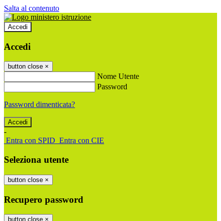
Salta al contenuto
Accedi
Accedi
button close
×
Nome Utente
Password
Password dimenticata?
-
Entra con SPID
Entra con CIE
Seleziona utente
button close
×
Recupero password
button close
×