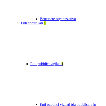
Benessere organizzativo
Enti controllati
4
Enti pubblici vigilati
1
Enti pubblici vigilati (da pubblicare in