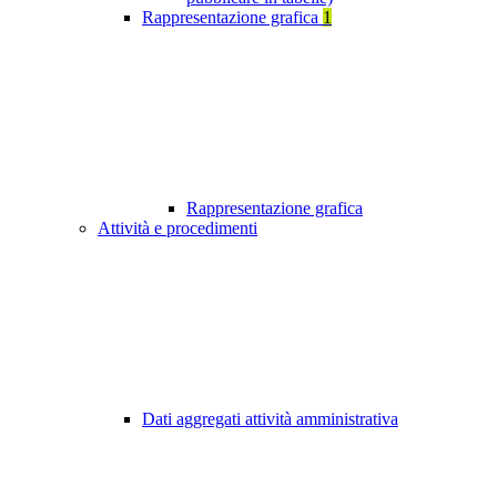
Rappresentazione grafica
1
Rappresentazione grafica
Attività e procedimenti
Dati aggregati attività amministrativa