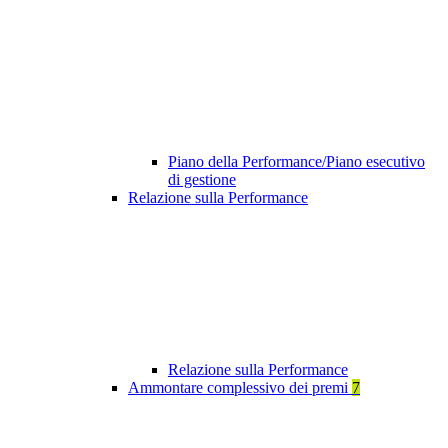
Piano della Performance/Piano esecutivo
di gestione
Relazione sulla Performance
Relazione sulla Performance
Ammontare complessivo dei premi
7