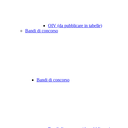
OIV (da pubblicare in tabelle)
Bandi di concorso
Bandi di concorso