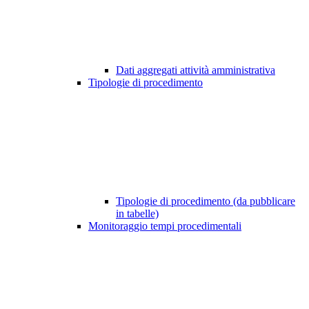
Dati aggregati attività amministrativa
Tipologie di procedimento
Tipologie di procedimento (da pubblicare
in tabelle)
Monitoraggio tempi procedimentali