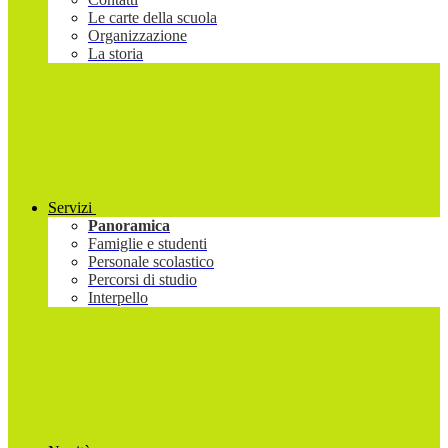
Le carte della scuola
Organizzazione
La storia
Servizi
Panoramica
Famiglie e studenti
Personale scolastico
Percorsi di studio
Interpello