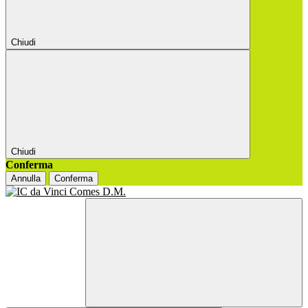
Chiudi
Chiudi
Conferma
Annulla
Conferma