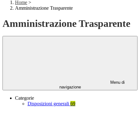
Home
>
Amministrazione Trasparente
Amministrazione Trasparente
Menu di
navigazione
Categorie
Disposizioni generali
69