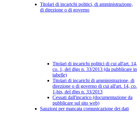
Titolari di incarichi politici, di amministrazione,
di direzione o di governo
Titolari di incarichi politici di cui all'art. 14,
co. 1, del dlgs n. 33/2013 (da pubblicare in
tabelle)
Titolari di incarichi di amministrazione, di
direzione o di governo di cui all'art. 14, co.
1-bis, del dlgs n. 33/2013
Cessati dall'incarico (documentazione da
pubblicare sul sito web)
Sanzioni per mancata comunicazione dei dati