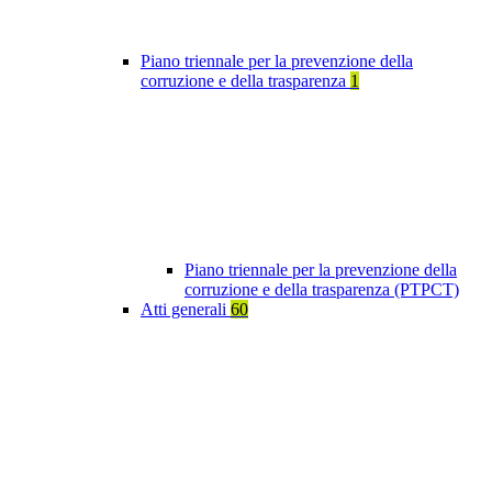
Piano triennale per la prevenzione della
corruzione e della trasparenza
1
Piano triennale per la prevenzione della
corruzione e della trasparenza (PTPCT)
Atti generali
60