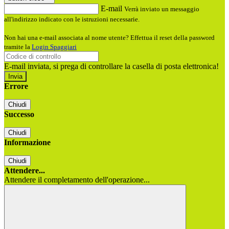
E-mail
Verrà inviato un messaggio
all'indirizzo indicato con le istruzioni necessarie.
Non hai una e-mail associata al nome utente? Effettua il reset della password
tramite la
Login Spaggiari
E-mail inviata, si prega di controllare la casella di posta elettronica!
Errore
Chiudi
Successo
Chiudi
Informazione
Chiudi
Attendere...
Attendere il completamento dell'operazione...