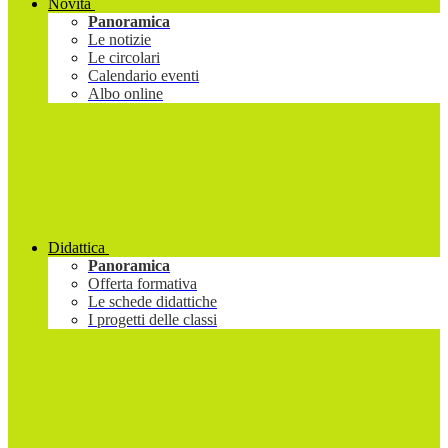
Novità
Panoramica
Le notizie
Le circolari
Calendario eventi
Albo online
Didattica
Panoramica
Offerta formativa
Le schede didattiche
I progetti delle classi