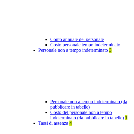
Conto annuale del personale
Costo personale tempo indeterminato
Personale non a tempo indeterminato
3
Personale non a tempo indeterminato (da
pubblicare in tabelle)
Costo del personale non a tempo
indeterminato (da pubblicare in tabelle)
1
Tassi di assenza
4