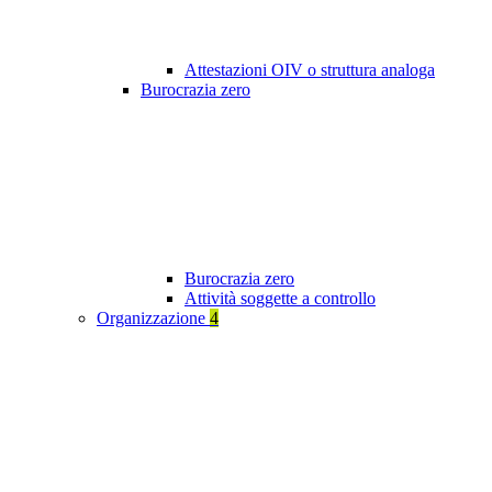
Attestazioni OIV o struttura analoga
Burocrazia zero
Burocrazia zero
Attività soggette a controllo
Organizzazione
4