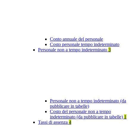
Conto annuale del personale
Costo personale tempo indeterminato
Personale non a tempo indeterminato
3
Personale non a tempo indeterminato (da
pubblicare in tabelle)
Costo del personale non a tempo
indeterminato (da pubblicare in tabelle)
1
Tassi di assenza
4