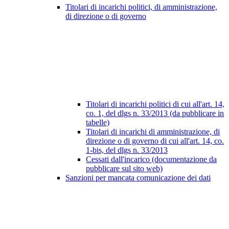
Titolari di incarichi politici, di amministrazione,
di direzione o di governo
Titolari di incarichi politici di cui all'art. 14,
co. 1, del dlgs n. 33/2013 (da pubblicare in
tabelle)
Titolari di incarichi di amministrazione, di
direzione o di governo di cui all'art. 14, co.
1-bis, del dlgs n. 33/2013
Cessati dall'incarico (documentazione da
pubblicare sul sito web)
Sanzioni per mancata comunicazione dei dati