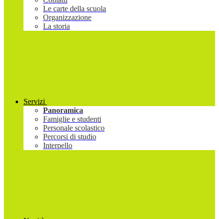
Le carte della scuola
Organizzazione
La storia
Servizi
Panoramica
Famiglie e studenti
Personale scolastico
Percorsi di studio
Interpello