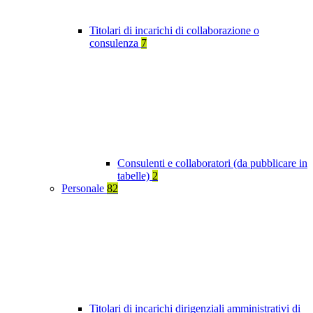
Titolari di incarichi di collaborazione o
consulenza
7
Consulenti e collaboratori (da pubblicare in
tabelle)
2
Personale
82
Titolari di incarichi dirigenziali amministrativi di