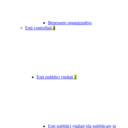
Benessere organizzativo
Enti controllati
4
Enti pubblici vigilati
1
Enti pubblici vigilati (da pubblicare in