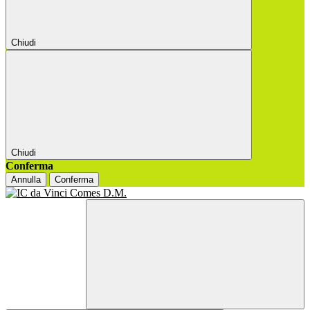
Chiudi
Chiudi
Conferma
Annulla
Conferma