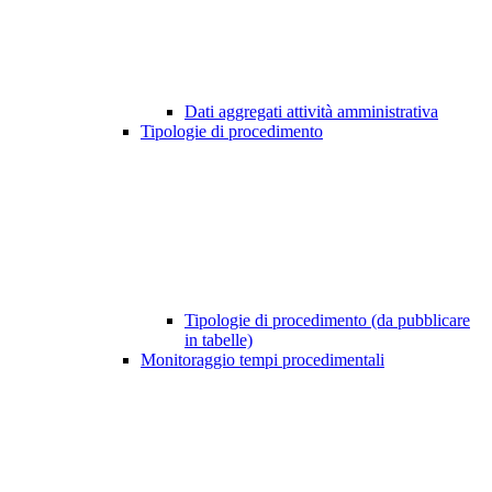
Dati aggregati attività amministrativa
Tipologie di procedimento
Tipologie di procedimento (da pubblicare
in tabelle)
Monitoraggio tempi procedimentali