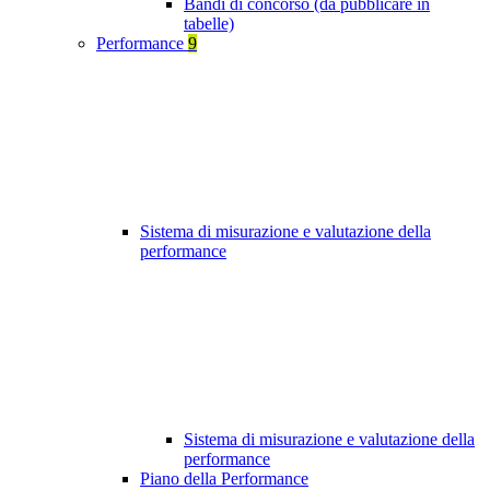
Bandi di concorso (da pubblicare in
tabelle)
Performance
9
Sistema di misurazione e valutazione della
performance
Sistema di misurazione e valutazione della
performance
Piano della Performance