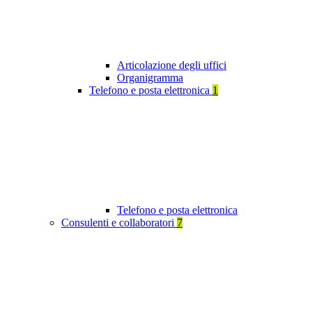
Articolazione degli uffici
Organigramma
Telefono e posta elettronica
1
Telefono e posta elettronica
Consulenti e collaboratori
7