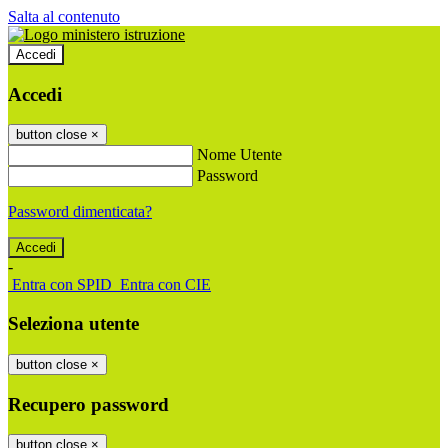
Salta al contenuto
Accedi
Accedi
button close
×
Nome Utente
Password
Password dimenticata?
-
Entra con SPID
Entra con CIE
Seleziona utente
button close
×
Recupero password
button close
×