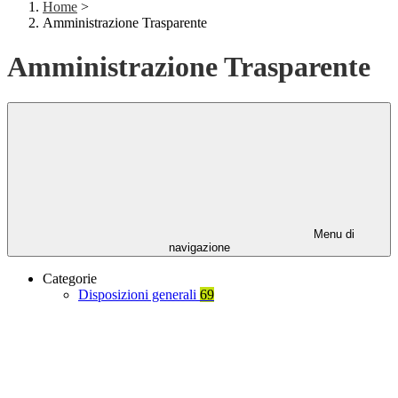
Home
>
Amministrazione Trasparente
Amministrazione Trasparente
Menu di
navigazione
Categorie
Disposizioni generali
69