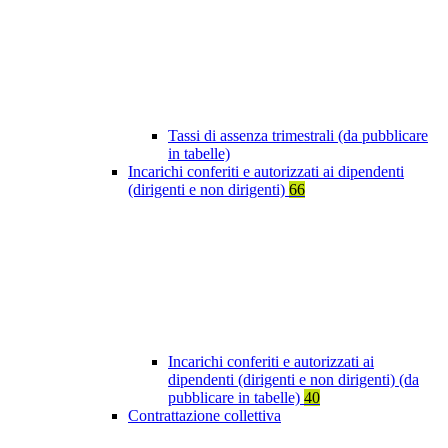
Tassi di assenza trimestrali (da pubblicare
in tabelle)
Incarichi conferiti e autorizzati ai dipendenti
(dirigenti e non dirigenti)
66
Incarichi conferiti e autorizzati ai
dipendenti (dirigenti e non dirigenti) (da
pubblicare in tabelle)
40
Contrattazione collettiva