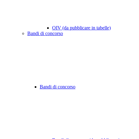
OIV (da pubblicare in tabelle)
Bandi di concorso
Bandi di concorso