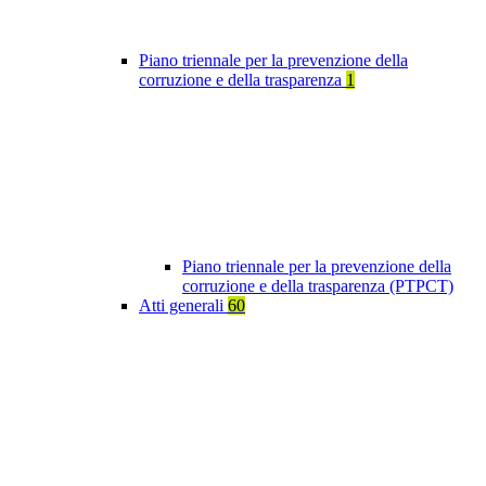
Piano triennale per la prevenzione della
corruzione e della trasparenza
1
Piano triennale per la prevenzione della
corruzione e della trasparenza (PTPCT)
Atti generali
60