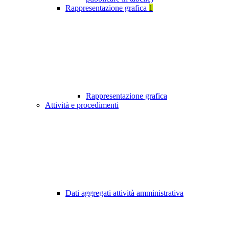
Rappresentazione grafica
1
Rappresentazione grafica
Attività e procedimenti
Dati aggregati attività amministrativa