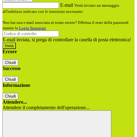
E-mail
Verrà inviato un messaggio
all'indirizzo indicato con le istruzioni necessarie.
Non hai una e-mail associata al nome utente? Effettua il reset della password
tramite la
Login Spaggiari
E-mail inviata, si prega di controllare la casella di posta elettronica!
Errore
Chiudi
Successo
Chiudi
Informazione
Chiudi
Attendere...
Attendere il completamento dell'operazione...