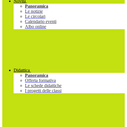
Novità
Panoramica
Le notizie
Le circolari
Calendario eventi
Albo online
Didattica
Panoramica
Offerta formativa
Le schede didattiche
I progetti delle classi