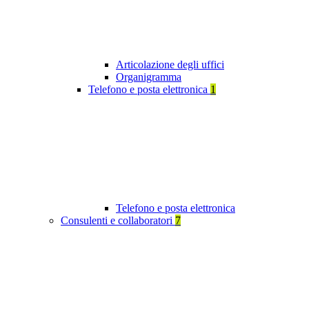
Articolazione degli uffici
Organigramma
Telefono e posta elettronica
1
Telefono e posta elettronica
Consulenti e collaboratori
7