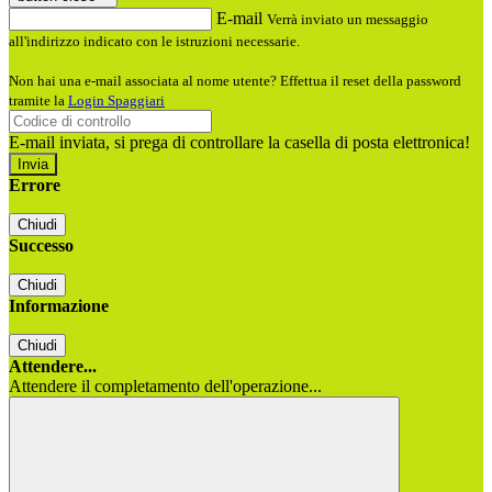
E-mail
Verrà inviato un messaggio
all'indirizzo indicato con le istruzioni necessarie.
Non hai una e-mail associata al nome utente? Effettua il reset della password
tramite la
Login Spaggiari
E-mail inviata, si prega di controllare la casella di posta elettronica!
Errore
Chiudi
Successo
Chiudi
Informazione
Chiudi
Attendere...
Attendere il completamento dell'operazione...