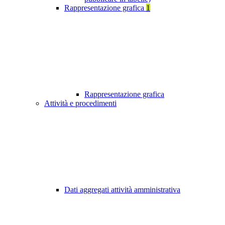
Rappresentazione grafica
1
Rappresentazione grafica
Attività e procedimenti
Dati aggregati attività amministrativa