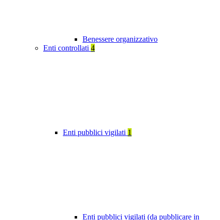
Benessere organizzativo
Enti controllati
4
Enti pubblici vigilati
1
Enti pubblici vigilati (da pubblicare in