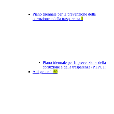
Piano triennale per la prevenzione della
corruzione e della trasparenza
1
Piano triennale per la prevenzione della
corruzione e della trasparenza (PTPCT)
Atti generali
60