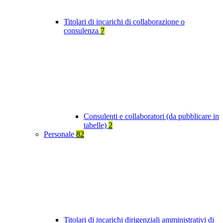
Titolari di incarichi di collaborazione o
consulenza
7
Consulenti e collaboratori (da pubblicare in
tabelle)
2
Personale
82
Titolari di incarichi dirigenziali amministrativi di