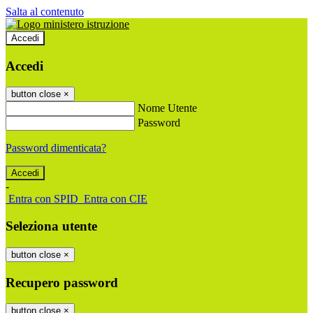
Salta al contenuto
Accedi
Accedi
button close
×
Nome Utente
Password
Password dimenticata?
-
Entra con SPID
Entra con CIE
Seleziona utente
button close
×
Recupero password
button close
×