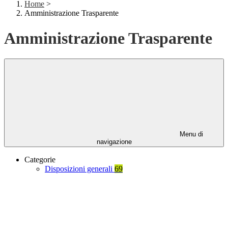
Home
>
Amministrazione Trasparente
Amministrazione Trasparente
Menu di
navigazione
Categorie
Disposizioni generali
69