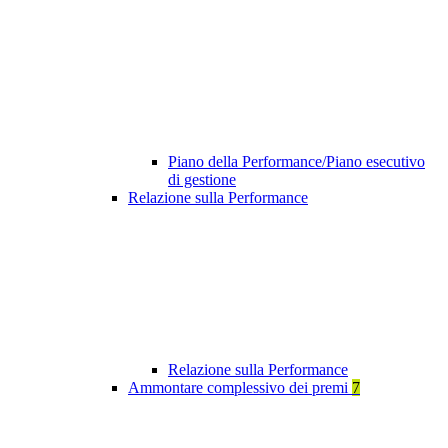
Piano della Performance/Piano esecutivo
di gestione
Relazione sulla Performance
Relazione sulla Performance
Ammontare complessivo dei premi
7