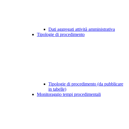
Dati aggregati attività amministrativa
Tipologie di procedimento
Tipologie di procedimento (da pubblicare
in tabelle)
Monitoraggio tempi procedimentali