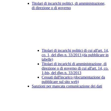
Titolari di incarichi politici, di amministrazione,
di direzione o di governo
Titolari di incarichi politici di cui all'art. 14,
co. 1, del dlgs n. 33/2013 (da pubblicare in
tabelle)
Titolari di incarichi di amministrazione, di
direzione o di governo di cui all'art. 14, co.
1-bis, del dlgs n. 33/2013
Cessati dall'incarico (documentazione da
pubblicare sul sito web)
Sanzioni per mancata comunicazione dei dati