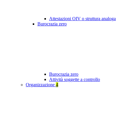
Attestazioni OIV o struttura analoga
Burocrazia zero
Burocrazia zero
Attività soggette a controllo
Organizzazione
4