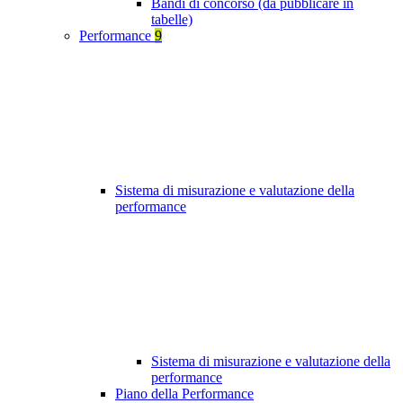
Bandi di concorso (da pubblicare in
tabelle)
Performance
9
Sistema di misurazione e valutazione della
performance
Sistema di misurazione e valutazione della
performance
Piano della Performance