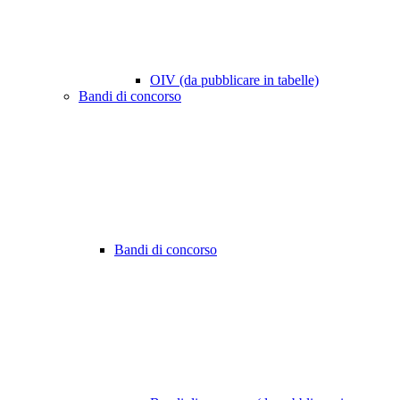
OIV (da pubblicare in tabelle)
Bandi di concorso
Bandi di concorso