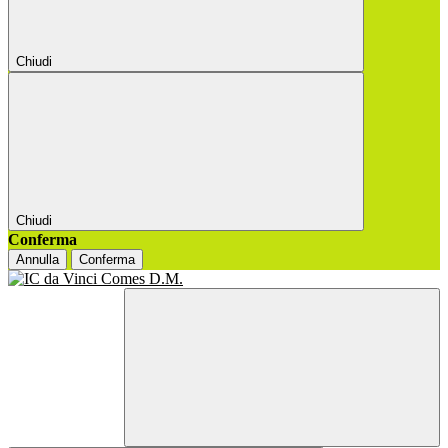
Chiudi
Chiudi
Conferma
Annulla
Conferma