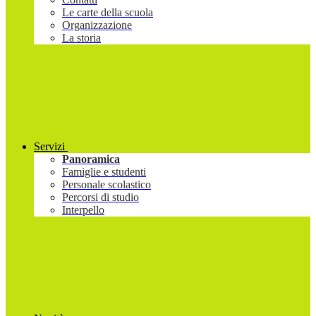
Le carte della scuola
Organizzazione
La storia
Servizi
Panoramica
Famiglie e studenti
Personale scolastico
Percorsi di studio
Interpello