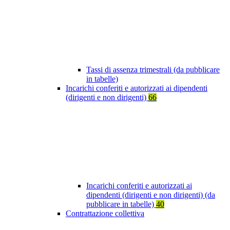
Tassi di assenza trimestrali (da pubblicare
in tabelle)
Incarichi conferiti e autorizzati ai dipendenti
(dirigenti e non dirigenti)
66
Incarichi conferiti e autorizzati ai
dipendenti (dirigenti e non dirigenti) (da
pubblicare in tabelle)
40
Contrattazione collettiva