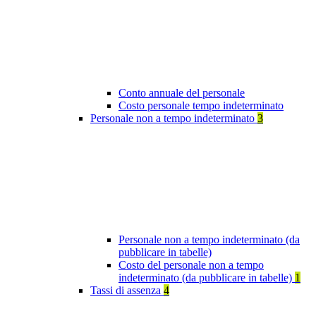
Conto annuale del personale
Costo personale tempo indeterminato
Personale non a tempo indeterminato
3
Personale non a tempo indeterminato (da
pubblicare in tabelle)
Costo del personale non a tempo
indeterminato (da pubblicare in tabelle)
1
Tassi di assenza
4