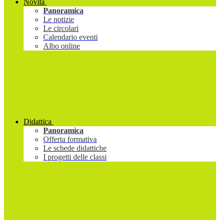
Novità
Panoramica
Le notizie
Le circolari
Calendario eventi
Albo online
Didattica
Panoramica
Offerta formativa
Le schede didattiche
I progetti delle classi