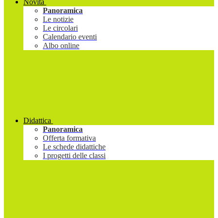
Novità
Panoramica
Le notizie
Le circolari
Calendario eventi
Albo online
Didattica
Panoramica
Offerta formativa
Le schede didattiche
I progetti delle classi