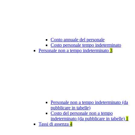
Conto annuale del personale
Costo personale tempo indeterminato
Personale non a tempo indeterminato
3
Personale non a tempo indeterminato (da
pubblicare in tabelle)
Costo del personale non a tempo
indeterminato (da pubblicare in tabelle)
1
Tassi di assenza
4