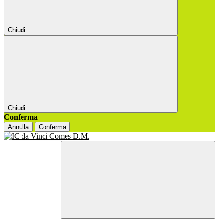
Chiudi
Chiudi
Conferma
Annulla
Conferma