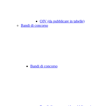
OIV (da pubblicare in tabelle)
Bandi di concorso
Bandi di concorso