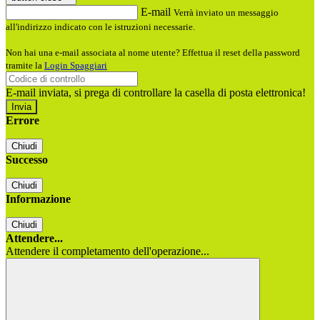
E-mail
Verrà inviato un messaggio
all'indirizzo indicato con le istruzioni necessarie.
Non hai una e-mail associata al nome utente? Effettua il reset della password
tramite la
Login Spaggiari
E-mail inviata, si prega di controllare la casella di posta elettronica!
Errore
Chiudi
Successo
Chiudi
Informazione
Chiudi
Attendere...
Attendere il completamento dell'operazione...