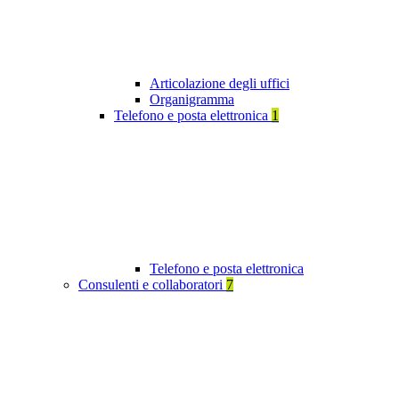
Articolazione degli uffici
Organigramma
Telefono e posta elettronica
1
Telefono e posta elettronica
Consulenti e collaboratori
7