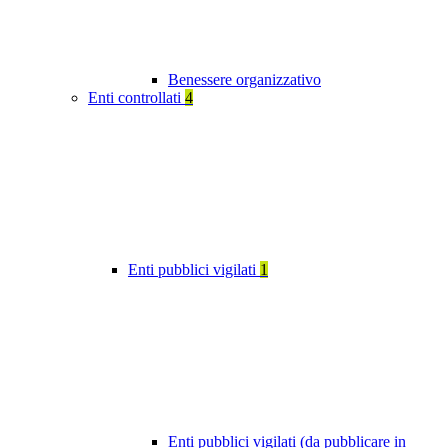
Benessere organizzativo
Enti controllati
4
Enti pubblici vigilati
1
Enti pubblici vigilati (da pubblicare in