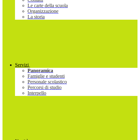
Le carte della scuola
Organizzazione
La storia
Servizi
Panoramica
Famiglie e studenti
Personale scolastico
Percorsi di studio
Interpello