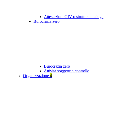
Attestazioni OIV o struttura analoga
Burocrazia zero
Burocrazia zero
Attività soggette a controllo
Organizzazione
4