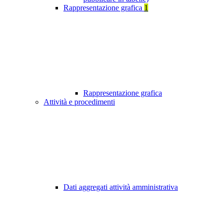
Rappresentazione grafica
1
Rappresentazione grafica
Attività e procedimenti
Dati aggregati attività amministrativa