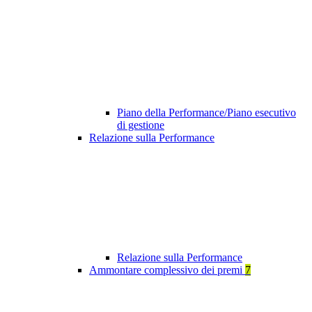
Piano della Performance/Piano esecutivo
di gestione
Relazione sulla Performance
Relazione sulla Performance
Ammontare complessivo dei premi
7