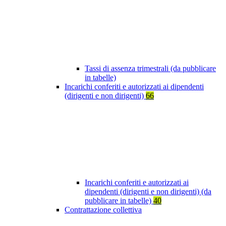
Tassi di assenza trimestrali (da pubblicare
in tabelle)
Incarichi conferiti e autorizzati ai dipendenti
(dirigenti e non dirigenti)
66
Incarichi conferiti e autorizzati ai
dipendenti (dirigenti e non dirigenti) (da
pubblicare in tabelle)
40
Contrattazione collettiva