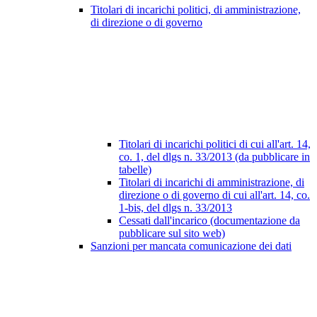
Titolari di incarichi politici, di amministrazione,
di direzione o di governo
Titolari di incarichi politici di cui all'art. 14,
co. 1, del dlgs n. 33/2013 (da pubblicare in
tabelle)
Titolari di incarichi di amministrazione, di
direzione o di governo di cui all'art. 14, co.
1-bis, del dlgs n. 33/2013
Cessati dall'incarico (documentazione da
pubblicare sul sito web)
Sanzioni per mancata comunicazione dei dati