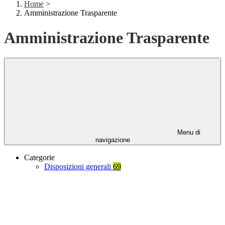
Home
>
Amministrazione Trasparente
Amministrazione Trasparente
Menu di
navigazione
Categorie
Disposizioni generali
69