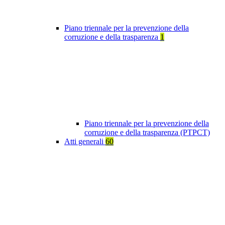
Piano triennale per la prevenzione della
corruzione e della trasparenza
1
Piano triennale per la prevenzione della
corruzione e della trasparenza (PTPCT)
Atti generali
60