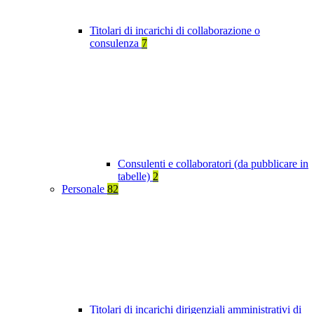
Titolari di incarichi di collaborazione o
consulenza
7
Consulenti e collaboratori (da pubblicare in
tabelle)
2
Personale
82
Titolari di incarichi dirigenziali amministrativi di