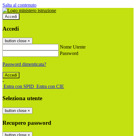
Salta al contenuto
Accedi
Accedi
button close
×
Nome Utente
Password
Password dimenticata?
-
Entra con SPID
Entra con CIE
Seleziona utente
button close
×
Recupero password
button close
×