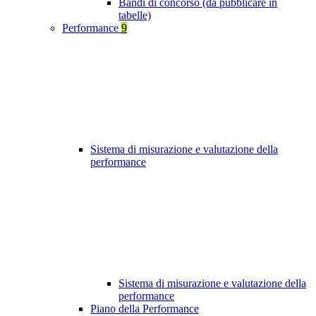
Bandi di concorso (da pubblicare in
tabelle)
Performance
9
Sistema di misurazione e valutazione della
performance
Sistema di misurazione e valutazione della
performance
Piano della Performance