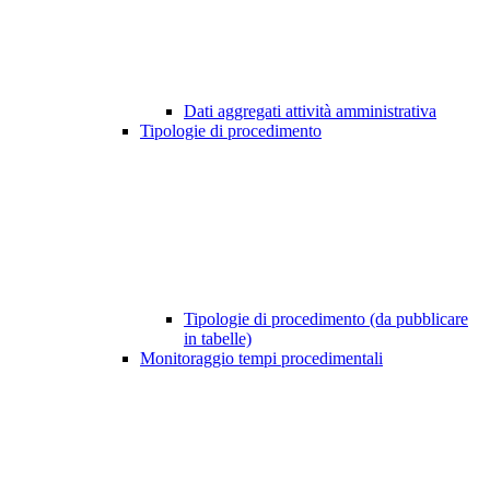
Dati aggregati attività amministrativa
Tipologie di procedimento
Tipologie di procedimento (da pubblicare
in tabelle)
Monitoraggio tempi procedimentali