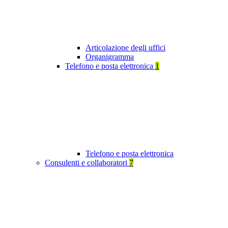
Articolazione degli uffici
Organigramma
Telefono e posta elettronica
1
Telefono e posta elettronica
Consulenti e collaboratori
7