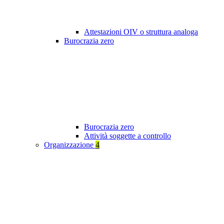
Attestazioni OIV o struttura analoga
Burocrazia zero
Burocrazia zero
Attività soggette a controllo
Organizzazione
4