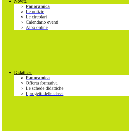
Novità
Panoramica
Le notizie
Le circolari
Calendario eventi
Albo online
Didattica
Panoramica
Offerta formativa
Le schede didattiche
I progetti delle classi