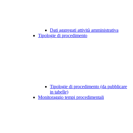
Dati aggregati attività amministrativa
Tipologie di procedimento
Tipologie di procedimento (da pubblicare
in tabelle)
Monitoraggio tempi procedimentali