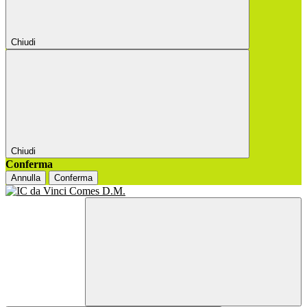
Chiudi
Chiudi
Conferma
Annulla
Conferma