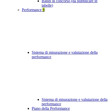
Bandi di concorso (da pubblicare in
tabelle)
Performance
9
Sistema di misurazione e valutazione della
performance
Sistema di misurazione e valutazione della
performance
Piano della Performance