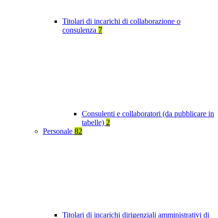
Titolari di incarichi di collaborazione o
consulenza
7
Consulenti e collaboratori (da pubblicare in
tabelle)
2
Personale
82
Titolari di incarichi dirigenziali amministrativi di