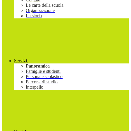
Le carte della scuola
Organizzazione
La storia
Servizi
Panoramica
Famiglie e studenti
Personale scolastico
Percorsi di studio
Interpello