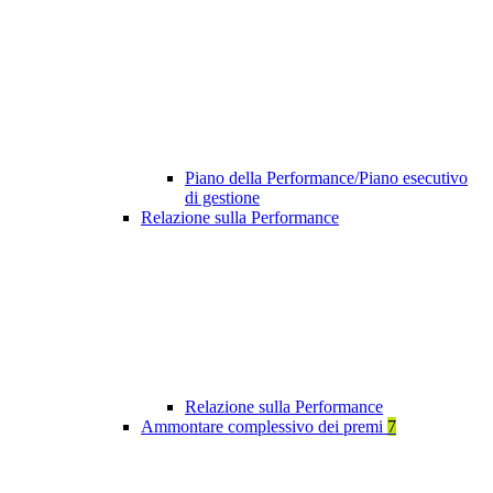
Piano della Performance/Piano esecutivo
di gestione
Relazione sulla Performance
Relazione sulla Performance
Ammontare complessivo dei premi
7