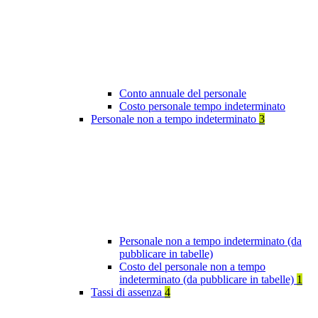
Conto annuale del personale
Costo personale tempo indeterminato
Personale non a tempo indeterminato
3
Personale non a tempo indeterminato (da
pubblicare in tabelle)
Costo del personale non a tempo
indeterminato (da pubblicare in tabelle)
1
Tassi di assenza
4