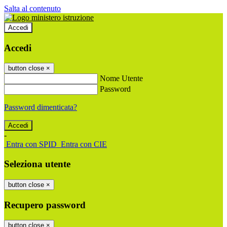
Salta al contenuto
Accedi
Accedi
button close
×
Nome Utente
Password
Password dimenticata?
-
Entra con SPID
Entra con CIE
Seleziona utente
button close
×
Recupero password
button close
×