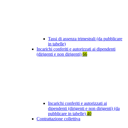
Tassi di assenza trimestrali (da pubblicare
in tabelle)
Incarichi conferiti e autorizzati ai dipendenti
(dirigenti e non dirigenti)
66
Incarichi conferiti e autorizzati ai
dipendenti (dirigenti e non dirigenti) (da
pubblicare in tabelle)
40
Contrattazione collettiva