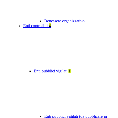
Benessere organizzativo
Enti controllati
4
Enti pubblici vigilati
1
Enti pubblici vigilati (da pubblicare in