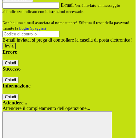
E-mail
Verrà inviato un messaggio
all'indirizzo indicato con le istruzioni necessarie.
Non hai una e-mail associata al nome utente? Effettua il reset della password
tramite la
Login Spaggiari
E-mail inviata, si prega di controllare la casella di posta elettronica!
Errore
Chiudi
Successo
Chiudi
Informazione
Chiudi
Attendere...
Attendere il completamento dell'operazione...