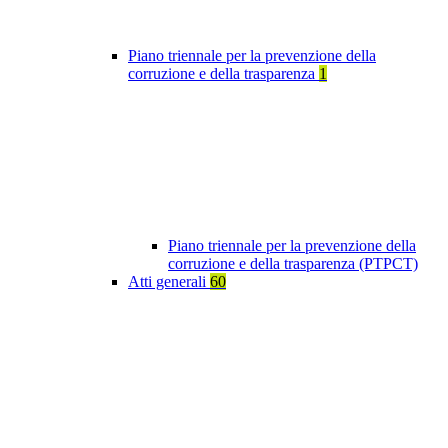
Piano triennale per la prevenzione della
corruzione e della trasparenza
1
Piano triennale per la prevenzione della
corruzione e della trasparenza (PTPCT)
Atti generali
60