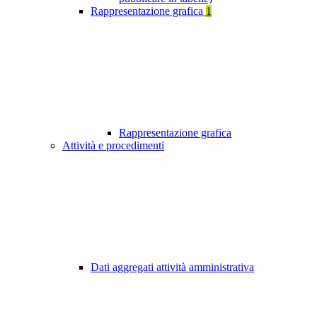
Rappresentazione grafica
1
Rappresentazione grafica
Attività e procedimenti
Dati aggregati attività amministrativa