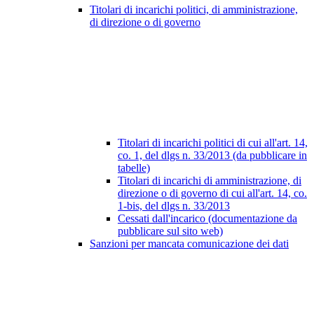
Titolari di incarichi politici, di amministrazione,
di direzione o di governo
Titolari di incarichi politici di cui all'art. 14,
co. 1, del dlgs n. 33/2013 (da pubblicare in
tabelle)
Titolari di incarichi di amministrazione, di
direzione o di governo di cui all'art. 14, co.
1-bis, del dlgs n. 33/2013
Cessati dall'incarico (documentazione da
pubblicare sul sito web)
Sanzioni per mancata comunicazione dei dati