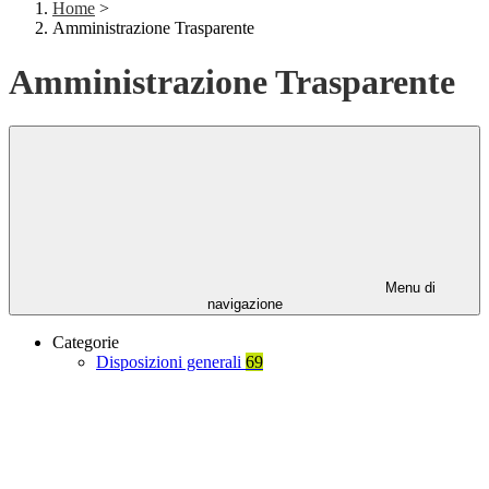
Home
>
Amministrazione Trasparente
Amministrazione Trasparente
Menu di
navigazione
Categorie
Disposizioni generali
69