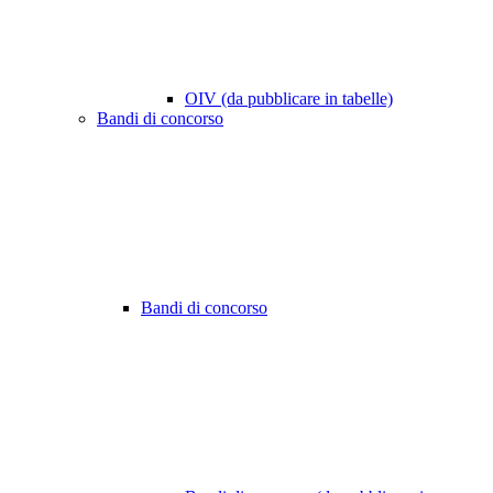
OIV (da pubblicare in tabelle)
Bandi di concorso
Bandi di concorso