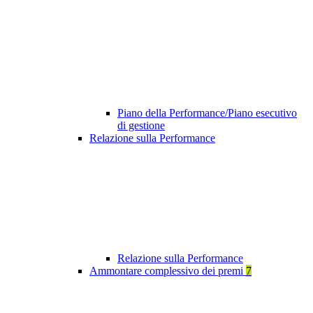
Piano della Performance/Piano esecutivo
di gestione
Relazione sulla Performance
Relazione sulla Performance
Ammontare complessivo dei premi
7