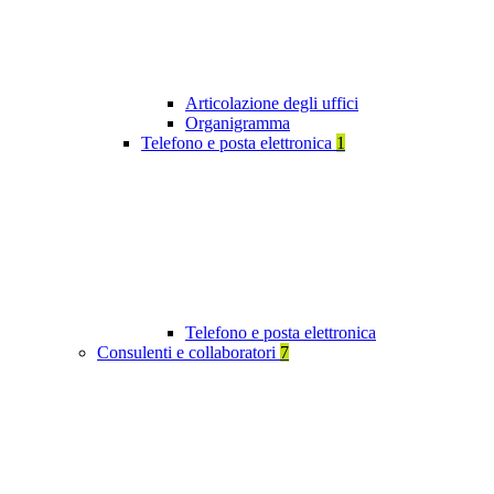
Articolazione degli uffici
Organigramma
Telefono e posta elettronica
1
Telefono e posta elettronica
Consulenti e collaboratori
7