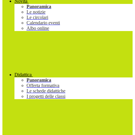
Novità
Panoramica
Le notizie
Le circolari
Calendario eventi
Albo online
Didattica
Panoramica
Offerta formativa
Le schede didattiche
I progetti delle classi