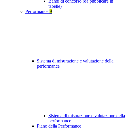
Bandi di concorso (da pubblicare in
tabelle)
Performance
9
Sistema di misurazione e valutazione della
performance
Sistema di misurazione e valutazione della
performance
Piano della Performance