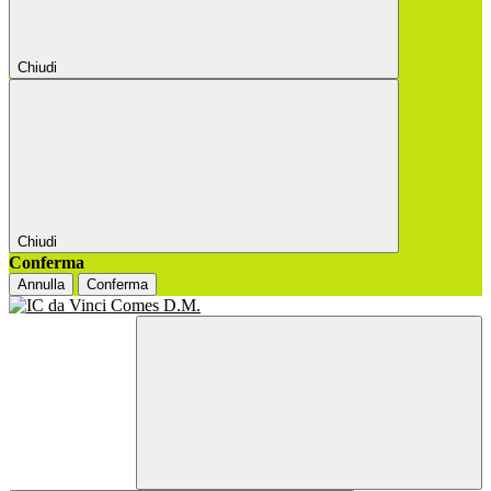
Chiudi
Chiudi
Conferma
Annulla
Conferma