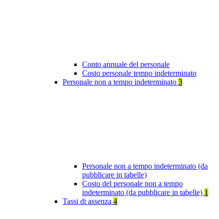
Conto annuale del personale
Costo personale tempo indeterminato
Personale non a tempo indeterminato
3
Personale non a tempo indeterminato (da
pubblicare in tabelle)
Costo del personale non a tempo
indeterminato (da pubblicare in tabelle)
1
Tassi di assenza
4