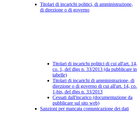
Titolari di incarichi politici, di amministrazione,
di direzione o di governo
Titolari di incarichi politici di cui all'art. 14,
co. 1, del dlgs n. 33/2013 (da pubblicare in
tabelle)
Titolari di incarichi di amministrazione, di
direzione o di governo di cui all'art. 14, co.
1-bis, del dlgs n. 33/2013
Cessati dall'incarico (documentazione da
pubblicare sul sito web)
Sanzioni per mancata comunicazione dei dati