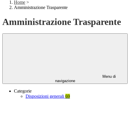
Home
>
Amministrazione Trasparente
Amministrazione Trasparente
Menu di
navigazione
Categorie
Disposizioni generali
69