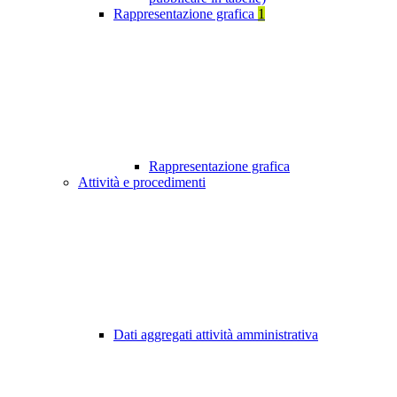
Rappresentazione grafica
1
Rappresentazione grafica
Attività e procedimenti
Dati aggregati attività amministrativa