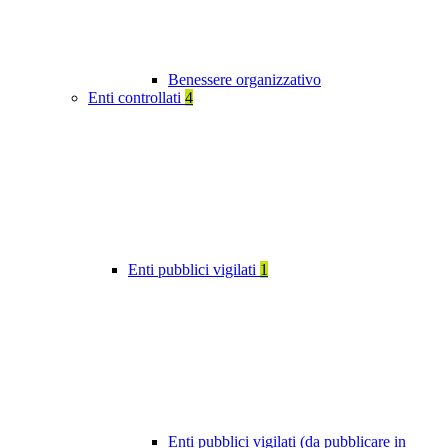
Benessere organizzativo
Enti controllati
4
Enti pubblici vigilati
1
Enti pubblici vigilati (da pubblicare in