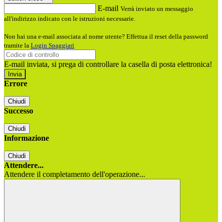
E-mail
Verrà inviato un messaggio
all'indirizzo indicato con le istruzioni necessarie.
Non hai una e-mail associata al nome utente? Effettua il reset della password
tramite la
Login Spaggiari
E-mail inviata, si prega di controllare la casella di posta elettronica!
Errore
Chiudi
Successo
Chiudi
Informazione
Chiudi
Attendere...
Attendere il completamento dell'operazione...