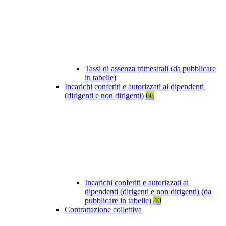
Tassi di assenza trimestrali (da pubblicare
in tabelle)
Incarichi conferiti e autorizzati ai dipendenti
(dirigenti e non dirigenti)
66
Incarichi conferiti e autorizzati ai
dipendenti (dirigenti e non dirigenti) (da
pubblicare in tabelle)
40
Contrattazione collettiva