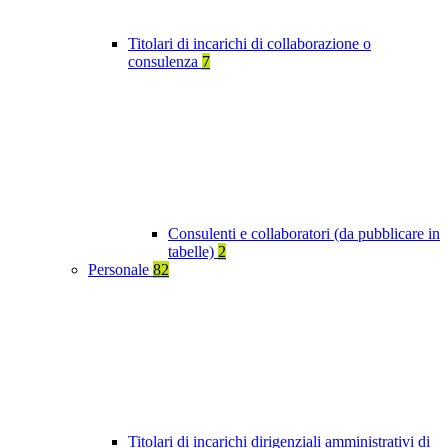
Titolari di incarichi di collaborazione o
consulenza
7
Consulenti e collaboratori (da pubblicare in
tabelle)
2
Personale
82
Titolari di incarichi dirigenziali amministrativi di