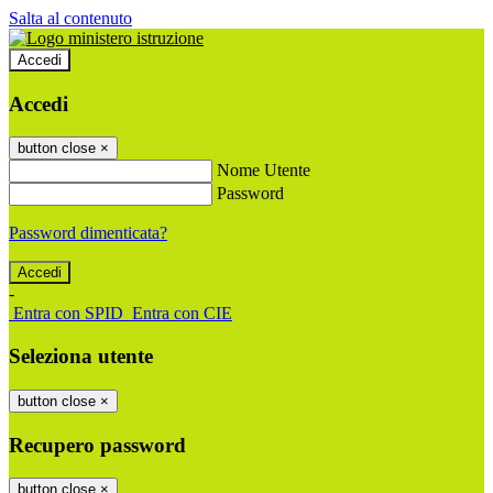
Salta al contenuto
Accedi
Accedi
button close
×
Nome Utente
Password
Password dimenticata?
-
Entra con SPID
Entra con CIE
Seleziona utente
button close
×
Recupero password
button close
×