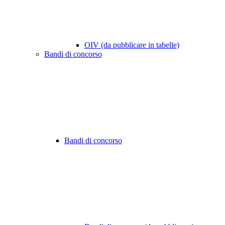
OIV (da pubblicare in tabelle)
Bandi di concorso
Bandi di concorso