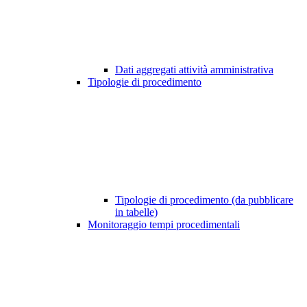
Dati aggregati attività amministrativa
Tipologie di procedimento
Tipologie di procedimento (da pubblicare
in tabelle)
Monitoraggio tempi procedimentali