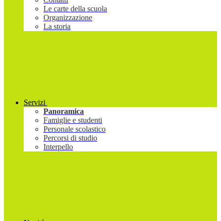
Le carte della scuola
Organizzazione
La storia
Servizi
Panoramica
Famiglie e studenti
Personale scolastico
Percorsi di studio
Interpello