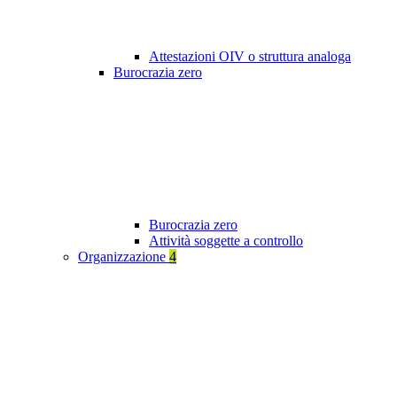
Attestazioni OIV o struttura analoga
Burocrazia zero
Burocrazia zero
Attività soggette a controllo
Organizzazione
4