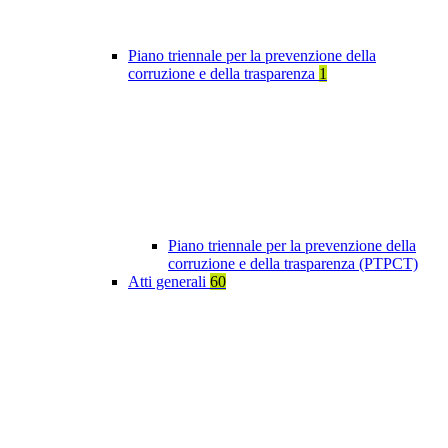
Piano triennale per la prevenzione della
corruzione e della trasparenza
1
Piano triennale per la prevenzione della
corruzione e della trasparenza (PTPCT)
Atti generali
60