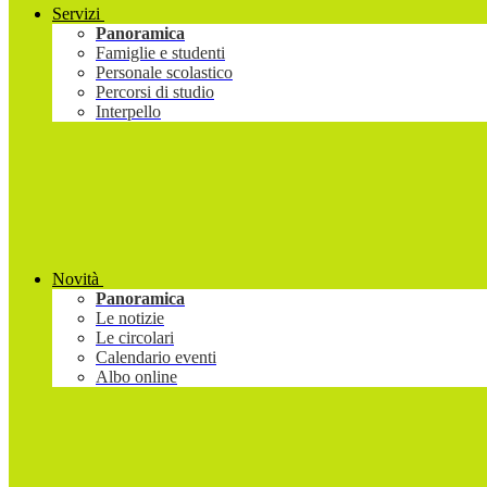
Servizi
Panoramica
Famiglie e studenti
Personale scolastico
Percorsi di studio
Interpello
Novità
Panoramica
Le notizie
Le circolari
Calendario eventi
Albo online