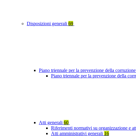
Disposizioni generali
69
Piano triennale per la prevenzione della corruzione
Piano triennale per la prevenzione della cor
Atti generali
60
Riferimenti normativi su organizzazione e at
Atti amministrativi generali
16