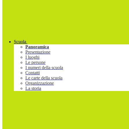
Scuola
Panoramica
Presentazione
I luoghi
Le persone
I numeri della scuola
Contatti
Le carte della scuola
Organizzazione
La storia