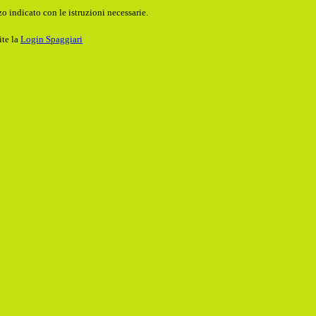
o indicato con le istruzioni necessarie.
ite la
Login Spaggiari