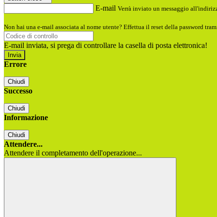
E-mail
Verrà inviato un messaggio all'indirizz
Non hai una e-mail associata al nome utente? Effettua il reset della password tram
E-mail inviata, si prega di controllare la casella di posta elettronica!
Errore
Chiudi
Successo
Chiudi
Informazione
Chiudi
Attendere...
Attendere il completamento dell'operazione...