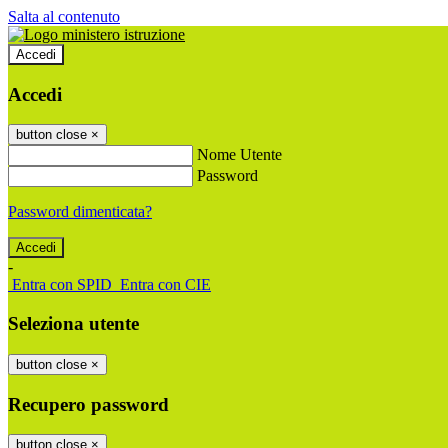
Salta al contenuto
Accedi
Accedi
button close
×
Nome Utente
Password
Password dimenticata?
-
Entra con SPID
Entra con CIE
Seleziona utente
button close
×
Recupero password
button close
×