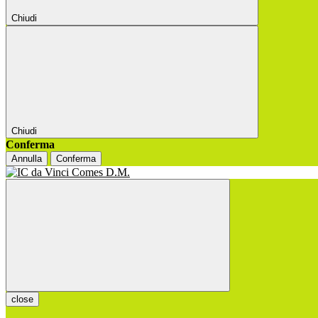
Chiudi
Chiudi
Conferma
Annulla
Conferma
close