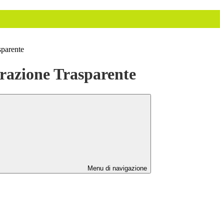
sparente
azione Trasparente
Menu di navigazione