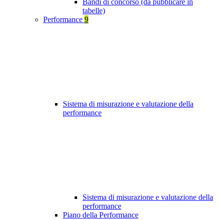
Bandi di concorso (da pubblicare in
tabelle)
Performance
9
Sistema di misurazione e valutazione della
performance
Sistema di misurazione e valutazione della
performance
Piano della Performance