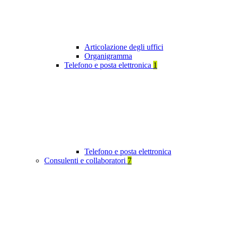
Articolazione degli uffici
Organigramma
Telefono e posta elettronica
1
Telefono e posta elettronica
Consulenti e collaboratori
7