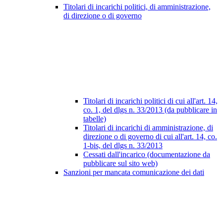
Titolari di incarichi politici, di amministrazione,
di direzione o di governo
Titolari di incarichi politici di cui all'art. 14,
co. 1, del dlgs n. 33/2013 (da pubblicare in
tabelle)
Titolari di incarichi di amministrazione, di
direzione o di governo di cui all'art. 14, co.
1-bis, del dlgs n. 33/2013
Cessati dall'incarico (documentazione da
pubblicare sul sito web)
Sanzioni per mancata comunicazione dei dati