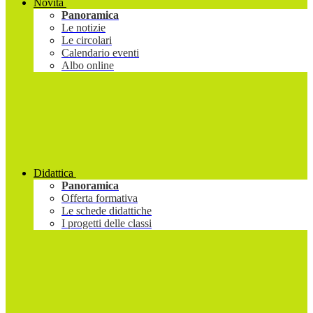
Novità
Panoramica
Le notizie
Le circolari
Calendario eventi
Albo online
Didattica
Panoramica
Offerta formativa
Le schede didattiche
I progetti delle classi