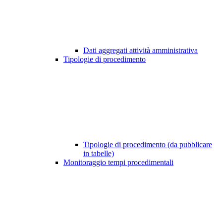
Dati aggregati attività amministrativa
Tipologie di procedimento
Tipologie di procedimento (da pubblicare
in tabelle)
Monitoraggio tempi procedimentali