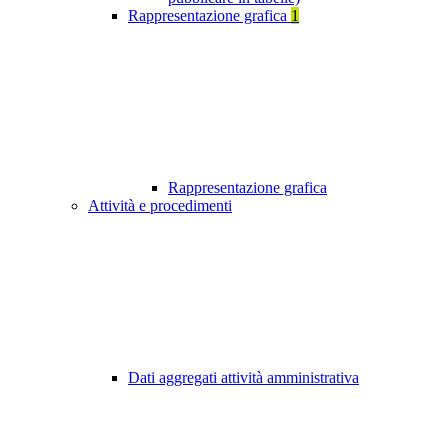
Rappresentazione grafica
1
Rappresentazione grafica
Attività e procedimenti
Dati aggregati attività amministrativa