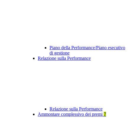
Piano della Performance/Piano esecutivo
di gestione
Relazione sulla Performance
Relazione sulla Performance
Ammontare complessivo dei premi
7