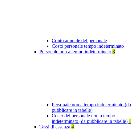
Conto annuale del personale
Costo personale tempo indeterminato
Personale non a tempo indeterminato
3
Personale non a tempo indeterminato (da
pubblicare in tabelle)
Costo del personale non a tempo
indeterminato (da pubblicare in tabelle)
1
Tassi di assenza
4