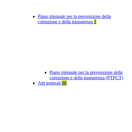
Piano triennale per la prevenzione della
corruzione e della trasparenza
1
Piano triennale per la prevenzione della
corruzione e della trasparenza (PTPCT)
Atti generali
60