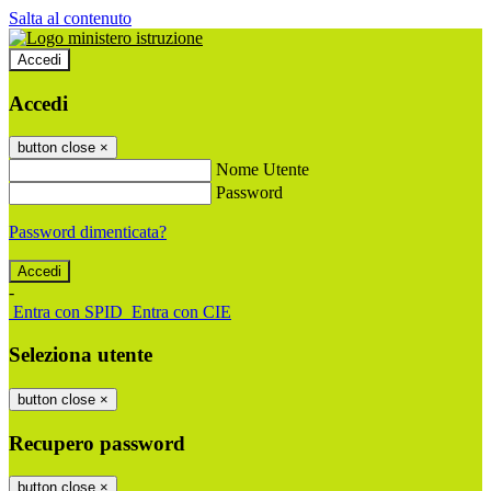
Salta al contenuto
Accedi
Accedi
button close
×
Nome Utente
Password
Password dimenticata?
-
Entra con SPID
Entra con CIE
Seleziona utente
button close
×
Recupero password
button close
×