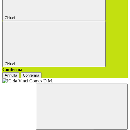
Chiudi
Chiudi
Conferma
Annulla
Conferma