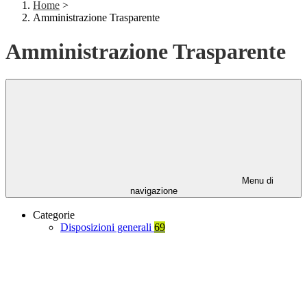
Home
>
Amministrazione Trasparente
Amministrazione Trasparente
Menu di
navigazione
Categorie
Disposizioni generali
69