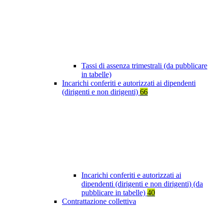
Tassi di assenza trimestrali (da pubblicare
in tabelle)
Incarichi conferiti e autorizzati ai dipendenti
(dirigenti e non dirigenti)
66
Incarichi conferiti e autorizzati ai
dipendenti (dirigenti e non dirigenti) (da
pubblicare in tabelle)
40
Contrattazione collettiva