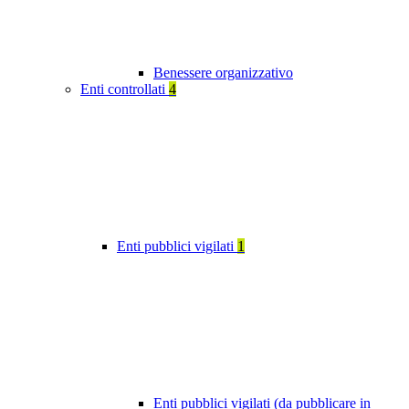
Benessere organizzativo
Enti controllati
4
Enti pubblici vigilati
1
Enti pubblici vigilati (da pubblicare in