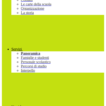
Le carte della scuola
Organizzazione
La storia
Servizi
Panoramica
Famiglie e studenti
Personale scolastico
Percorsi di studio
Interpello