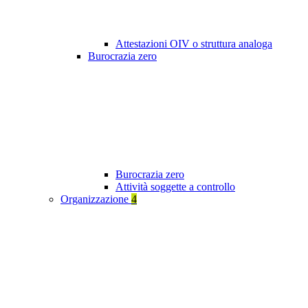
Attestazioni OIV o struttura analoga
Burocrazia zero
Burocrazia zero
Attività soggette a controllo
Organizzazione
4