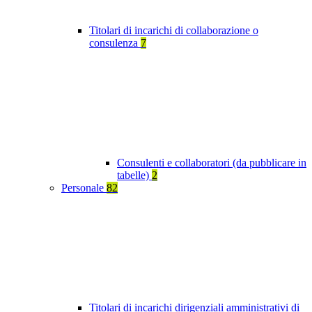
Titolari di incarichi di collaborazione o
consulenza
7
Consulenti e collaboratori (da pubblicare in
tabelle)
2
Personale
82
Titolari di incarichi dirigenziali amministrativi di