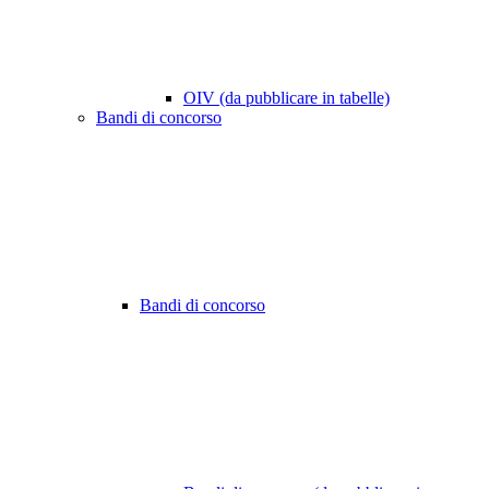
OIV (da pubblicare in tabelle)
Bandi di concorso
Bandi di concorso