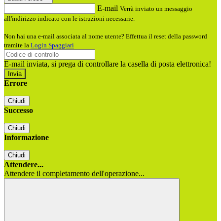
E-mail
Verrà inviato un messaggio
all'indirizzo indicato con le istruzioni necessarie.
Non hai una e-mail associata al nome utente? Effettua il reset della password
tramite la
Login Spaggiari
E-mail inviata, si prega di controllare la casella di posta elettronica!
Errore
Chiudi
Successo
Chiudi
Informazione
Chiudi
Attendere...
Attendere il completamento dell'operazione...