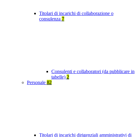
Titolari di incarichi di collaborazione o
consulenza
7
Consulenti e collaboratori (da pubblicare in
tabelle)
2
Personale
82
Titolari di incarichi dirigenziali amministrativi di