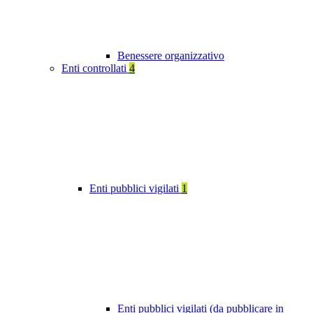
Benessere organizzativo
Enti controllati
4
Enti pubblici vigilati
1
Enti pubblici vigilati (da pubblicare in