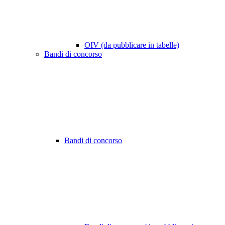
OIV (da pubblicare in tabelle)
Bandi di concorso
Bandi di concorso