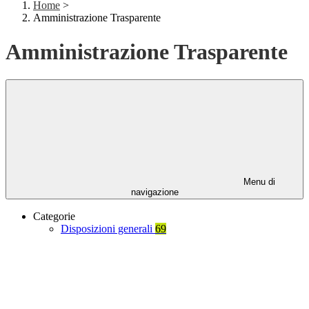
Home
>
Amministrazione Trasparente
Amministrazione Trasparente
Menu di
navigazione
Categorie
Disposizioni generali
69