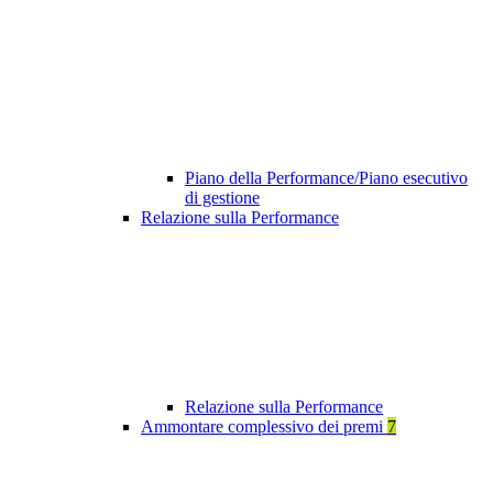
Piano della Performance/Piano esecutivo
di gestione
Relazione sulla Performance
Relazione sulla Performance
Ammontare complessivo dei premi
7