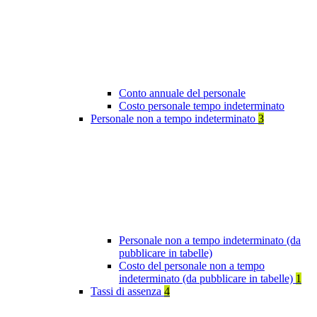
Conto annuale del personale
Costo personale tempo indeterminato
Personale non a tempo indeterminato
3
Personale non a tempo indeterminato (da
pubblicare in tabelle)
Costo del personale non a tempo
indeterminato (da pubblicare in tabelle)
1
Tassi di assenza
4