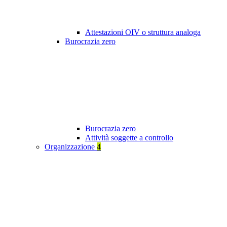
Attestazioni OIV o struttura analoga
Burocrazia zero
Burocrazia zero
Attività soggette a controllo
Organizzazione
4