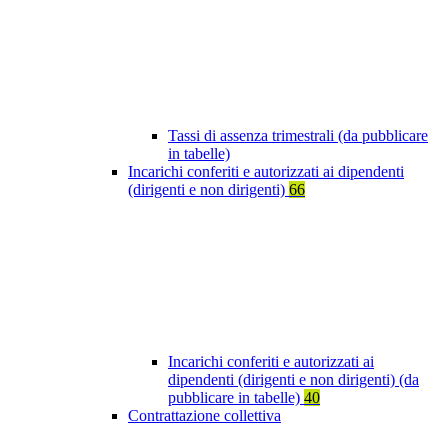
Tassi di assenza trimestrali (da pubblicare
in tabelle)
Incarichi conferiti e autorizzati ai dipendenti
(dirigenti e non dirigenti)
66
Incarichi conferiti e autorizzati ai
dipendenti (dirigenti e non dirigenti) (da
pubblicare in tabelle)
40
Contrattazione collettiva