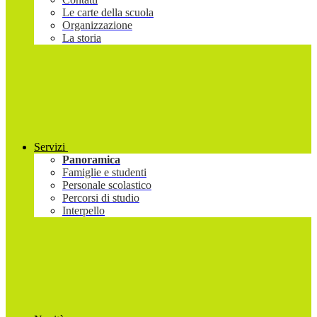
Le carte della scuola
Organizzazione
La storia
Servizi
Panoramica
Famiglie e studenti
Personale scolastico
Percorsi di studio
Interpello