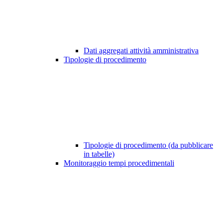
Dati aggregati attività amministrativa
Tipologie di procedimento
Tipologie di procedimento (da pubblicare
in tabelle)
Monitoraggio tempi procedimentali