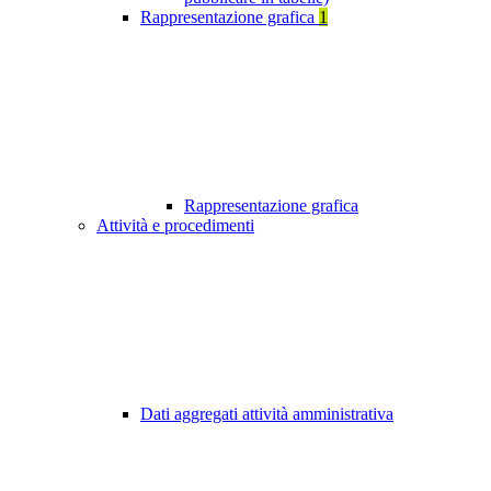
Rappresentazione grafica
1
Rappresentazione grafica
Attività e procedimenti
Dati aggregati attività amministrativa