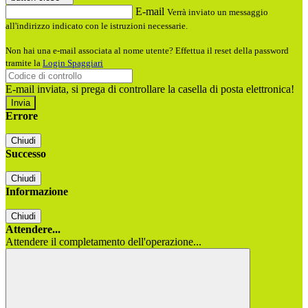
E-mail
Verrà inviato un messaggio
all'indirizzo indicato con le istruzioni necessarie.
Non hai una e-mail associata al nome utente? Effettua il reset della password
tramite la
Login Spaggiari
E-mail inviata, si prega di controllare la casella di posta elettronica!
Errore
Chiudi
Successo
Chiudi
Informazione
Chiudi
Attendere...
Attendere il completamento dell'operazione...