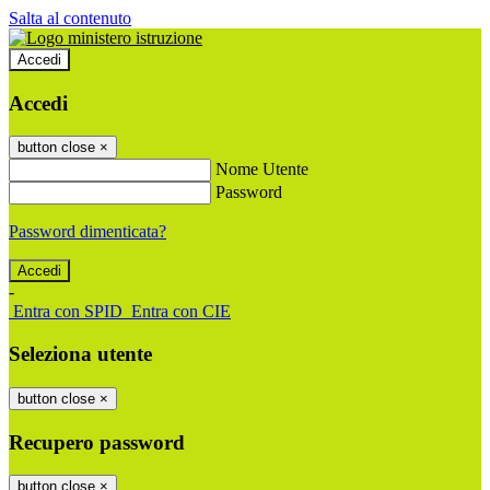
Salta al contenuto
Accedi
Accedi
button close
×
Nome Utente
Password
Password dimenticata?
-
Entra con SPID
Entra con CIE
Seleziona utente
button close
×
Recupero password
button close
×