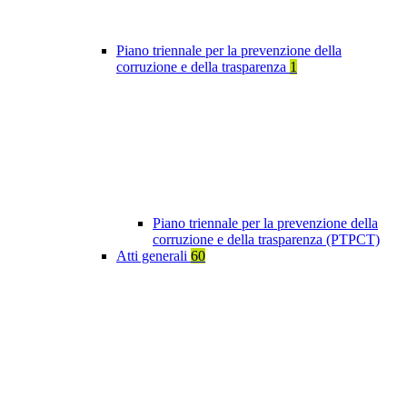
Piano triennale per la prevenzione della
corruzione e della trasparenza
1
Piano triennale per la prevenzione della
corruzione e della trasparenza (PTPCT)
Atti generali
60