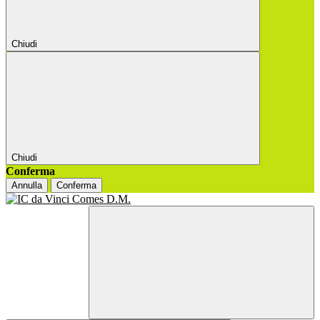
Chiudi
Chiudi
Conferma
Annulla
Conferma