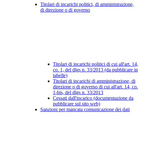
Titolari di incarichi politici, di amministrazione,
di direzione o di governo
Titolari di incarichi politici di cui all'art. 14,
co. 1, del dlgs n. 33/2013 (da pubblicare in
tabelle)
Titolari di incarichi di amministrazione, di
direzione o di governo di cui all'art. 14, co.
1-bis, del dlgs n. 33/2013
Cessati dall'incarico (documentazione da
pubblicare sul sito web)
Sanzioni per mancata comunicazione dei dati