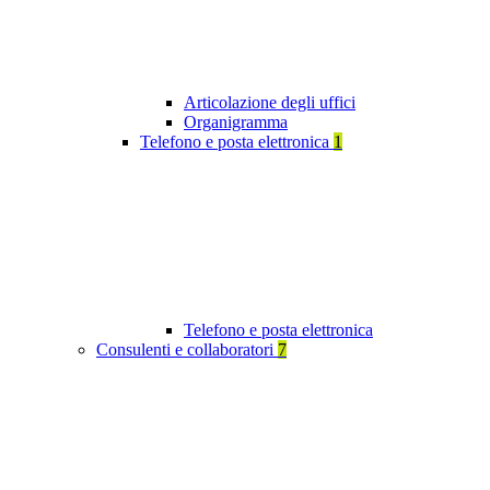
Articolazione degli uffici
Organigramma
Telefono e posta elettronica
1
Telefono e posta elettronica
Consulenti e collaboratori
7