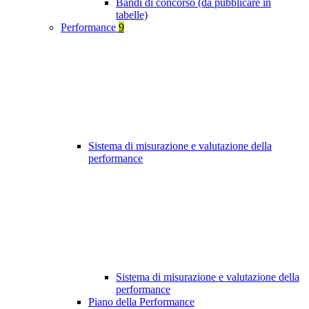
Bandi di concorso (da pubblicare in
tabelle)
Performance
9
Sistema di misurazione e valutazione della
performance
Sistema di misurazione e valutazione della
performance
Piano della Performance