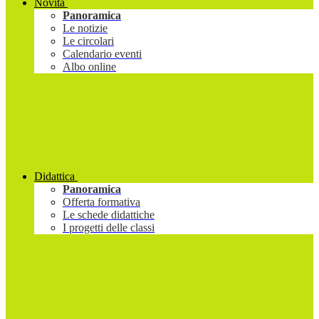
Novità
Panoramica
Le notizie
Le circolari
Calendario eventi
Albo online
Didattica
Panoramica
Offerta formativa
Le schede didattiche
I progetti delle classi