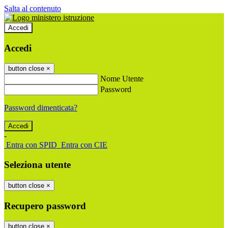
Salta al contenuto
Accedi
Accedi
button close
×
Nome Utente
Password
Password dimenticata?
-
Entra con SPID
Entra con CIE
Seleziona utente
button close
×
Recupero password
button close
×