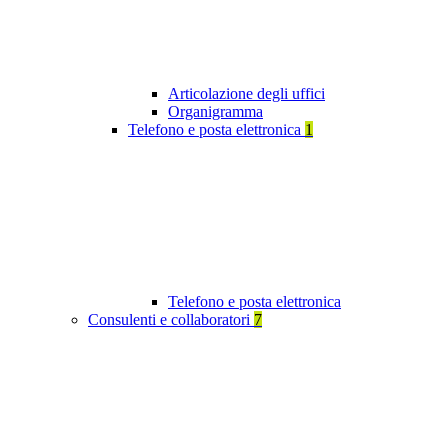
Articolazione degli uffici
Organigramma
Telefono e posta elettronica
1
Telefono e posta elettronica
Consulenti e collaboratori
7