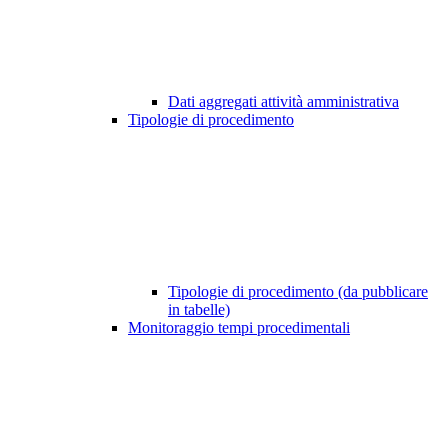
Dati aggregati attività amministrativa
Tipologie di procedimento
Tipologie di procedimento (da pubblicare
in tabelle)
Monitoraggio tempi procedimentali