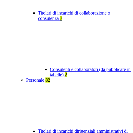
Titolari di incarichi di collaborazione o
consulenza
7
Consulenti e collaboratori (da pubblicare in
tabelle)
2
Personale
82
Titolari di incarichi dirigenziali amministrativi di