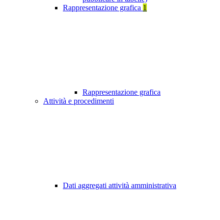
Rappresentazione grafica
1
Rappresentazione grafica
Attività e procedimenti
Dati aggregati attività amministrativa