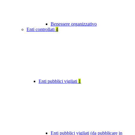
Benessere organizzativo
Enti controllati
4
Enti pubblici vigilati
1
Enti pubblici vigilati (da pubblicare in