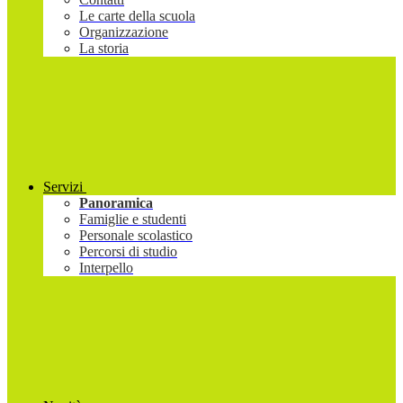
Le carte della scuola
Organizzazione
La storia
Servizi
Panoramica
Famiglie e studenti
Personale scolastico
Percorsi di studio
Interpello