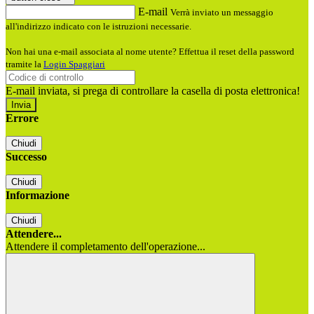
E-mail
Verrà inviato un messaggio
all'indirizzo indicato con le istruzioni necessarie.
Non hai una e-mail associata al nome utente? Effettua il reset della password
tramite la
Login Spaggiari
E-mail inviata, si prega di controllare la casella di posta elettronica!
Errore
Chiudi
Successo
Chiudi
Informazione
Chiudi
Attendere...
Attendere il completamento dell'operazione...