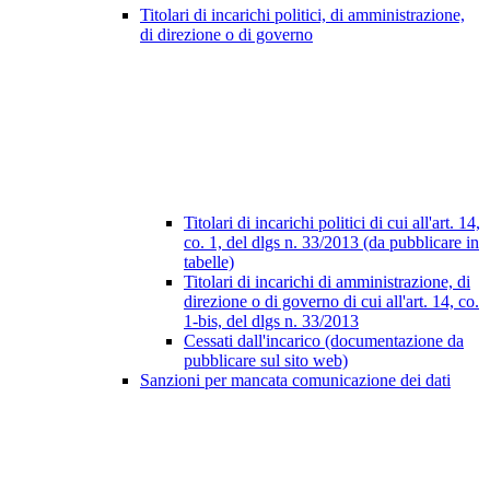
Titolari di incarichi politici, di amministrazione,
di direzione o di governo
Titolari di incarichi politici di cui all'art. 14,
co. 1, del dlgs n. 33/2013 (da pubblicare in
tabelle)
Titolari di incarichi di amministrazione, di
direzione o di governo di cui all'art. 14, co.
1-bis, del dlgs n. 33/2013
Cessati dall'incarico (documentazione da
pubblicare sul sito web)
Sanzioni per mancata comunicazione dei dati