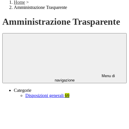
Home
>
Amministrazione Trasparente
Amministrazione Trasparente
Menu di
navigazione
Categorie
Disposizioni generali
69