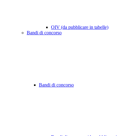
OIV (da pubblicare in tabelle)
Bandi di concorso
Bandi di concorso