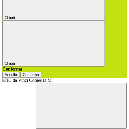
Chiudi
Chiudi
Conferma
Annulla
Conferma