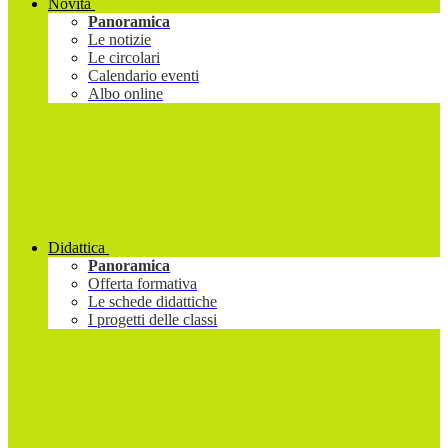
Novità
Panoramica
Le notizie
Le circolari
Calendario eventi
Albo online
Didattica
Panoramica
Offerta formativa
Le schede didattiche
I progetti delle classi