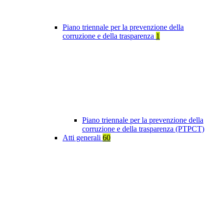
Piano triennale per la prevenzione della
corruzione e della trasparenza
1
Piano triennale per la prevenzione della
corruzione e della trasparenza (PTPCT)
Atti generali
60