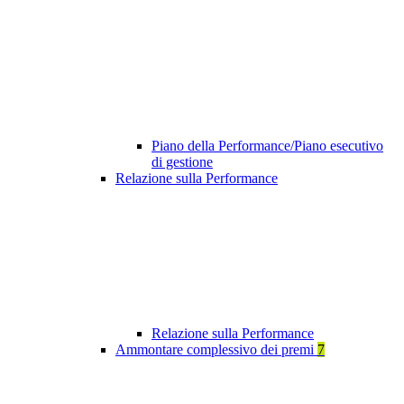
Piano della Performance/Piano esecutivo
di gestione
Relazione sulla Performance
Relazione sulla Performance
Ammontare complessivo dei premi
7