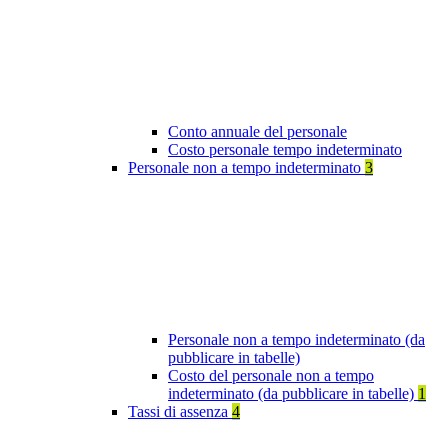
Conto annuale del personale
Costo personale tempo indeterminato
Personale non a tempo indeterminato
3
Personale non a tempo indeterminato (da
pubblicare in tabelle)
Costo del personale non a tempo
indeterminato (da pubblicare in tabelle)
1
Tassi di assenza
4