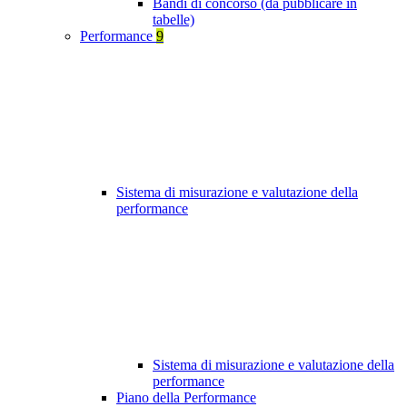
Bandi di concorso (da pubblicare in
tabelle)
Performance
9
Sistema di misurazione e valutazione della
performance
Sistema di misurazione e valutazione della
performance
Piano della Performance