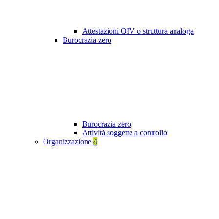
Attestazioni OIV o struttura analoga
Burocrazia zero
Burocrazia zero
Attività soggette a controllo
Organizzazione
4