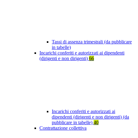
Tassi di assenza trimestrali (da pubblicare
in tabelle)
Incarichi conferiti e autorizzati ai dipendenti
(dirigenti e non dirigenti)
66
Incarichi conferiti e autorizzati ai
dipendenti (dirigenti e non dirigenti) (da
pubblicare in tabelle)
40
Contrattazione collettiva